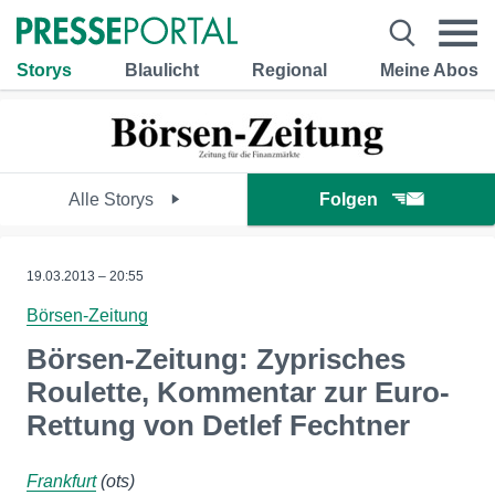
Storys
Blaulicht
Regional
Meine Abos
Alle Storys
Folgen
19.03.2013 – 20:55
Börsen-Zeitung
Börsen-Zeitung: Zyprisches
Roulette, Kommentar zur Euro-
Rettung von Detlef Fechtner
Frankfurt
(ots)