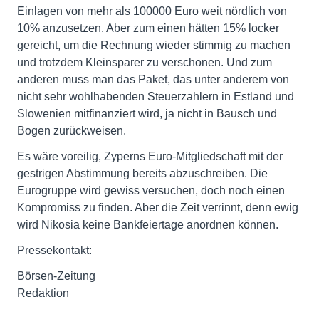
Einlagen von mehr als 100000 Euro weit nördlich von
10% anzusetzen. Aber zum einen hätten 15% locker
gereicht, um die Rechnung wieder stimmig zu machen
und trotzdem Kleinsparer zu verschonen. Und zum
anderen muss man das Paket, das unter anderem von
nicht sehr wohlhabenden Steuerzahlern in Estland und
Slowenien mitfinanziert wird, ja nicht in Bausch und
Bogen zurückweisen.
Es wäre voreilig, Zyperns Euro-Mitgliedschaft mit der
gestrigen Abstimmung bereits abzuschreiben. Die
Eurogruppe wird gewiss versuchen, doch noch einen
Kompromiss zu finden. Aber die Zeit verrinnt, denn ewig
wird Nikosia keine Bankfeiertage anordnen können.
Pressekontakt:
Börsen-Zeitung
Redaktion