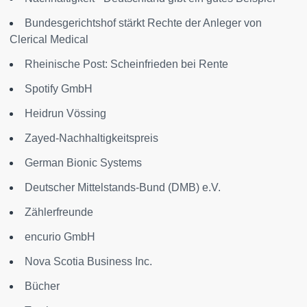
Bundesgerichtshof stärkt Rechte der Anleger von
Clerical Medical
Rheinische Post: Scheinfrieden bei Rente
Spotify GmbH
Heidrun Vössing
Zayed-Nachhaltigkeitspreis
German Bionic Systems
Deutscher Mittelstands-Bund (DMB) e.V.
Zählerfreunde
encurio GmbH
Nova Scotia Business Inc.
Bücher