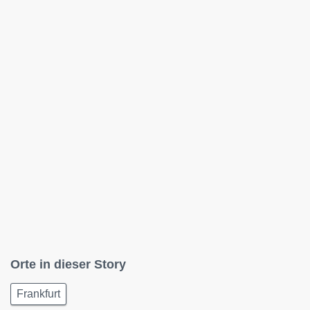
Orte in dieser Story
Frankfurt