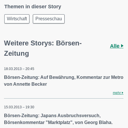
Themen in dieser Story
Wirtschaft
Presseschau
Weitere Storys: Börsen-
Alle
Zeitung
18.03.2013 – 20:45
Börsen-Zeitung: Auf Bewährung, Kommentar zur Metro
von Annette Becker
mehr
15.03.2013 – 19:30
Börsen-Zeitung: Japans Ausbruchsversuch,
Börsenkommentar "Marktplatz", von Georg Blaha.