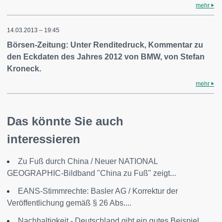
mehr
14.03.2013 – 19:45
Börsen-Zeitung: Unter Renditedruck, Kommentar zu
den Eckdaten des Jahres 2012 von BMW, von Stefan
Kroneck.
mehr
Das könnte Sie auch
interessieren
Zu Fuß durch China / Neuer NATIONAL
GEOGRAPHIC-Bildband "China zu Fuß" zeigt...
EANS-Stimmrechte: Basler AG / Korrektur der
Veröffentlichung gemäß § 26 Abs....
Nachhaltigkeit - Deutschland gibt ein gutes Beispiel