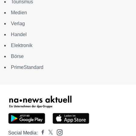
Tourismus
Medien
Verlag
Handel
Elektronik
Börse
PrimeStandard
Social Media: