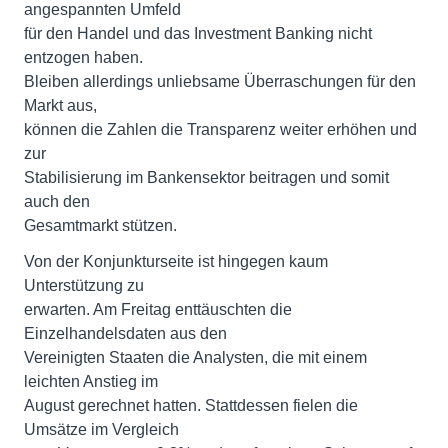
angespannten Umfeld
für den Handel und das Investment Banking nicht
entzogen haben.
Bleiben allerdings unliebsame Überraschungen für den
Markt aus,
können die Zahlen die Transparenz weiter erhöhen und
zur
Stabilisierung im Bankensektor beitragen und somit
auch den
Gesamtmarkt stützen.
Von der Konjunkturseite ist hingegen kaum
Unterstützung zu
erwarten. Am Freitag enttäuschten die
Einzelhandelsdaten aus den
Vereinigten Staaten die Analysten, die mit einem
leichten Anstieg im
August gerechnet hatten. Stattdessen fielen die
Umsätze im Vergleich