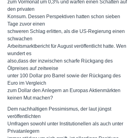
zum Vormonat um 0,3% und warfen einen Schatten auf
den privaten
Konsum. Dessen Perspektiven hatten schon sieben
Tage zuvor einen
schweren Schlag erlitten, als die US-Regierung einen
schwachen
Arbeitsmarktbericht für August veröffentlicht hatte. Wen
wundert es
also,dass der inzwischen scharfe Rückgang des
Ölpreises auf zeitweise
unter 100 Dollar pro Barrel sowie der Rückgang des
Euro im Vergleich
zum Dollar den Anlegern an Europas Aktienmärkten
keinen Mut machen?
Dem nachhaltigen Pessimismus, der laut jüngst
veröffentlichten
Umfragen sowohl unter Institutionellen als auch unter
Privatanlegern