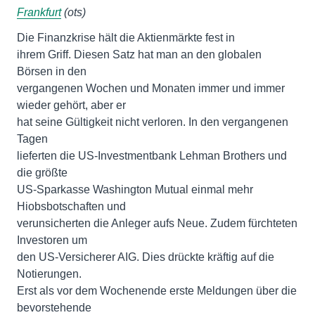
Frankfurt
(ots)
Die Finanzkrise hält die Aktienmärkte fest in
ihrem Griff. Diesen Satz hat man an den globalen
Börsen in den
vergangenen Wochen und Monaten immer und immer
wieder gehört, aber er
hat seine Gültigkeit nicht verloren. In den vergangenen
Tagen
lieferten die US-Investmentbank Lehman Brothers und
die größte
US-Sparkasse Washington Mutual einmal mehr
Hiobsbotschaften und
verunsicherten die Anleger aufs Neue. Zudem fürchteten
Investoren um
den US-Versicherer AIG. Dies drückte kräftig auf die
Notierungen.
Erst als vor dem Wochenende erste Meldungen über die
bevorstehende