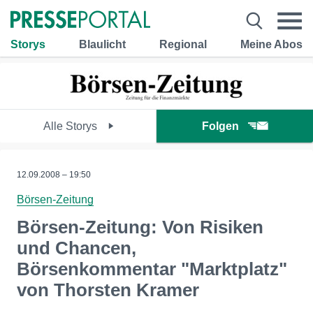
Storys
Blaulicht
Regional
Meine Abos
Alle Storys
Folgen
12.09.2008 – 19:50
Börsen-Zeitung
Börsen-Zeitung: Von Risiken
und Chancen,
Börsenkommentar "Marktplatz"
von Thorsten Kramer