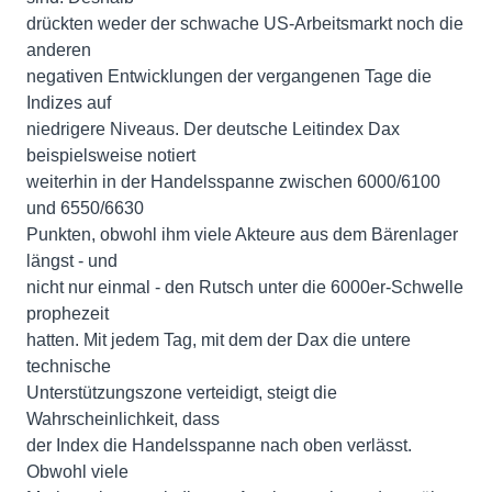
drückten weder der schwache US-Arbeitsmarkt noch die
anderen
negativen Entwicklungen der vergangenen Tage die
Indizes auf
niedrigere Niveaus. Der deutsche Leitindex Dax
beispielsweise notiert
weiterhin in der Handelsspanne zwischen 6000/6100
und 6550/6630
Punkten, obwohl ihm viele Akteure aus dem Bärenlager
längst - und
nicht nur einmal - den Rutsch unter die 6000er-Schwelle
prophezeit
hatten. Mit jedem Tag, mit dem der Dax die untere
technische
Unterstützungszone verteidigt, steigt die
Wahrscheinlichkeit, dass
der Index die Handelsspanne nach oben verlässt.
Obwohl viele