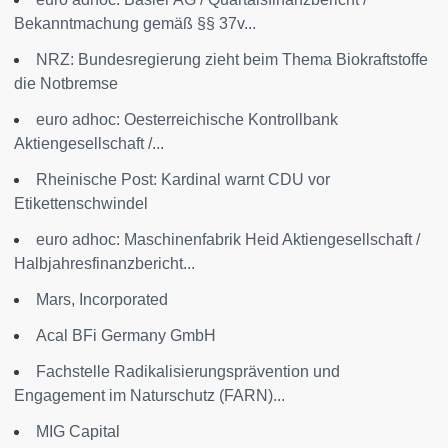
Bekanntmachung gemäß §§ 37v...
NRZ: Bundesregierung zieht beim Thema Biokraftstoffe
die Notbremse
euro adhoc: Oesterreichische Kontrollbank
Aktiengesellschaft /...
Rheinische Post: Kardinal warnt CDU vor
Etikettenschwindel
euro adhoc: Maschinenfabrik Heid Aktiengesellschaft /
Halbjahresfinanzbericht...
Mars, Incorporated
Acal BFi Germany GmbH
Fachstelle Radikalisierungsprävention und
Engagement im Naturschutz (FARN)...
MIG Capital