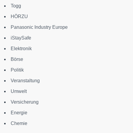
Togg
HÖRZU
Panasonic Industry Europe
iStaySafe
Elektronik
Börse
Politik
Veranstaltung
Umwelt
Versicherung
Energie
Chemie