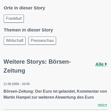
Orte in dieser Story
Frankfurt
Themen in dieser Story
Wirtschaft
Presseschau
Weitere Storys: Börsen-
Alle
Zeitung
11.09.2008 – 20:45
Börsen-Zeitung: Der Euro ist gelandet, Kommentar von
Martin Hampel zur weiteren Abwertung des Euro
mehr