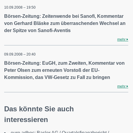
10.09.2008 – 19:50
Börsen-Zeitung: Zeitenwende bei Sanofi, Kommentar
von Gerhard Bläske zum überraschenden Wechsel an
der Spitze von Sanofi-Aventis
mehr
09.09.2008 – 20:40
Börsen-Zeitung: EuGH, zum Zweiten, Kommentar von
Peter Olsen zum erneuten Vorstoß der EU-
Kommission, das VW-Gesetz zu Fall zu bringen
mehr
Das könnte Sie auch
interessieren
euro adhoc: Basler AG / Quartalsfinanzbericht /