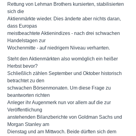
Rettung von Lehman Brothers kursierten, stabilisierten
sich die
Aktienmärkte wieder. Dies änderte aber nichts daran,
dass Europas
meistbeachtete Aktienindizes - nach drei schwachen
Handelstagen zur
Wochenmitte - auf niedrigem Niveau verharrten.
Steht den Aktienmärkten also womöglich ein heißer
Herbst bevor?
Schließlich zählen September und Oktober historisch
betrachtet zu den
schwachen Börsenmonaten. Um diese Frage zu
beantworten richten
Anleger ihr Augenmerk nun vor allem auf die zur
Veröffentlichung
anstehenden Bilanzberichte von Goldman Sachs und
Morgan Stanley am
Dienstag und am Mittwoch. Beide dürften sich dem