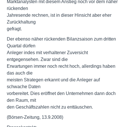
Marktanalysten mit diesem Anstieg noch vor dem näher
rückenden
Jahresende rechnen, ist in dieser Hinsicht aber eher
Zurückhaltung
gefragt.
Der ebenso näher rückenden Bilanzsaison zum dritten
Quartal dürfen
Anleger indes mit verhaltener Zuversicht
entgegensehen. Zwar sind die
Erwartungen immer noch recht hoch, allerdings haben
das auch die
meisten Strategen erkannt und die Anleger auf
schwache Daten
vorbereitet. Dies eröffnet den Unternehmen dann doch
den Raum, mit
den Geschäftszahlen nicht zu enttäuschen.
(Börsen-Zeitung, 13.9.2008)