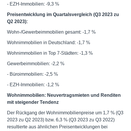
- EZH-Immobilien: -9,3 %
Preisentwicklung im Quartalsvergleich (Q3 2023 zu
Q2 2023):
Wohn-/Gewerbeimmobilien gesamt: -1,7 %
Wohnimmobilien in Deutschland: -1,7 %
Wohnimmobilien in Top 7-Städten: -1,3 %
Gewerbeimmobilien: -2,2 %
- Büroimmobilien: -2,5 %
- EZH-Immobilien: -1,2 %
Wohnimmobilien: Neuvertragsmieten und Renditen
mit steigender Tendenz
Der Rückgang der Wohnimmobilienpreise um 1,7 % (Q3
2023 zu Q2 2023) bzw. 6,3 % (Q3 2023 zu Q3 2022)
resultierte aus ähnlichen Preisentwicklungen bei