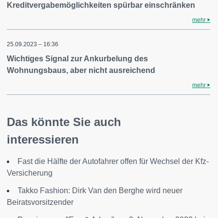
Kreditvergabemöglichkeiten spürbar einschränken
mehr
25.09.2023 – 16:36
Wichtiges Signal zur Ankurbelung des
Wohnungsbaus, aber nicht ausreichend
mehr
Das könnte Sie auch
interessieren
Fast die Hälfte der Autofahrer offen für Wechsel der Kfz-
Versicherung
Takko Fashion: Dirk Van den Berghe wird neuer
Beiratsvorsitzender