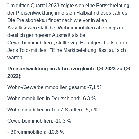
"Im dritten Quartal 2023 zeigte sich eine Fortschreibung
der Preisentwicklung im ersten Halbjahr dieses Jahres:
Die Preiskorrektur findet nach wie vor in allen
Assetklassen statt, bei Wohnimmobilien allerdings in
deutlich geringerem Ausmaß als bei
Gewerbeimmobilien", stellte vdp-Hauptgeschäftsführer
Jens Tolckmitt fest. "Eine Marktbelebung lässt auf sich
warten."
Preisentwicklung im Jahresvergleich (Q3 2023 zu Q3
2022):
Wohn-/Gewerbeimmobilien gesamt: -7,1 %
Wohnimmobilien in Deutschland: -6,3 %
Wohnimmobilien in Top 7-Städten: -5,7 %
Gewerbeimmobilien: -10,3 %
- Büroimmobilien: -10,6 %