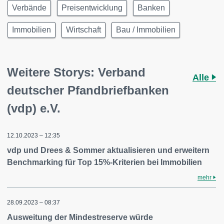
Verbände
Preisentwicklung
Banken
Immobilien
Wirtschaft
Bau / Immobilien
Weitere Storys: Verband
Alle
deutscher Pfandbriefbanken
(vdp) e.V.
12.10.2023 – 12:35
vdp und Drees & Sommer aktualisieren und erweitern
Benchmarking für Top 15%-Kriterien bei Immobilien
mehr
28.09.2023 – 08:37
Ausweitung der Mindestreserve würde