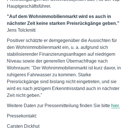
Hauptgeschäftsführer.
"Auf dem Wohnimmobilienmarkt wird es auch in
nächster Zeit keine starken Preisrückgänge geben."
Jens Tolckmitt
Positiver schätzte er demgegenüber die Aussichten für
den Wohnimmobilienmarkt ein, u. a. aufgrund sich
stabilisierender Finanzierungsanfragen auf niedrigem
Niveau sowie der generellen Übernachfrage nach
Wohnraum: "Der Wohnimmobilienmarkt ist kurz davor, in
ruhigeres Fahrwasser zu kommen. Starke
Preisrückgänge sind bislang nicht eingetreten, und sie
wird es nach jetzigem Erkenntnisstand auch in nächster
Zeit nicht geben."
Weitere Daten zur Pressemitteilung finden Sie bitte
hier.
Pressekontakt:
Carsten Dickhut