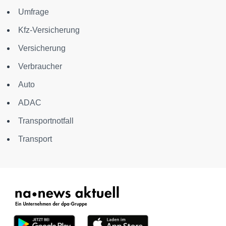
Umfrage
Kfz-Versicherung
Versicherung
Verbraucher
Auto
ADAC
Transportnotfall
Transport