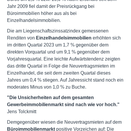
Jahr 2009 fiel damit der Preisrückgang bei
Büroimmobilien höher aus als bei
Einzelhandelsimmobilien.
Die am Liegenschaftszinssatzindex gemessenen
Renditen von
Einzelhandelsimmobilien
erhöhten sich
im dritten Quartal 2023 um 1,7 % gegenüber dem
direkten Vorquartal und um 9,1 % gegenüber dem
Vorjahresquartal. Eine leichte Aufwärtstendenz zeigten
das dritte Quartal in Folge die Neuvertragsmieten im
Einzelhandel, die seit dem zweiten Quartal dieses
Jahres um 0,4 % stiegen. Auf Jahressicht stand noch ein
moderates Minus von 1,0 % zu Buche.
"Die Unsicherheiten auf dem gesamten
Gewerbeimmobilienmarkt sind nach wie vor hoch."
Jens Tolckmitt
Demgegenüber wiesen die Neuvertragsmieten auf dem
Büroimmobilienmarkt
positive Vorzeichen auf: Die