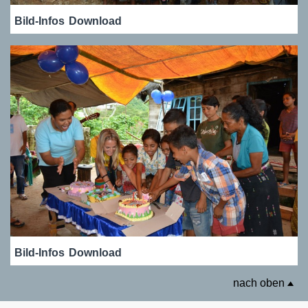
Bild-Infos
Download
Bild-Infos
Download
nach oben