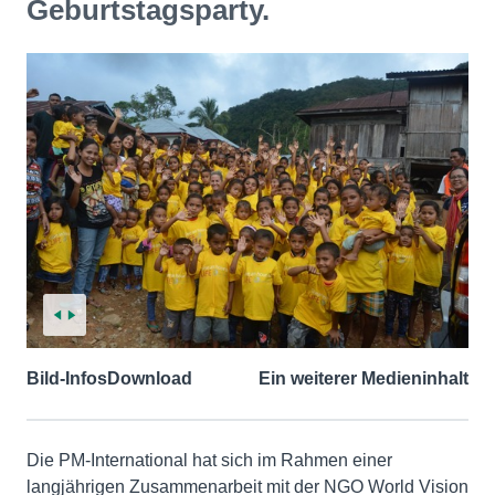
Geburtstagsparty.
Bild-Infos
Download
Ein weiterer Medieninhalt
Die PM-International hat sich im Rahmen einer
langjährigen Zusammenarbeit mit der NGO World Vision