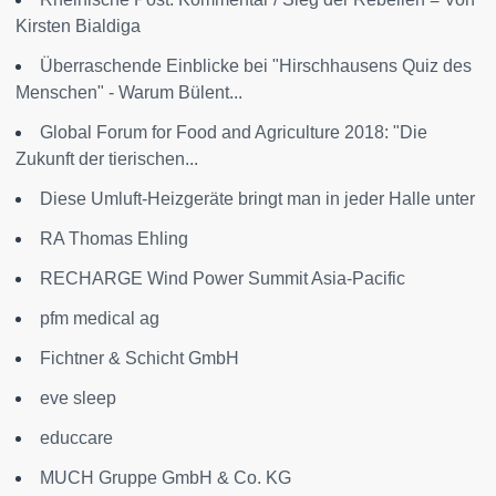
Kirsten Bialdiga
Überraschende Einblicke bei "Hirschhausens Quiz des
Menschen" - Warum Bülent...
Global Forum for Food and Agriculture 2018: "Die
Zukunft der tierischen...
Diese Umluft-Heizgeräte bringt man in jeder Halle unter
RA Thomas Ehling
RECHARGE Wind Power Summit Asia-Pacific
pfm medical ag
Fichtner & Schicht GmbH
eve sleep
educcare
MUCH Gruppe GmbH & Co. KG