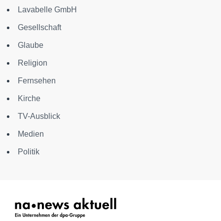
Lavabelle GmbH
Gesellschaft
Glaube
Religion
Fernsehen
Kirche
TV-Ausblick
Medien
Politik