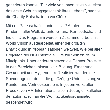
generieren konnte. "Für viele von ihnen ist es vielleicht
das erste Geburtstagsgeschenk ihres Lebens", strahlte
die Charity-Botschafterin vor Glück.
Mit den Patenschaften unterstützt PM-International
Kinder in aller Welt, darunter Ghana, Kambodscha und
Indien. Das Programm wurde in Zusammenarbeit mit
World Vision ausgearbeitet, einer der größten
Entwicklungshilfeorganisationen weltweit. Wie bei allen
Projekten der NGO steht die Hilfe zur Selbsthilfe im
Mittelpunkt. Unter anderem setzen die Partner Projekte
in den Bereichen Infrastruktur, Bildung, Ernährung,
Gesundheit und Hygiene um. Realisiert werden die
Spendengelder durch die großzügige Unterstützung von
Kunden und Vertriebspartnern. In jedem verkauften
Produkt von PM-International ist ein Betrag einkalkuliert,
der automatisch an die Wohltätigkeitsorganisation
gespendet wird.