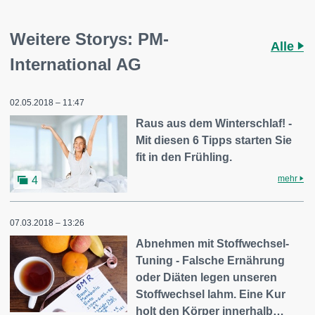
Weitere Storys: PM-
Alle
International AG
02.05.2018 – 11:47
Raus aus dem Winterschlaf! -
Mit diesen 6 Tipps starten Sie
fit in den Frühling.
mehr
4
07.03.2018 – 13:26
Abnehmen mit Stoffwechsel-
Tuning - Falsche Ernährung
oder Diäten legen unseren
Stoffwechsel lahm. Eine Kur
holt den Körper innerhalb…