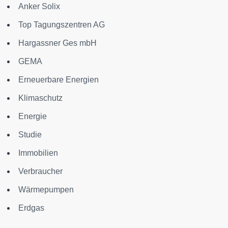
Anker Solix
Top Tagungszentren AG
Hargassner Ges mbH
GEMA
Erneuerbare Energien
Klimaschutz
Energie
Studie
Immobilien
Verbraucher
Wärmepumpen
Erdgas