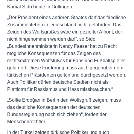
Kamal Sido heute in Göttingen.
„Der Präsident eines anderen Staates darf das friedliche
Zusammenleben in Deutschland nicht gefährden. Das
Zeigen des Wolfsgrußes wäre ein gezielter Affront, der
nicht hingenommen werden darf“, so Sido.
„Bundesinnenministerin Nancy Faeser hat zu Recht
mögliche Konsequenzen für das Zeigen des
rechtsextremen Wolfsfußes für Fans und Fußballspieler
gefordert. Diese Forderung muss auch gegenüber dem
türkischen Präsidenten gelten und durchgesetzt werden.
Auch Politiker dürfen deutsche Stadien nicht als
Plattform für Rassismus und Hass missbrauchen.“
„Sollte Erdoğan in Berlin den Wolfsgruß zeigen, muss
das deutliche Konsequenzen der deutschen
Bundesregierung nach sich ziehen“, fordert der
Menschenrechtler.
In der Türkei zeigen türkische Politiker und auch