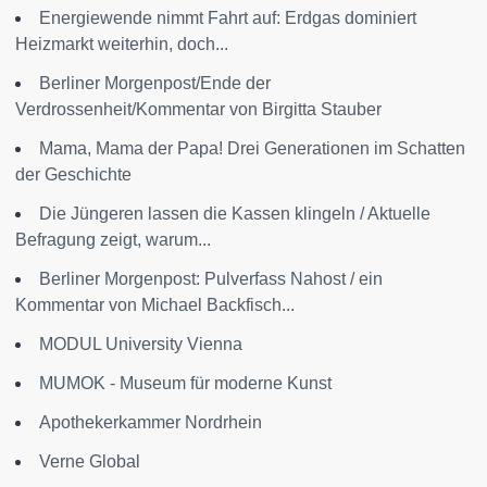
Energiewende nimmt Fahrt auf: Erdgas dominiert
Heizmarkt weiterhin, doch...
Berliner Morgenpost/Ende der
Verdrossenheit/Kommentar von Birgitta Stauber
Mama, Mama der Papa! Drei Generationen im Schatten
der Geschichte
Die Jüngeren lassen die Kassen klingeln / Aktuelle
Befragung zeigt, warum...
Berliner Morgenpost: Pulverfass Nahost / ein
Kommentar von Michael Backfisch...
MODUL University Vienna
MUMOK - Museum für moderne Kunst
Apothekerkammer Nordrhein
Verne Global