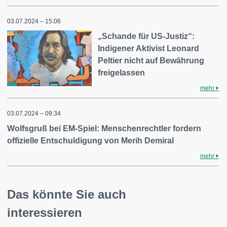
03.07.2024 – 15:06
„Schande für US-Justiz“:
Indigener Aktivist Leonard
Peltier nicht auf Bewährung
freigelassen
mehr
03.07.2024 – 09:34
Wolfsgruß bei EM-Spiel: Menschenrechtler fordern
offizielle Entschuldigung von Merih Demiral
mehr
Das könnte Sie auch
interessieren