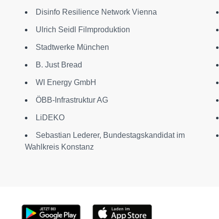
Disinfo Resilience Network Vienna
Ulrich Seidl Filmproduktion
Stadtwerke München
B. Just Bread
WI Energy GmbH
ÖBB-Infrastruktur AG
LiDEKO
Sebastian Lederer, Bundestagskandidat im
Wahlkreis Konstanz