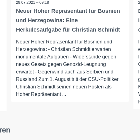
29.07.2021 – 09:18
Neuer Hoher Repräsentant für Bosnien
und Herzegowina: Eine
Herkulesaufgabe für Christian Schmidt
Neuer Hoher Repräsentant für Bosnien und
Herzegowina: - Christian Schmidt erwarten
monumentale Aufgaben - Widerstände gegen
neues Gesetz gegen Genozid-Leugnung
erwartet - Gegenwind auch aus Serbien und
Russland Zum 1. August tritt der CSU-Politiker
Christian Schmidt seinen neuen Posten als
Hoher Repräsentant ...
ren