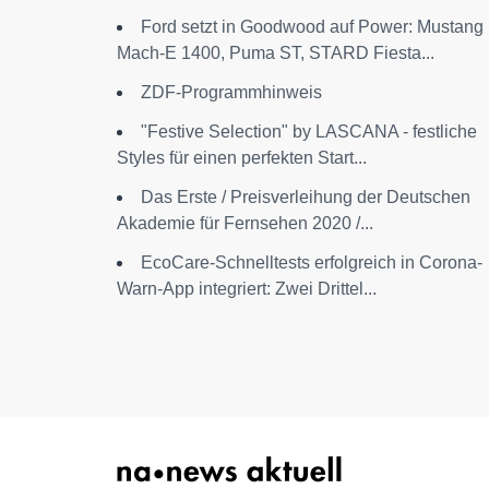
Ford setzt in Goodwood auf Power: Mustang
Mach-E 1400, Puma ST, STARD Fiesta...
ZDF-Programmhinweis
"Festive Selection" by LASCANA - festliche
Styles für einen perfekten Start...
Das Erste / Preisverleihung der Deutschen
Akademie für Fernsehen 2020 /...
EcoCare-Schnelltests erfolgreich in Corona-
Warn-App integriert: Zwei Drittel...