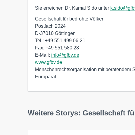
Sie erreichen Dr. Kamal Sido unter
k.sido@gfb
Gesellschaft für bedrohte Völker

Postfach 2024

D-37010 Göttingen

Tel.: +49 551 499 06-21

Fax: +49 551 580 28

E-Mail: 
info@gfbv.de
www.gfbv.de
Menschenrechtsorganisation mit beratendem S
Europarat
Weitere Storys: Gesellschaft fü