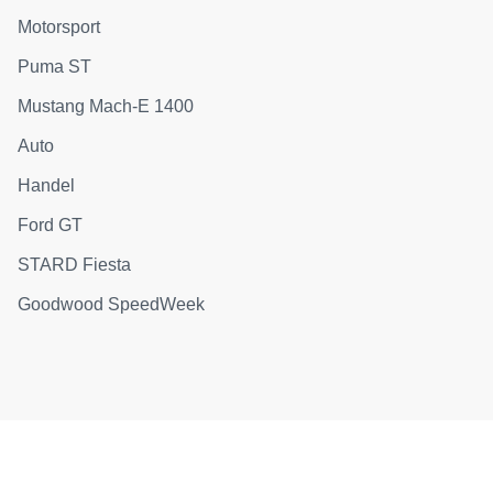
Motorsport
Puma ST
Mustang Mach-E 1400
Auto
Handel
Ford GT
STARD Fiesta
Goodwood SpeedWeek