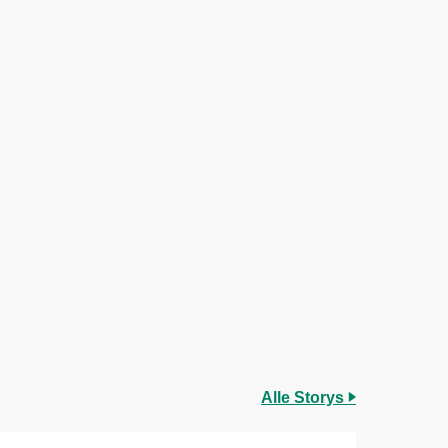
Alle Storys