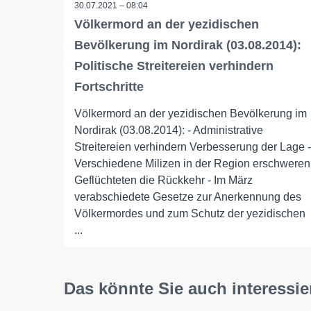
30.07.2021 – 08:04
Völkermord an der yezidischen
Bevölkerung im Nordirak (03.08.2014):
Politische Streitereien verhindern
Fortschritte
Völkermord an der yezidischen Bevölkerung im
Nordirak (03.08.2014): - Administrative
Streitereien verhindern Verbesserung der Lage -
Verschiedene Milizen in der Region erschweren
Geflüchteten die Rückkehr - Im März
verabschiedete Gesetze zur Anerkennung des
Völkermordes und zum Schutz der yezidischen
...
Das könnte Sie auch interessie