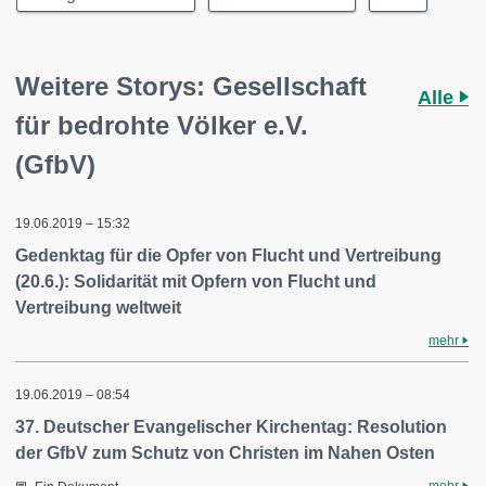
Weitere Storys: Gesellschaft
Alle
für bedrohte Völker e.V.
(GfbV)
19.06.2019 – 15:32
Gedenktag für die Opfer von Flucht und Vertreibung
(20.6.): Solidarität mit Opfern von Flucht und
Vertreibung weltweit
mehr
19.06.2019 – 08:54
37. Deutscher Evangelischer Kirchentag: Resolution
der GfbV zum Schutz von Christen im Nahen Osten