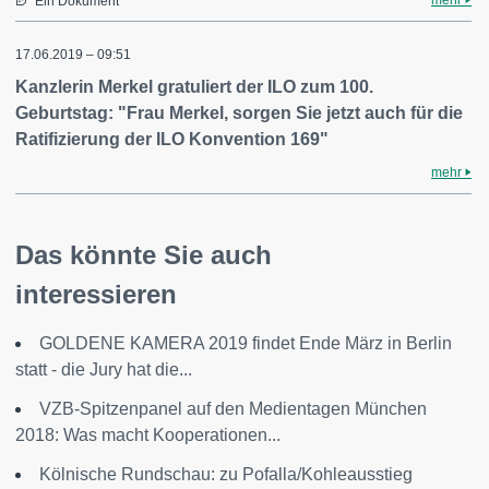
mehr
Ein Dokument
17.06.2019 – 09:51
Kanzlerin Merkel gratuliert der ILO zum 100.
Geburtstag: "Frau Merkel, sorgen Sie jetzt auch für die
Ratifizierung der ILO Konvention 169"
mehr
Das könnte Sie auch
interessieren
GOLDENE KAMERA 2019 findet Ende März in Berlin
statt - die Jury hat die...
VZB-Spitzenpanel auf den Medientagen München
2018: Was macht Kooperationen...
Kölnische Rundschau: zu Pofalla/Kohleausstieg