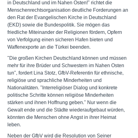
in Deutschland und im Nahen Osten!" richtet die
Menschenrechtsorganisation deutliche Forderungen an
den Rat der Evangelischen Kirche in Deutschland
(EKD) sowie die Bundespolitik. Sie mögen das
friedliche Miteinander der Religionen fördern, Opfern
von Verfolgung einen sicheren Hafen bieten und
Waffenexporte an die Türkei beenden.
"Die großen Kirchen Deutschland können und müssen
mehr für ihre Brüder und Schwestern im Nahen Osten
tun", fordert Lina Stotz, GfbV-Referentin für ethnische,
religiöse und sprachliche Minderheiten und
Nationalitäten. "Interreligiöser Dialog und konkrete
politische Schritte können religiöse Minderheiten
stärken und ihnen Hoffnung geben." Nur wenn die
Gewalt ende und die Städte wiederaufgebaut würden,
könnten die Menschen ohne Angst in ihrer Heimat
leben.
Neben der GfbV wird die Resolution von Seiner