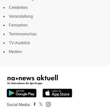
Celebrities
Veranstaltung
Fernsehen
Terminvorschau
TV-Ausblick
Medien
Social Media: