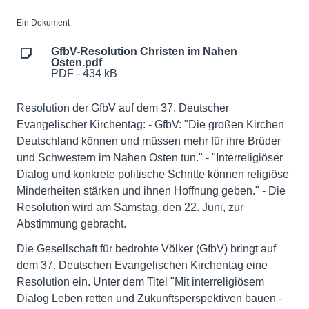
Ein Dokument
GfbV-Resolution Christen im Nahen
Osten.pdf
PDF - 434 kB
Resolution der GfbV auf dem 37. Deutscher
Evangelischer Kirchentag: - GfbV: "Die großen Kirchen
Deutschland können und müssen mehr für ihre Brüder
und Schwestern im Nahen Osten tun." - "Interreligiöser
Dialog und konkrete politische Schritte können religiöse
Minderheiten stärken und ihnen Hoffnung geben." - Die
Resolution wird am Samstag, den 22. Juni, zur
Abstimmung gebracht.
Die Gesellschaft für bedrohte Völker (GfbV) bringt auf
dem 37. Deutschen Evangelischen Kirchentag eine
Resolution ein. Unter dem Titel "Mit interreligiösem
Dialog Leben retten und Zukunftsperspektiven bauen -