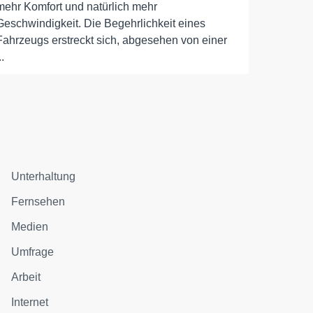
mehr Komfort und natürlich mehr
Geschwindigkeit. Die Begehrlichkeit eines
Fahrzeugs erstreckt sich, abgesehen von einer
..
Unterhaltung
Fernsehen
Medien
Umfrage
Arbeit
Internet