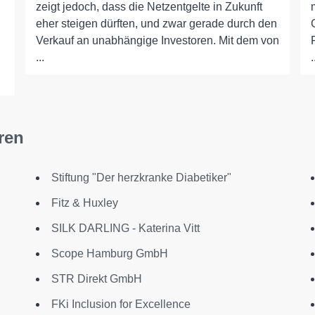
zeigt jedoch, dass die Netzentgelte in Zukunft
eher steigen dürften, und zwar gerade durch den
Verkauf an unabhängige Investoren. Mit dem von
...
.
ren
Stiftung "Der herzkranke Diabetiker"
Fitz & Huxley
SILK DARLING - Katerina Vitt
Scope Hamburg GmbH
STR Direkt GmbH
FKi Inclusion for Excellence