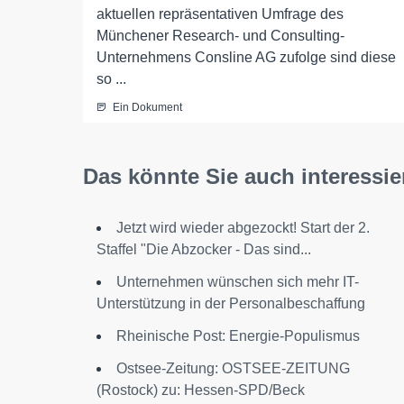
aktuellen repräsentativen Umfrage des
Münchener Research- und Consulting-
Unternehmens Consline AG zufolge sind diese
so ...
Ein Dokument
Das könnte Sie auch interessie
Jetzt wird wieder abgezockt! Start der 2.
Staffel "Die Abzocker - Das sind...
Unternehmen wünschen sich mehr IT-
Unterstützung in der Personalbeschaffung
Rheinische Post: Energie-Populismus
Ostsee-Zeitung: OSTSEE-ZEITUNG
(Rostock) zu: Hessen-SPD/Beck