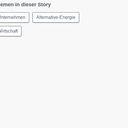
emen in dieser Story
Unternehmen
Alternative-Energie
irtschaft