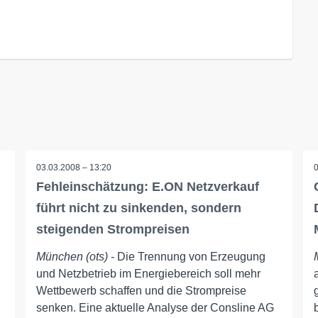
03.03.2008 – 13:20
Fehleinschätzung: E.ON Netzverkauf
führt nicht zu sinkenden, sondern
steigenden Strompreisen
München (ots)
- Die Trennung von Erzeugung
und Netzbetrieb im Energiebereich soll mehr
Wettbewerb schaffen und die Strompreise
senken. Eine aktuelle Analyse der Consline AG