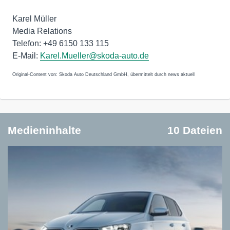
Karel Müller
Media Relations
Telefon: +49 6150 133 115
E-Mail:
Karel.Mueller@skoda-auto.de
Original-Content von: Skoda Auto Deutschland GmbH, übermittelt durch news aktuell
Medieninhalte
10 Dateien