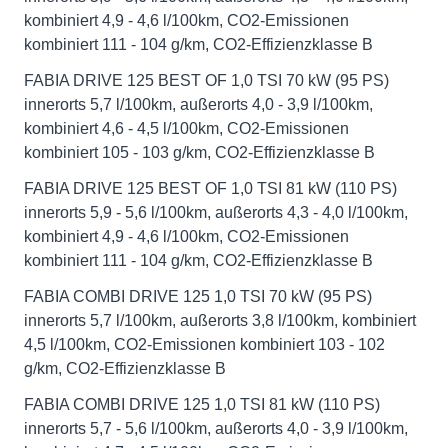
kombiniert 4,9 - 4,6 l/100km, CO2-Emissionen
kombiniert 111 - 104 g/km, CO2-Effizienzklasse B
FABIA DRIVE 125 BEST OF 1,0 TSI 70 kW (95 PS)
innerorts 5,7 l/100km, außerorts 4,0 - 3,9 l/100km,
kombiniert 4,6 - 4,5 l/100km, CO2-Emissionen
kombiniert 105 - 103 g/km, CO2-Effizienzklasse B
FABIA DRIVE 125 BEST OF 1,0 TSI 81 kW (110 PS)
innerorts 5,9 - 5,6 l/100km, außerorts 4,3 - 4,0 l/100km,
kombiniert 4,9 - 4,6 l/100km, CO2-Emissionen
kombiniert 111 - 104 g/km, CO2-Effizienzklasse B
FABIA COMBI DRIVE 125 1,0 TSI 70 kW (95 PS)
innerorts 5,7 l/100km, außerorts 3,8 l/100km, kombiniert
4,5 l/100km, CO2-Emissionen kombiniert 103 - 102
g/km, CO2-Effizienzklasse B
FABIA COMBI DRIVE 125 1,0 TSI 81 kW (110 PS)
innerorts 5,7 - 5,6 l/100km, außerorts 4,0 - 3,9 l/100km,