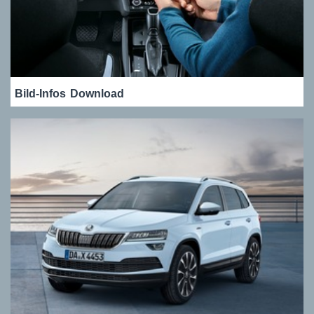
Bild-Infos
Download