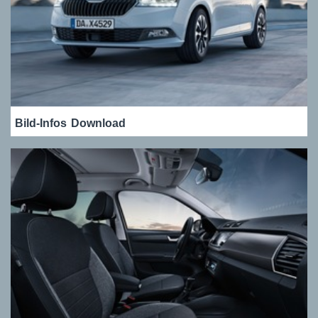
Bild-Infos
Download