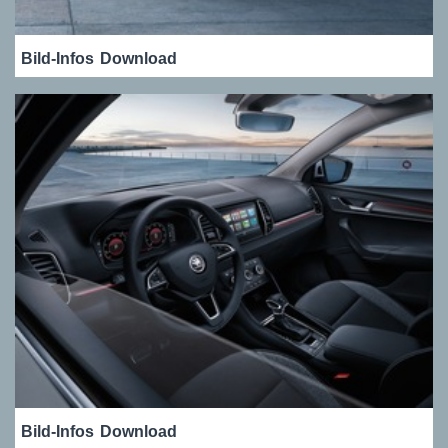
Bild-Infos
Download
Bild-Infos
Download