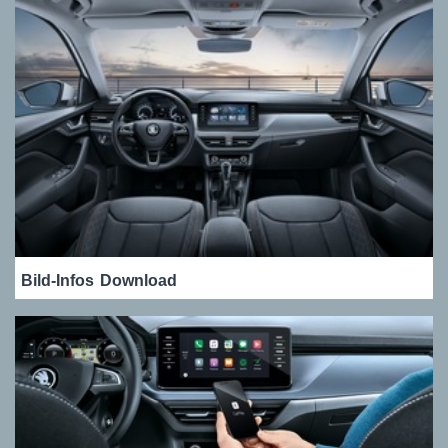
Bild-Infos
Download