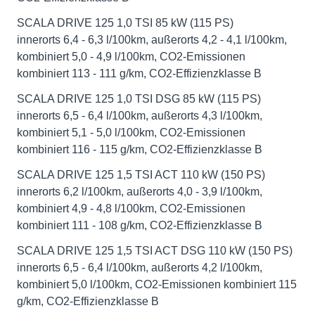
SCALA DRIVE 125 1,0 TSI 85 kW (115 PS)
innerorts 6,4 - 6,3 l/100km, außerorts 4,2 - 4,1 l/100km,
kombiniert 5,0 - 4,9 l/100km, CO2-Emissionen
kombiniert 113 - 111 g/km, CO2-Effizienzklasse B
SCALA DRIVE 125 1,0 TSI DSG 85 kW (115 PS)
innerorts 6,5 - 6,4 l/100km, außerorts 4,3 l/100km,
kombiniert 5,1 - 5,0 l/100km, CO2-Emissionen
kombiniert 116 - 115 g/km, CO2-Effizienzklasse B
SCALA DRIVE 125 1,5 TSI ACT 110 kW (150 PS)
innerorts 6,2 l/100km, außerorts 4,0 - 3,9 l/100km,
kombiniert 4,9 - 4,8 l/100km, CO2-Emissionen
kombiniert 111 - 108 g/km, CO2-Effizienzklasse B
SCALA DRIVE 125 1,5 TSI ACT DSG 110 kW (150 PS)
innerorts 6,5 - 6,4 l/100km, außerorts 4,2 l/100km,
kombiniert 5,0 l/100km, CO2-Emissionen kombiniert 115
g/km, CO2-Effizienzklasse B