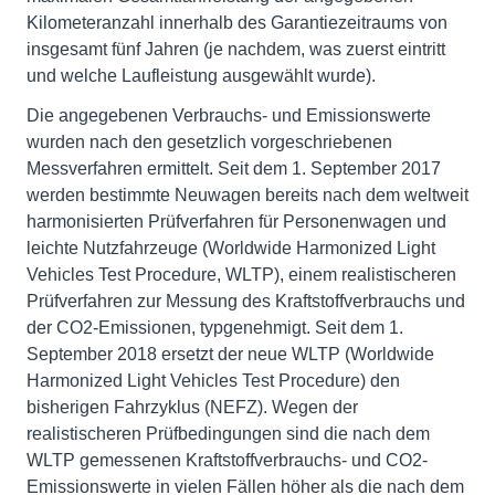
Kilometeranzahl innerhalb des Garantiezeitraums von
insgesamt fünf Jahren (je nachdem, was zuerst eintritt
und welche Laufleistung ausgewählt wurde).
Die angegebenen Verbrauchs- und Emissionswerte
wurden nach den gesetzlich vorgeschriebenen
Messverfahren ermittelt. Seit dem 1. September 2017
werden bestimmte Neuwagen bereits nach dem weltweit
harmonisierten Prüfverfahren für Personenwagen und
leichte Nutzfahrzeuge (Worldwide Harmonized Light
Vehicles Test Procedure, WLTP), einem realistischeren
Prüfverfahren zur Messung des Kraftstoffverbrauchs und
der CO2-Emissionen, typgenehmigt. Seit dem 1.
September 2018 ersetzt der neue WLTP (Worldwide
Harmonized Light Vehicles Test Procedure) den
bisherigen Fahrzyklus (NEFZ). Wegen der
realistischeren Prüfbedingungen sind die nach dem
WLTP gemessenen Kraftstoffverbrauchs- und CO2-
Emissionswerte in vielen Fällen höher als die nach dem