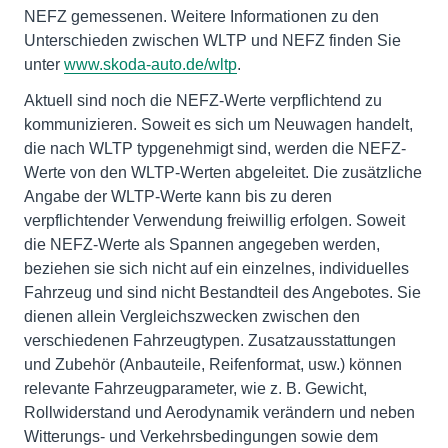
NEFZ gemessenen. Weitere Informationen zu den
Unterschieden zwischen WLTP und NEFZ finden Sie
unter
www.skoda-auto.de/wltp
.
Aktuell sind noch die NEFZ-Werte verpflichtend zu
kommunizieren. Soweit es sich um Neuwagen handelt,
die nach WLTP typgenehmigt sind, werden die NEFZ-
Werte von den WLTP-Werten abgeleitet. Die zusätzliche
Angabe der WLTP-Werte kann bis zu deren
verpflichtender Verwendung freiwillig erfolgen. Soweit
die NEFZ-Werte als Spannen angegeben werden,
beziehen sie sich nicht auf ein einzelnes, individuelles
Fahrzeug und sind nicht Bestandteil des Angebotes. Sie
dienen allein Vergleichszwecken zwischen den
verschiedenen Fahrzeugtypen. Zusatzausstattungen
und Zubehör (Anbauteile, Reifenformat, usw.) können
relevante Fahrzeugparameter, wie z. B. Gewicht,
Rollwiderstand und Aerodynamik verändern und neben
Witterungs- und Verkehrsbedingungen sowie dem