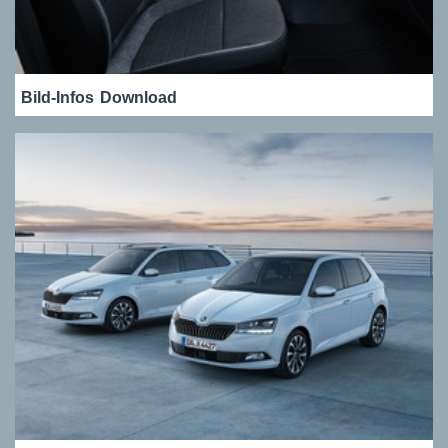
Bild-Infos
Download