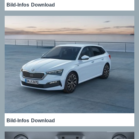
Bild-Infos
Download
Bild-Infos
Download