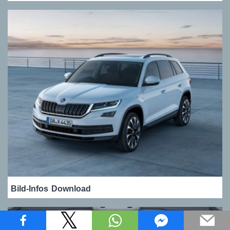
Bild-Infos
Download