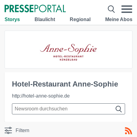
Storys
Blaulicht
Regional
Meine Abos
Hotel-Restaurant Anne-Sophie
http://hotel-anne-sophie.de
Filtern