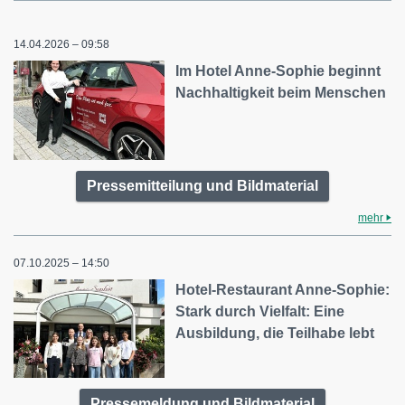
14.04.2026 – 09:58
Im Hotel Anne-Sophie beginnt
Nachhaltigkeit beim Menschen
Pressemitteilung und Bildmaterial
mehr
07.10.2025 – 14:50
Hotel-Restaurant Anne-Sophie:
Stark durch Vielfalt: Eine
Ausbildung, die Teilhabe lebt
Pressemeldung und Bildmaterial