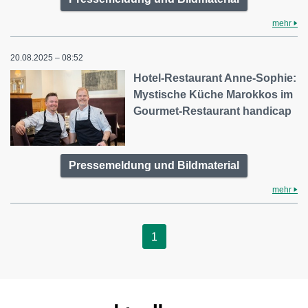
mehr
20.08.2025 – 08:52
Hotel-Restaurant Anne-Sophie:
Mystische Küche Marokkos im
Gourmet-Restaurant handicap
Pressemeldung und Bildmaterial
mehr
1