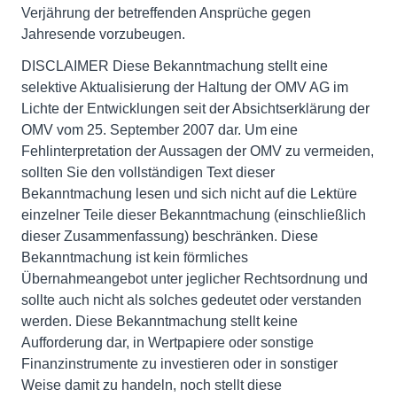
Verjährung der betreffenden Ansprüche gegen
Jahresende vorzubeugen.
DISCLAIMER Diese Bekanntmachung stellt eine
selektive Aktualisierung der Haltung der OMV AG im
Lichte der Entwicklungen seit der Absichtserklärung der
OMV vom 25. September 2007 dar. Um eine
Fehlinterpretation der Aussagen der OMV zu vermeiden,
sollten Sie den vollständigen Text dieser
Bekanntmachung lesen und sich nicht auf die Lektüre
einzelner Teile dieser Bekanntmachung (einschließlich
dieser Zusammenfassung) beschränken. Diese
Bekanntmachung ist kein förmliches
Übernahmeangebot unter jeglicher Rechtsordnung und
sollte auch nicht als solches gedeutet oder verstanden
werden. Diese Bekanntmachung stellt keine
Aufforderung dar, in Wertpapiere oder sonstige
Finanzinstrumente zu investieren oder in sonstiger
Weise damit zu handeln, noch stellt diese