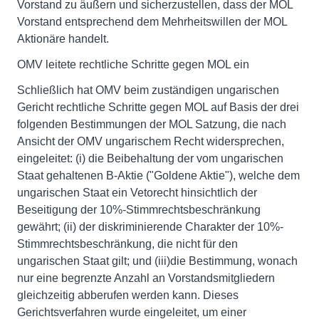
Vorstand zu äußern und sicherzustellen, dass der MOL
Vorstand entsprechend dem Mehrheitswillen der MOL
Aktionäre handelt.
OMV leitete rechtliche Schritte gegen MOL ein
Schließlich hat OMV beim zuständigen ungarischen
Gericht rechtliche Schritte gegen MOL auf Basis der drei
folgenden Bestimmungen der MOL Satzung, die nach
Ansicht der OMV ungarischem Recht widersprechen,
eingeleitet: (i) die Beibehaltung der vom ungarischen
Staat gehaltenen B-Aktie ("Goldene Aktie"), welche dem
ungarischen Staat ein Vetorecht hinsichtlich der
Beseitigung der 10%-Stimmrechtsbeschränkung
gewährt; (ii) der diskriminierende Charakter der 10%-
Stimmrechtsbeschränkung, die nicht für den
ungarischen Staat gilt; und (iii)die Bestimmung, wonach
nur eine begrenzte Anzahl an Vorstandsmitgliedern
gleichzeitig abberufen werden kann. Dieses
Gerichtsverfahren wurde eingeleitet, um einer