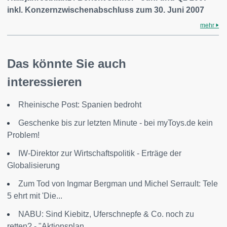
inkl. Konzernzwischenabschluss zum 30. Juni 2007
mehr
Das könnte Sie auch
interessieren
Rheinische Post: Spanien bedroht
Geschenke bis zur letzten Minute - bei myToys.de kein
Problem!
IW-Direktor zur Wirtschaftspolitik - Erträge der
Globalisierung
Zum Tod von Ingmar Bergman und Michel Serrault: Tele
5 ehrt mit 'Die...
NABU: Sind Kiebitz, Uferschnepfe & Co. noch zu
retten? - "Aktionsplan...