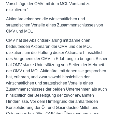
Vorschläge der OMV mit dem MOL Vorstand zu
diskutieren."
Aktionäre erkennen die wirtschaftlichen und
strategischen Vorteile eines Zusammenschlusses von
OMV und MOL
OMV hat die Absichtserklärung mit zahlreichen
bedeutenden Aktionären der OMV und der MOL
diskutiert, um die Haltung dieser Aktionäre hinsichtlich
des Vorgehens der OMV in Erfahrung zu bringen. Bisher
hat OMV starke Unterstützung von Seiten der Mehrheit
der OMV und MOL Aktionäre, mit denen sie gesprochen
hat, erfahren, und zwar sowohl hinsichtlich der
wirtschaftlichen und strategischen Vorteile eines
Zusammenschlusses der beiden Unternehmen als auch
hinsichtlich der Beseitigung der zuvor erwähnten
Hindernisse. Vor dem Hintergrund der anhaltenden
Konsolidierung der Öl- und Gasindustrie Mittel- und
Osteuropas bekräftigt OMV ihre Überzeugung, dass