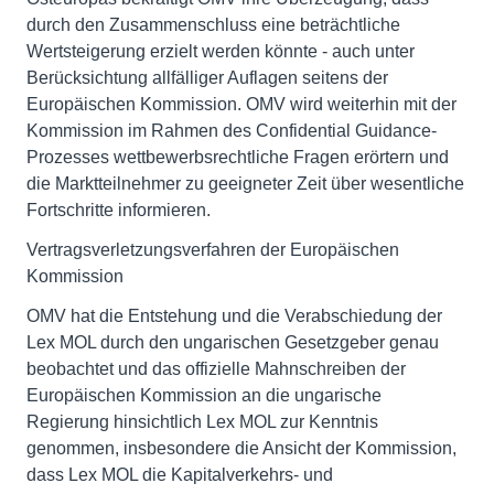
durch den Zusammenschluss eine beträchtliche
Wertsteigerung erzielt werden könnte - auch unter
Berücksichtung allfälliger Auflagen seitens der
Europäischen Kommission. OMV wird weiterhin mit der
Kommission im Rahmen des Confidential Guidance-
Prozesses wettbewerbsrechtliche Fragen erörtern und
die Marktteilnehmer zu geeigneter Zeit über wesentliche
Fortschritte informieren.
Vertragsverletzungsverfahren der Europäischen
Kommission
OMV hat die Entstehung und die Verabschiedung der
Lex MOL durch den ungarischen Gesetzgeber genau
beobachtet und das offizielle Mahnschreiben der
Europäischen Kommission an die ungarische
Regierung hinsichtlich Lex MOL zur Kenntnis
genommen, insbesondere die Ansicht der Kommission,
dass Lex MOL die Kapitalverkehrs- und