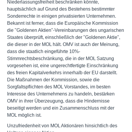
Niederlassungsfreiheit beschränken könnte,
hauptsächlich auf Grund des Bestehens bestimmter
Sonderrechte in einigen privatisierten Unternehmen.
Bekannt ist ferner, dass die Europäische Kommission
die "Goldenen Aktien"-Vereinbarungen des ungarischen
Staates überprüft, einschließlich der "Goldenen Aktie",
die dieser in der MOL hält. OMV ist auch der Meinung,
dass die staatlich eingeführte 10%-
Stimmrechtsbeschränkung, die in der MOL Satzung
vorgesehen ist, eine ungerechtfertigte Einschränkung
des freien Kapitalverkehrs innerhalb der EU darstellt.
Die Maßnahmen der Kommission, sowie die
Sorgfaltspflichten des MOL Vorstandes, im besten
Interesse des Unternehmens zu handeln, bestärken
OMV in ihrer Überzeugung, dass die Hindernisse
beseitigt werden und ein Zusammenschluss mit der
MOL möglich ist.
Unzufriedenheit von MOL Aktionären hinsichtlich des