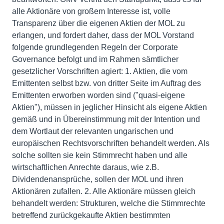
alle Aktionäre von großem Interesse ist, volle
Transparenz über die eigenen Aktien der MOL zu
erlangen, und fordert daher, dass der MOL Vorstand
folgende grundlegenden Regeln der Corporate
Governance befolgt und im Rahmen sämtlicher
gesetzlicher Vorschriften agiert: 1. Aktien, die vom
Emittenten selbst bzw. von dritter Seite im Auftrag des
Emittenten erworben worden sind ("quasi-eigene
Aktien"), müssen in jeglicher Hinsicht als eigene Aktien
gemäß und in Übereinstimmung mit der Intention und
dem Wortlaut der relevanten ungarischen und
europäischen Rechtsvorschriften behandelt werden. Als
solche sollten sie kein Stimmrecht haben und alle
wirtschaftlichen Anrechte daraus, wie z.B.
Dividendenansprüche, sollen der MOL und ihren
Aktionären zufallen. 2. Alle Aktionäre müssen gleich
behandelt werden: Strukturen, welche die Stimmrechte
betreffend zurückgekaufte Aktien bestimmten