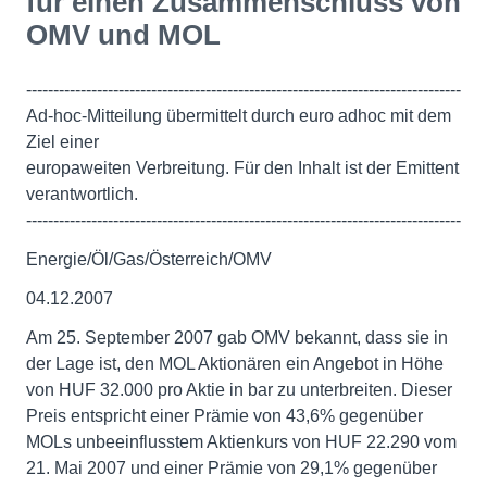
für einen Zusammenschluss von
OMV und MOL
--------------------------------------------------------------------------------
Ad-hoc-Mitteilung übermittelt durch euro adhoc mit dem
Ziel einer
europaweiten Verbreitung. Für den Inhalt ist der Emittent
verantwortlich.
--------------------------------------------------------------------------------
Energie/Öl/Gas/Österreich/OMV
04.12.2007
Am 25. September 2007 gab OMV bekannt, dass sie in
der Lage ist, den MOL Aktionären ein Angebot in Höhe
von HUF 32.000 pro Aktie in bar zu unterbreiten. Dieser
Preis entspricht einer Prämie von 43,6% gegenüber
MOLs unbeeinflusstem Aktienkurs von HUF 22.290 vom
21. Mai 2007 und einer Prämie von 29,1% gegenüber