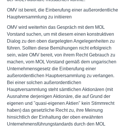
OMV ist bereit, die Einberufung einer außerordentliche
Hauptversammlung zu initiieren
OMV wird weiterhin das Gespräch mit dem MOL
Vorstand suchen, um mit diesem einen konstruktiven
Dialog zu den oben dargelegten Angelegenheiten zu
führen. Sollten diese Bemühungen nicht erfolgreich
sein, wäre OMV bereit, von ihrem Recht Gebrauch zu
machen, vom MOL Vorstand gemäß dem ungarischen
Unternehmensgesetz die Einberufung einer
außerordentlichen Hauptversammlung zu verlangen.
Bei einer solchen außerordentlichen
Hauptversammlung steht sämtlichen Aktionären (mit
Ausnahme derjenigen Aktionäre, die auf Grund der
eigenen und "quasi-eigenen Aktien" kein Stimmrecht
haben) das gesetzliche Recht zu, ihre Meinung
hinsichtlich der Einhaltung der oben erwähnten
Unternehmensführungstandards durch den MOL