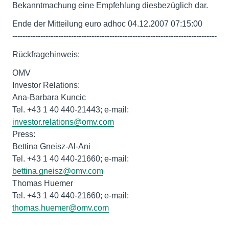
Bekanntmachung eine Empfehlung diesbezüglich dar.
Ende der Mitteilung euro adhoc 04.12.2007 07:15:00
--------------------------------------------------------------------------------
Rückfragehinweis:
OMV
Investor Relations:
Ana-Barbara Kuncic
Tel. +43 1 40 440-21443; e-mail:
investor.relations@omv.com
Press:
Bettina Gneisz-Al-Ani
Tel. +43 1 40 440-21660; e-mail:
bettina.gneisz@omv.com
Thomas Huemer
Tel. +43 1 40 440-21660; e-mail:
thomas.huemer@omv.com