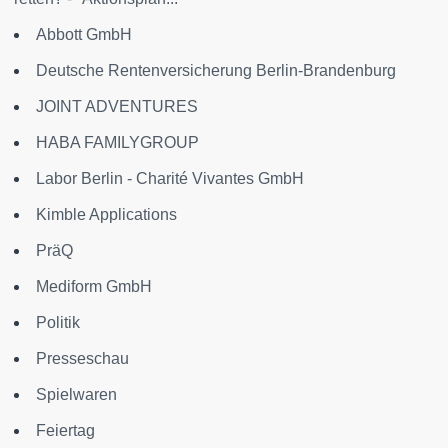
Abbott GmbH
Deutsche Rentenversicherung Berlin-Brandenburg
JOINT ADVENTURES
HABA FAMILYGROUP
Labor Berlin - Charité Vivantes GmbH
Kimble Applications
PräQ
Mediform GmbH
Politik
Presseschau
Spielwaren
Feiertag