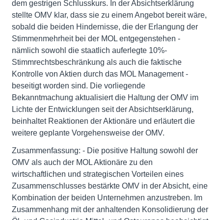
dem gestrigen Schlusskurs. In der Absichtserklärung
stellte OMV klar, dass sie zu einem Angebot bereit wäre,
sobald die beiden Hindernisse, die der Erlangung der
Stimmenmehrheit bei der MOL entgegenstehen -
nämlich sowohl die staatlich auferlegte 10%-
Stimmrechtsbeschränkung als auch die faktische
Kontrolle von Aktien durch das MOL Management -
beseitigt worden sind. Die vorliegende
Bekanntmachung aktualisiert die Haltung der OMV im
Lichte der Entwicklungen seit der Absichtserklärung,
beinhaltet Reaktionen der Aktionäre und erläutert die
weitere geplante Vorgehensweise der OMV.
Zusammenfassung: - Die positive Haltung sowohl der
OMV als auch der MOL Aktionäre zu den
wirtschaftlichen und strategischen Vorteilen eines
Zusammenschlusses bestärkte OMV in der Absicht, eine
Kombination der beiden Unternehmen anzustreben. Im
Zusammenhang mit der anhaltenden Konsolidierung der