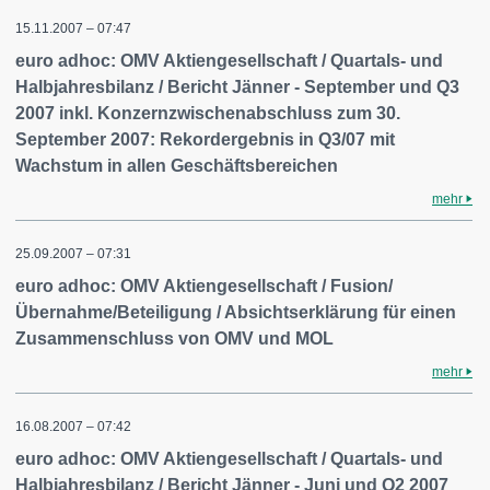
15.11.2007 – 07:47
euro adhoc: OMV Aktiengesellschaft / Quartals- und
Halbjahresbilanz / Bericht Jänner - September und Q3
2007 inkl. Konzernzwischenabschluss zum 30.
September 2007: Rekordergebnis in Q3/07 mit
Wachstum in allen Geschäftsbereichen
mehr
25.09.2007 – 07:31
euro adhoc: OMV Aktiengesellschaft / Fusion/
Übernahme/Beteiligung / Absichtserklärung für einen
Zusammenschluss von OMV und MOL
mehr
16.08.2007 – 07:42
euro adhoc: OMV Aktiengesellschaft / Quartals- und
Halbjahresbilanz / Bericht Jänner - Juni und Q2 2007