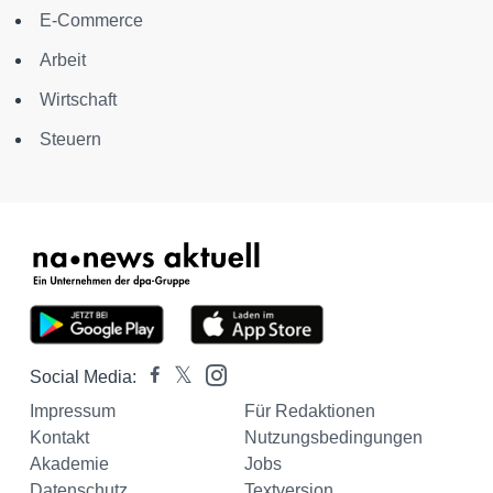
E-Commerce
Arbeit
Wirtschaft
Steuern
Social Media:
Impressum
Für Redaktionen
Kontakt
Nutzungsbedingungen
Akademie
Jobs
Datenschutz
Textversion