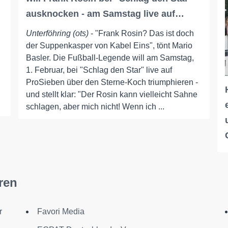
ausknocken - am Samstag live auf…
Unterföhring (ots)
- "Frank Rosin? Das ist doch
der Suppenkasper von Kabel Eins", tönt Mario
Basler. Die Fußball-Legende will am Samstag,
1. Februar, bei "Schlag den Star" live auf
ProSieben über den Sterne-Koch triumphieren -
und stellt klar: "Der Rosin kann vielleicht Sahne
schlagen, aber mich nicht! Wenn ich ...
ren
r
Favori Media