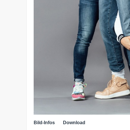
Bild-Infos
Download