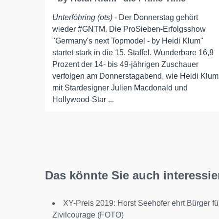
Unterföhring (ots)
- Der Donnerstag gehört
wieder #GNTM. Die ProSieben-Erfolgsshow
"Germany's next Topmodel - by Heidi Klum"
startet stark in die 15. Staffel. Wunderbare 16,8
Prozent der 14- bis 49-jährigen Zuschauer
verfolgen am Donnerstagabend, wie Heidi Klum
mit Stardesigner Julien Macdonald und
Hollywood-Star ...
Das könnte Sie auch interessie
XY-Preis 2019: Horst Seehofer ehrt Bürger fü
Zivilcourage (FOTO)