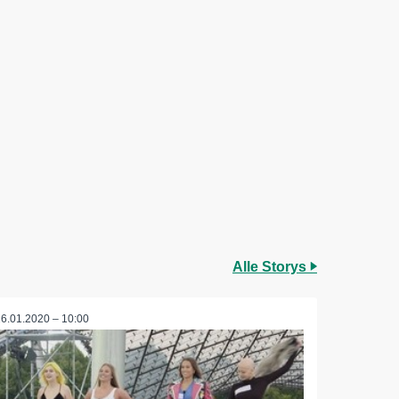
Alle Storys
26.01.2020 – 10:00