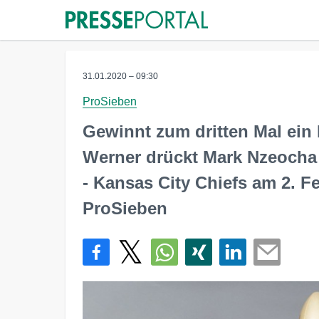
31.01.2020 – 09:30
ProSieben
Gewinnt zum dritten Mal ein
Werner drückt Mark Nzeocha
- Kansas City Chiefs am 2. Fe
ProSieben