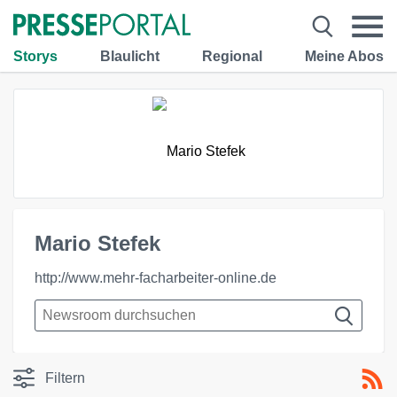
Storys
Blaulicht
Regional
Meine Abos
Mario Stefek
http://www.mehr-facharbeiter-online.de
Filtern