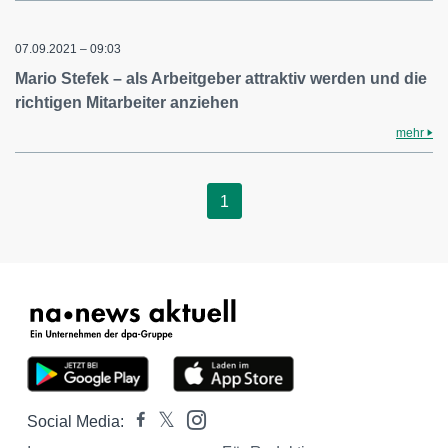
07.09.2021 – 09:03
Mario Stefek – als Arbeitgeber attraktiv werden und die
richtigen Mitarbeiter anziehen
mehr
1
Social Media: