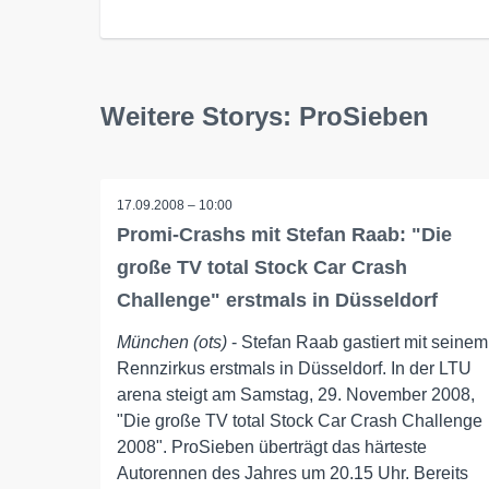
Weitere Storys: ProSieben
17.09.2008 – 10:00
Promi-Crashs mit Stefan Raab: "Die
große TV total Stock Car Crash
Challenge" erstmals in Düsseldorf
München (ots)
- Stefan Raab gastiert mit seinem
Rennzirkus erstmals in Düsseldorf. In der LTU
arena steigt am Samstag, 29. November 2008,
"Die große TV total Stock Car Crash Challenge
2008". ProSieben überträgt das härteste
Autorennen des Jahres um 20.15 Uhr. Bereits