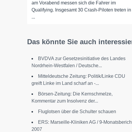
am Vorabend messen sich die Fahrer im
Qualifying. Insgesamt 30 Crash-Piloten treten in
...
Das könnte Sie auch interessie
BVDVA zur Gesetzesinitiative des Landes
Nordrhein-Westfalen / Deutsche...
Mitteldeutsche Zeitung: Politik/Linke CDU
greift Linke im Land scharf an -...
Börsen-Zeitung: Die Kernschmelze,
Kommentar zum Insolvenz der...
Fluglotsen über die Schulter schauen
ERS: Marseille-Kliniken AG / 9-Monatsberich
2007