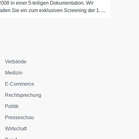
2008 in einer 5-teiligen Dokumentation. Wir
laden Sie ein zum exklusiven Screening der 1. ...
Verbände
Medizin
E-Commerce
Rechtsprechung
Politik
Presseschau
Wirtschaft