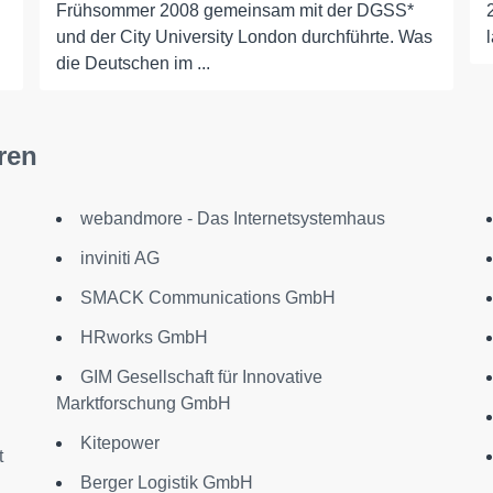
Frühsommer 2008 gemeinsam mit der DGSS*
und der City University London durchführte. Was
die Deutschen im ...
ren
webandmore - Das Internetsystemhaus
inviniti AG
SMACK Communications GmbH
HRworks GmbH
GIM Gesellschaft für Innovative
Marktforschung GmbH
Kitepower
t
Berger Logistik GmbH