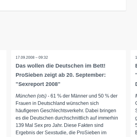
17.09.2008 – 09:32
Das wollen die Deutschen im Bett!
ProSieben zeigt ab 20. September:
"Sexreport 2008"
München (ots)
- 61 % der Männer und 50 % der
Frauen in Deutschland wünschen sich
häufigeren Geschlechtsverkehr. Dabei bringen
es die Deutschen durchschnittlich auf immerhin
139 Mal Sex pro Jahr. Diese Fakten sind
Ergebnis der Sexstudie, die ProSieben im