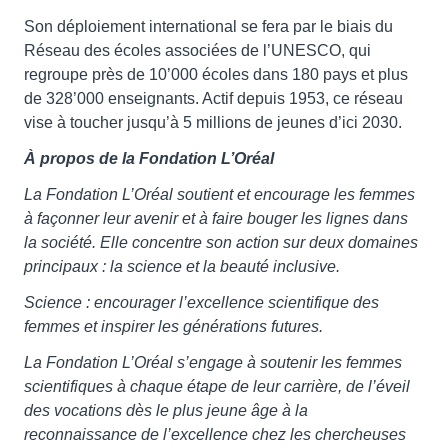
Son déploiement international se fera par le biais du
Réseau des écoles associées de l’UNESCO, qui
regroupe près de 10’000 écoles dans 180 pays et plus
de 328’000 enseignants. Actif depuis 1953, ce réseau
vise à toucher jusqu’à 5 millions de jeunes d’ici 2030.
À propos de la Fondation L’Oréal
La Fondation L’Oréal soutient et encourage les femmes
à façonner leur avenir et à faire bouger les lignes dans
la société. Elle concentre son action sur deux domaines
principaux : la science et la beauté inclusive.
Science : encourager l’excellence scientifique des
femmes et inspirer les générations futures.
La Fondation L’Oréal s’engage à soutenir les femmes
scientifiques à chaque étape de leur carrière, de l’éveil
des vocations dès le plus jeune âge à la
reconnaissance de l’excellence chez les chercheuses