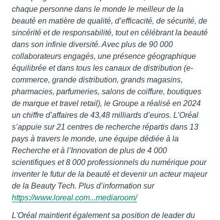
chaque personne dans le monde le meilleur de la
beauté en matière de qualité, d’efficacité, de sécurité, de
sincérité et de responsabilité, tout en célébrant la beauté
dans son infinie diversité. Avec plus de 90 000
collaborateurs engagés, une présence géographique
équilibrée et dans tous les canaux de distribution (e-
commerce, grande distribution, grands magasins,
pharmacies, parfumeries, salons de coiffure, boutiques
de marque et travel retail), le Groupe a réalisé en 2024
un chiffre d’affaires de 43,48 milliards d’euros. L’Oréal
s’appuie sur 21 centres de recherche répartis dans 13
pays à travers le monde, une équipe dédiée à la
Recherche et à l’Innovation de plus de 4 000
scientifiques et 8 000 professionnels du numérique pour
inventer le futur de la beauté et devenir un acteur majeur
de la Beauty Tech. Plus d’information sur
https://www.loreal.com...mediaroom/
L'Oréal maintient également sa position de leader du