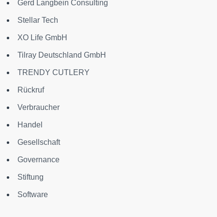
Gerd Langbein Consulting
Stellar Tech
XO Life GmbH
Tilray Deutschland GmbH
TRENDY CUTLERY
Rückruf
Verbraucher
Handel
Gesellschaft
Governance
Stiftung
Software