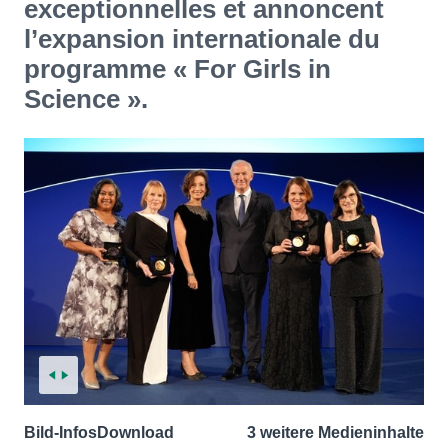
exceptionnelles et annoncent
l’expansion internationale du
programme « For Girls in
Science ».
Bild-Infos
Download
3 weitere Medieninhalte