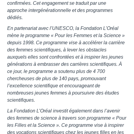
confirmées. Cet engagement se traduit par une
approche intergénérationnelle et des programmes
dédiés.
En partenariat avec l’UNESCO, la Fondation L’Oréal
mène le programme « Pour les Femmes et la Science »
depuis 1998. Ce programme vise à accélérer la carrière
des femmes scientifiques, à lever les obstacles
auxquels elles sont confrontées et à inspirer les jeunes
générations à embrasser des carrières scientifiques. À
ce jour, le programme a soutenu plus de 4 700
chercheuses de plus de 140 pays, promouvant
l’excellence scientifique et encourageant de
nombreuses jeunes femmes à poursuivre des études
scientifiques.
La Fondation L’Oréal investit également dans l’avenir
des femmes de science à travers son programme « Pour
les Filles et la Science ». Ce programme vise à inspirer
des vocations scientifiques chez les jeunes filles en les