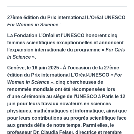
27ème édition du Prix international L’Oréal-UNESCO
For Women in Science
:
La Fondation L’Oréal et l’UNESCO honorent cinq
femmes scientifiques exceptionnelles et annoncent
l’expansion internationale du programme «
For Girls
in Science
».
Genève, le 16 juin 2025
- À l’occasion de la 27ème
édition du Prix international L’Oréal-UNESCO «
For
Women in Science »
, cinq chercheuses de
renommée mondiale ont été récompensées lors
d’une cérémonie au siège de l’UNESCO à Paris le 12
juin pour leurs travaux novateurs en sciences
physiques, mathématiques et informatique, ainsi que
pour leurs contributions au progrès scientifique face
aux grands défis de notre temps. Parmi elles, le
professeur Dr. Claudia Felser, directrice et membre