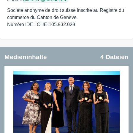
Société anonyme de droit suisse inscrite au Registre du
commerce du Canton de Genève
Numéro IDE : CHE-105.932.029
Medieninhalte
4 Dateien