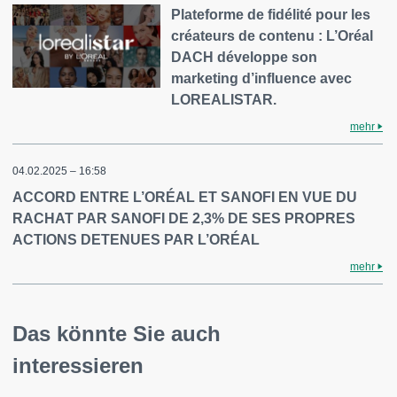
Plateforme de fidélité pour les
créateurs de contenu : L’Oréal
DACH développe son
marketing d’influence avec
LOREALISTAR.
mehr
04.02.2025 – 16:58
ACCORD ENTRE L’ORÉAL ET SANOFI EN VUE DU
RACHAT PAR SANOFI DE 2,3% DE SES PROPRES
ACTIONS DETENUES PAR L’ORÉAL
mehr
Das könnte Sie auch
interessieren