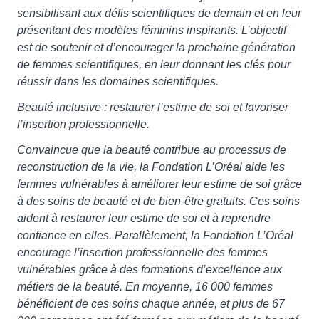
sensibilisant aux défis scientifiques de demain et en leur
présentant des modèles féminins inspirants. L’objectif
est de soutenir et d’encourager la prochaine génération
de femmes scientifiques, en leur donnant les clés pour
réussir dans les domaines scientifiques.
Beauté inclusive : restaurer l’estime de soi et favoriser
l’insertion professionnelle.
Convaincue que la beauté contribue au processus de
reconstruction de la vie, la Fondation L’Oréal aide les
femmes vulnérables à améliorer leur estime de soi grâce
à des soins de beauté et de bien-être gratuits. Ces soins
aident à restaurer leur estime de soi et à reprendre
confiance en elles. Parallèlement, la Fondation L’Oréal
encourage l’insertion professionnelle des femmes
vulnérables grâce à des formations d’excellence aux
métiers de la beauté. En moyenne, 16 000 femmes
bénéficient de ces soins chaque année, et plus de 67