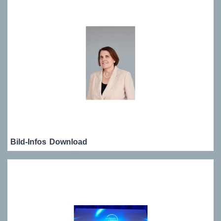
Bild-Infos
Download