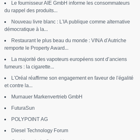
Le fournisseur AIE GmbH informe les consommateurs
du rappel des produits...
Nouveau livre blanc : L'IA publique comme alternative
démocratique à la...
Restaurant le plus beau du monde : VINA d'Autriche
remporte le Property Award...
La majorité des vapoteurs européens sont d’anciens
fumeurs : la cigarette...
L'Oréal réaffirme son engagement en faveur de l'égalité
et contre la...
Murnauer Markenvertrieb GmbH
FuturaSun
POLYPOINT AG
Diesel Technology Forum