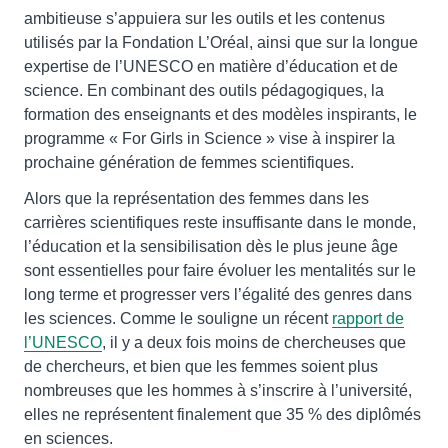
ambitieuse s’appuiera sur les outils et les contenus
utilisés par la Fondation L’Oréal, ainsi que sur la longue
expertise de l’UNESCO en matière d’éducation et de
science. En combinant des outils pédagogiques, la
formation des enseignants et des modèles inspirants, le
programme « For Girls in Science » vise à inspirer la
prochaine génération de femmes scientifiques.
Alors que la représentation des femmes dans les
carrières scientifiques reste insuffisante dans le monde,
l’éducation et la sensibilisation dès le plus jeune âge
sont essentielles pour faire évoluer les mentalités sur le
long terme et progresser vers l’égalité des genres dans
les sciences. Comme le souligne un récent
rapport de
l’UNESCO
, il y a deux fois moins de chercheuses que
de chercheurs, et bien que les femmes soient plus
nombreuses que les hommes à s’inscrire à l’université,
elles ne représentent finalement que 35 % des diplômés
en sciences.