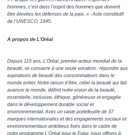
hommes, c’est dans l’esprit des hommes que doivent
être élevées les défenses de la paix. » - Acte constitutif
de l’UNESCO, 1945.
Depuis 115 ans, L’Oréal, premier acteur mondial de la
beauté, se consacre à une seule vocation : répondre aux
aspirations de beauté des consommateurs dans le
monde entier. Notre raison d’être, créer la beauté qui fait
avancer le monde, définit notre vision de la beauté,
essentielle, inclusive, éthique, généreuse et engagée
dans le développement durable social et
environnemental. Avec un vaste portefeuille de 37
marques internationales et des engagements sociaux et
environnementaux ambitieux fixés dans le cadre de
notre programme L’Oréal pour le Futur, nous offrons à