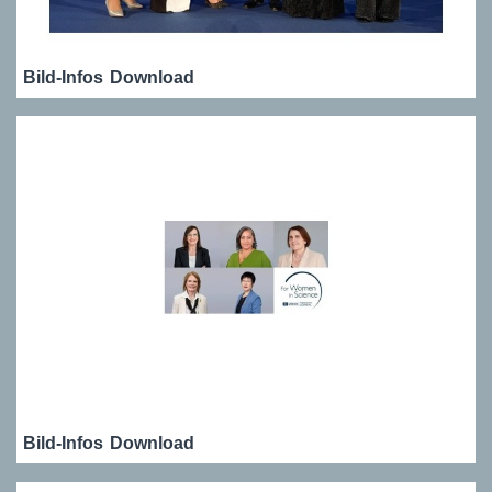
Bild-Infos
Download
Bild-Infos
Download