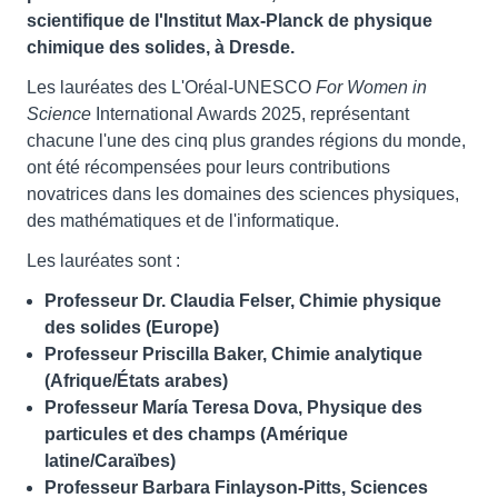
scientifique de l'Institut Max-Planck de physique
chimique des solides, à Dresde.
Les lauréates des L'Oréal-UNESCO
For Women in
Science
International Awards 2025, représentant
chacune l'une des cinq plus grandes régions du monde,
ont été récompensées pour leurs contributions
novatrices dans les domaines des sciences physiques,
des mathématiques et de l'informatique.
Les lauréates sont :
Professeur Dr. Claudia Felser, Chimie physique
des solides (Europe)
Professeur Priscilla Baker, Chimie analytique
(Afrique/États arabes)
Professeur María Teresa Dova, Physique des
particules et des champs (Amérique
latine/Caraïbes)
Professeur Barbara Finlayson-Pitts, Sciences