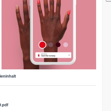
ieninhalt
.pdf