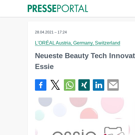
28.04.2021 – 17:24
L'ORÉAL Austria, Germany, Switzerland
Neueste Beauty Tech Innovati
Essie