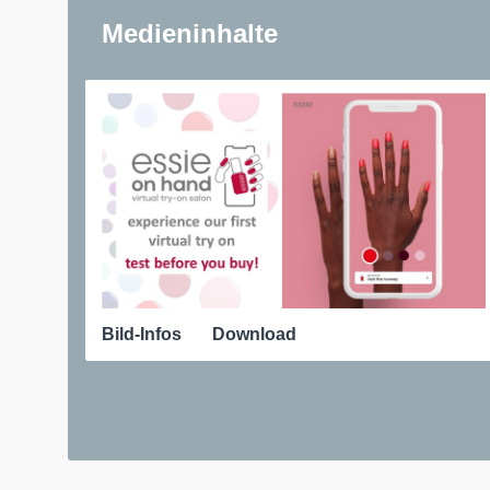
Medieninhalte
Bild-Infos
Download