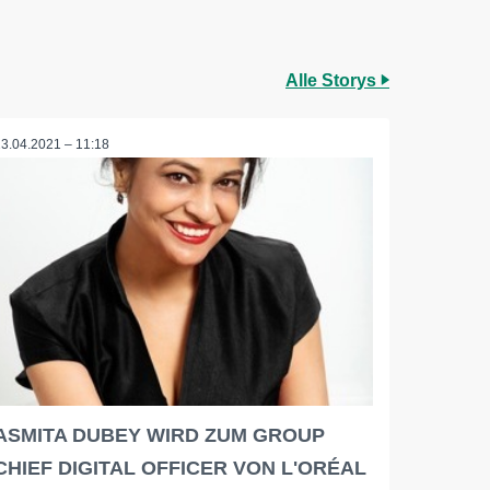
Alle Storys
23.04.2021 – 11:18
ASMITA DUBEY WIRD ZUM GROUP
CHIEF DIGITAL OFFICER VON L'ORÉAL