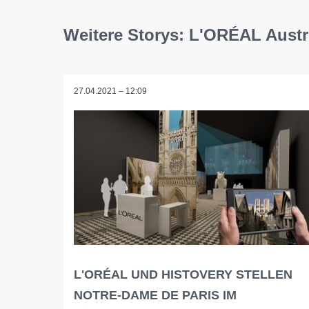
Weitere Storys: L'ORÉAL Austr
27.04.2021 – 12:09
L'ORÉAL UND HISTOVERY STELLEN
NOTRE-DAME DE PARIS IM