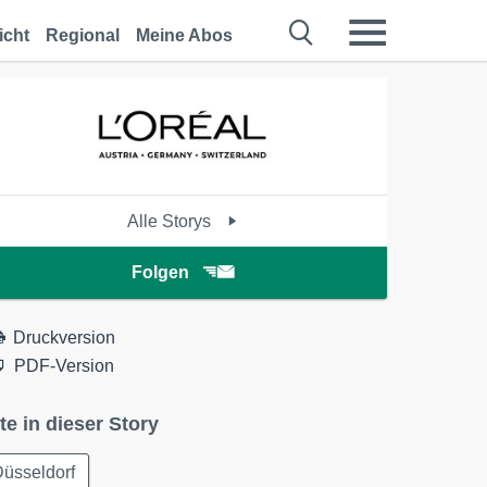
icht
Regional
Meine Abos
Alle Storys
Folgen
Druckversion
PDF-Version
te in dieser Story
üsseldorf