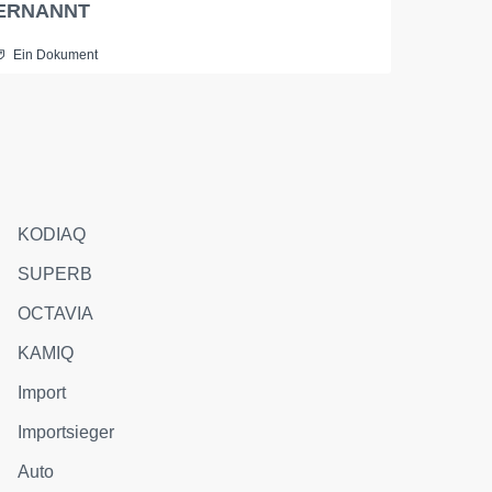
ERNANNT
Ein Dokument
KODIAQ
SUPERB
OCTAVIA
KAMIQ
Import
Importsieger
Auto