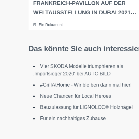
FRANKREICH-PAVILLON AUF DER
WELTAUSSTELLUNG IN DUBAI 2021…
Ein Dokument
Das könnte Sie auch interessie
Vier SKODA Modelle triumphieren als
,Importsieger 2020‘ bei AUTO BILD
#GrillAtHome - Wir bleiben dann mal hier!
Neue Chancen für Local Heroes
Bauzulassung für LIGNOLOC® Holznägel
Für ein nachhaltiges Zuhause