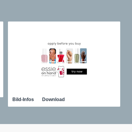
Bild-Infos
Download