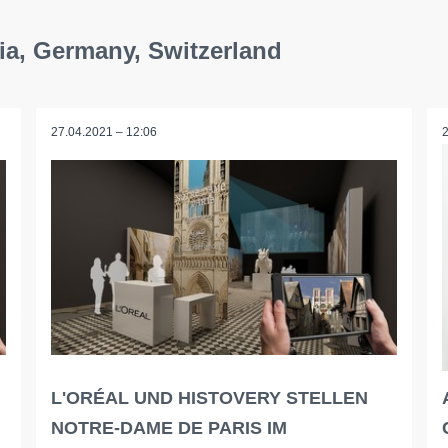
ia, Germany, Switzerland
27.04.2021 – 12:06
L'ORÉAL UND HISTOVERY STELLEN
NOTRE-DAME DE PARIS IM