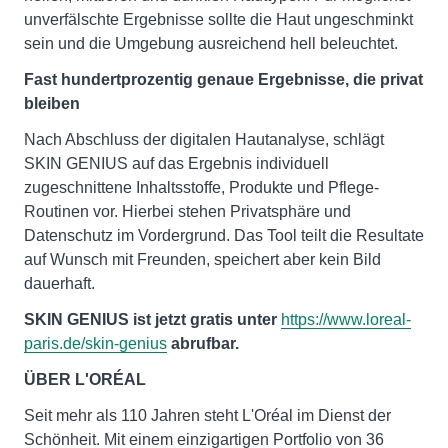
unverfälschte Ergebnisse sollte die Haut ungeschminkt
sein und die Umgebung ausreichend hell beleuchtet.
Fast hundertprozentig genaue Ergebnisse, die privat
bleiben
Nach Abschluss der digitalen Hautanalyse, schlägt
SKIN GENIUS auf das Ergebnis individuell
zugeschnittene Inhaltsstoffe, Produkte und Pflege-
Routinen vor. Hierbei stehen Privatsphäre und
Datenschutz im Vordergrund. Das Tool teilt die Resultate
auf Wunsch mit Freunden, speichert aber kein Bild
dauerhaft.
SKIN GENIUS ist jetzt gratis unter
https://www.loreal-
paris.de/skin-genius
abrufbar.
ÜBER L'ORÉAL
Seit mehr als 110 Jahren steht L'Oréal im Dienst der
Schönheit. Mit einem einzigartigen Portfolio von 36