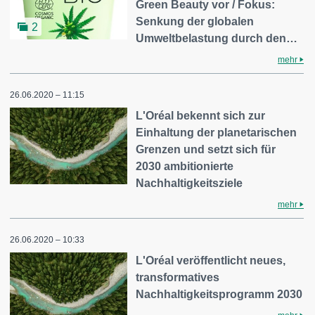
Green Beauty vor / Fokus:
Senkung der globalen
2
Umweltbelastung durch den…
mehr
26.06.2020 – 11:15
L'Oréal bekennt sich zur
Einhaltung der planetarischen
Grenzen und setzt sich für
2030 ambitionierte
Nachhaltigkeitsziele
mehr
26.06.2020 – 10:33
L'Oréal veröffentlicht neues,
transformatives
Nachhaltigkeitsprogramm 2030