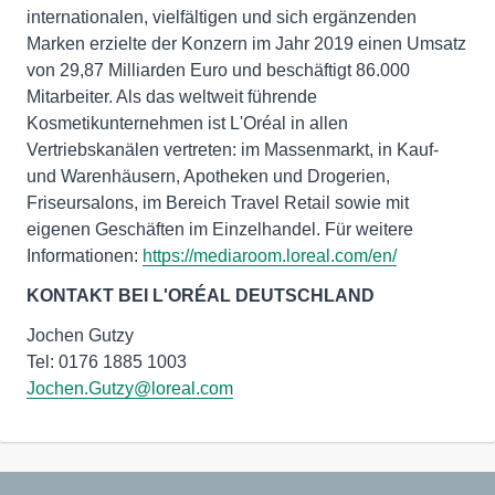
internationalen, vielfältigen und sich ergänzenden
Marken erzielte der Konzern im Jahr 2019 einen Umsatz
von 29,87 Milliarden Euro und beschäftigt 86.000
Mitarbeiter. Als das weltweit führende
Kosmetikunternehmen ist L'Oréal in allen
Vertriebskanälen vertreten: im Massenmarkt, in Kauf-
und Warenhäusern, Apotheken und Drogerien,
Friseursalons, im Bereich Travel Retail sowie mit
eigenen Geschäften im Einzelhandel. Für weitere
Informationen:
https://mediaroom.loreal.com/en/
KONTAKT BEI L'ORÉAL DEUTSCHLAND
Jochen Gutzy
Jochen.Gutzy@loreal.com