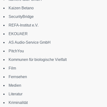
Kaizen Betano
SecurityBridge
REFA-Institut e.V.
EKOUAER
AS Audio-Service GmbH
PitchYou
Kommunen für biologische Vielfalt
Film
Fernsehen
Medien
Literatur
Kriminalität