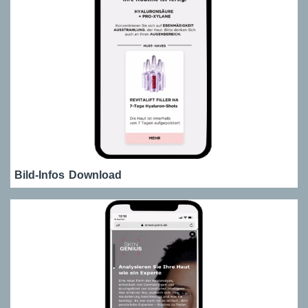
Bild-Infos
Download