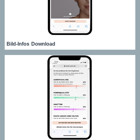
Bild-Infos
Download