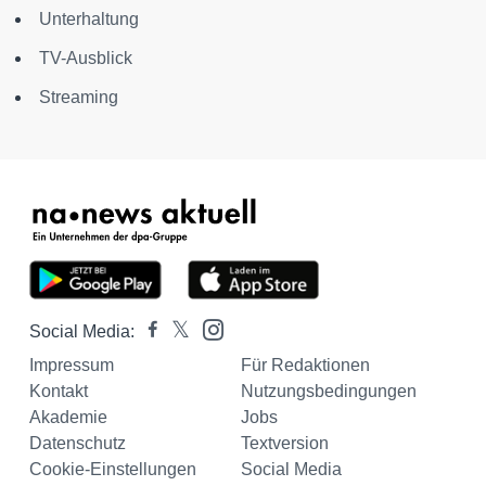
Unterhaltung
TV-Ausblick
Streaming
Social Media:
Impressum
Für Redaktionen
Kontakt
Nutzungsbedingungen
Akademie
Jobs
Datenschutz
Textversion
Cookie-Einstellungen
Social Media