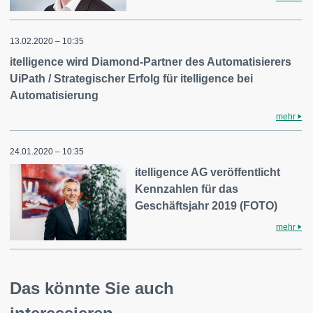
13.02.2020 – 10:35
itelligence wird Diamond-Partner des Automatisierers
UiPath / Strategischer Erfolg für itelligence bei
Automatisierung
mehr
24.01.2020 – 10:35
itelligence AG veröffentlicht
Kennzahlen für das
Geschäftsjahr 2019 (FOTO)
mehr
Das könnte Sie auch