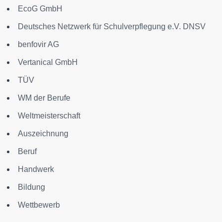
EcoG GmbH
Deutsches Netzwerk für Schulverpflegung e.V. DNSV
benfovir AG
Vertanical GmbH
TÜV
WM der Berufe
Weltmeisterschaft
Auszeichnung
Beruf
Handwerk
Bildung
Wettbewerb