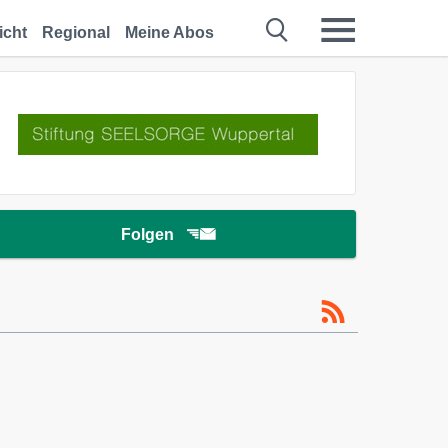
icht
Regional
Meine Abos
Folgen