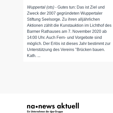
Wuppertal (ots)
- Gutes tun: Das ist Ziel und
Zweck der 2007 gegründeten Wuppertaler
Stiftung Seelsorge. Zu ihren alljährlichen
Aktionen zählt die Kunstauktion im Lichthof des
Barmer Rathauses am 7. November 2020 ab
14:00 Uhr. Auch Fern- und Vorgebote sind
möglich. Der Erlös ist dieses Jahr bestimmt zur
Unterstützung des Vereins "Brücken bauen.
Kath. ...