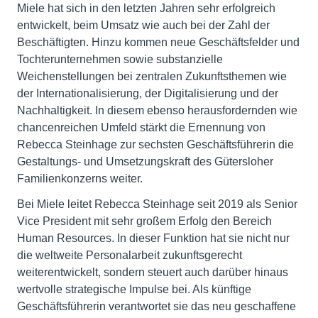
Miele hat sich in den letzten Jahren sehr erfolgreich
entwickelt, beim Umsatz wie auch bei der Zahl der
Beschäftigten. Hinzu kommen neue Geschäftsfelder und
Tochterunternehmen sowie substanzielle
Weichenstellungen bei zentralen Zukunftsthemen wie
der Internationalisierung, der Digitalisierung und der
Nachhaltigkeit. In diesem ebenso herausfordernden wie
chancenreichen Umfeld stärkt die Ernennung von
Rebecca Steinhage zur sechsten Geschäftsführerin die
Gestaltungs- und Umsetzungskraft des Gütersloher
Familienkonzerns weiter.
Bei Miele leitet Rebecca Steinhage seit 2019 als Senior
Vice President mit sehr großem Erfolg den Bereich
Human Resources. In dieser Funktion hat sie nicht nur
die weltweite Personalarbeit zukunftsgerecht
weiterentwickelt, sondern steuert auch darüber hinaus
wertvolle strategische Impulse bei. Als künftige
Geschäftsführerin verantwortet sie das neu geschaffene