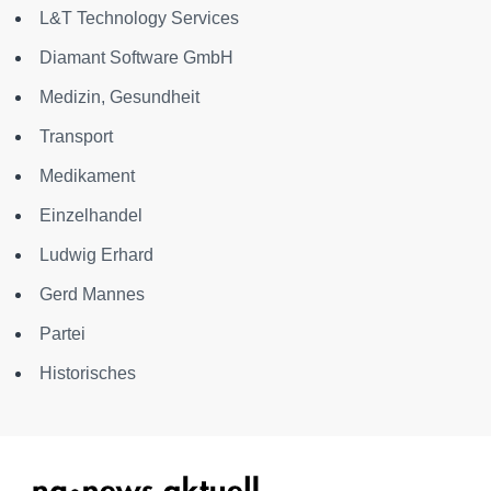
L&T Technology Services
Diamant Software GmbH
Medizin, Gesundheit
Transport
Medikament
Einzelhandel
Ludwig Erhard
Gerd Mannes
Partei
Historisches