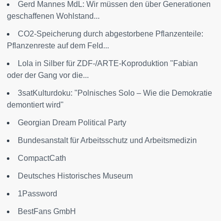
Gerd Mannes MdL: Wir müssen den über Generationen
geschaffenen Wohlstand...
CO2-Speicherung durch abgestorbene Pflanzenteile:
Pflanzenreste auf dem Feld...
Lola in Silber für ZDF-/ARTE-Koproduktion "Fabian
oder der Gang vor die...
3satKulturdoku: "Polnisches Solo – Wie die Demokratie
demontiert wird"
Georgian Dream Political Party
Bundesanstalt für Arbeitsschutz und Arbeitsmedizin
CompactCath
Deutsches Historisches Museum
1Password
BestFans GmbH