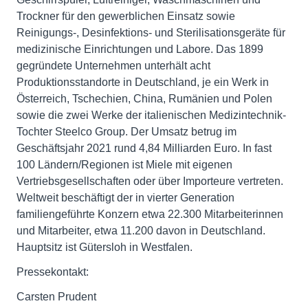
Trockner für den gewerblichen Einsatz sowie
Reinigungs-, Desinfektions- und Sterilisationsgeräte für
medizinische Einrichtungen und Labore. Das 1899
gegründete Unternehmen unterhält acht
Produktionsstandorte in Deutschland, je ein Werk in
Österreich, Tschechien, China, Rumänien und Polen
sowie die zwei Werke der italienischen Medizintechnik-
Tochter Steelco Group. Der Umsatz betrug im
Geschäftsjahr 2021 rund 4,84 Milliarden Euro. In fast
100 Ländern/Regionen ist Miele mit eigenen
Vertriebsgesellschaften oder über Importeure vertreten.
Weltweit beschäftigt der in vierter Generation
familiengeführte Konzern etwa 22.300 Mitarbeiterinnen
und Mitarbeiter, etwa 11.200 davon in Deutschland.
Hauptsitz ist Gütersloh in Westfalen.
Pressekontakt:
Carsten Prudent