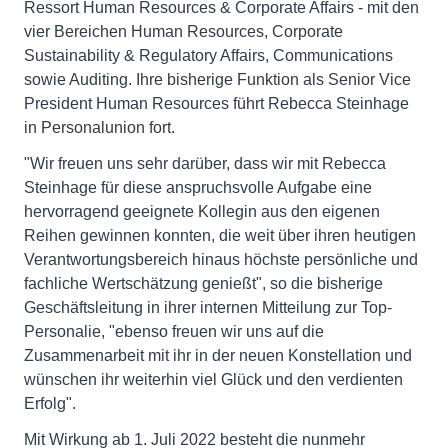
Ressort Human Resources & Corporate Affairs - mit den
vier Bereichen Human Resources, Corporate
Sustainability & Regulatory Affairs, Communications
sowie Auditing. Ihre bisherige Funktion als Senior Vice
President Human Resources führt Rebecca Steinhage
in Personalunion fort.
"Wir freuen uns sehr darüber, dass wir mit Rebecca
Steinhage für diese anspruchsvolle Aufgabe eine
hervorragend geeignete Kollegin aus den eigenen
Reihen gewinnen konnten, die weit über ihren heutigen
Verantwortungsbereich hinaus höchste persönliche und
fachliche Wertschätzung genießt", so die bisherige
Geschäftsleitung in ihrer internen Mitteilung zur Top-
Personalie, "ebenso freuen wir uns auf die
Zusammenarbeit mit ihr in der neuen Konstellation und
wünschen ihr weiterhin viel Glück und den verdienten
Erfolg".
Mit Wirkung ab 1. Juli 2022 besteht die nunmehr