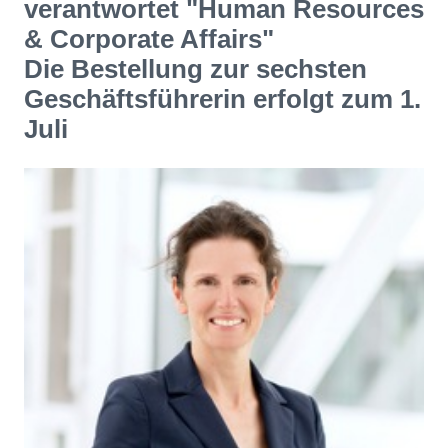
verantwortet "Human Resources
& Corporate Affairs"
Die Bestellung zur sechsten
Geschäftsführerin erfolgt zum 1.
Juli