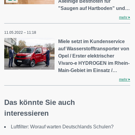
Alleinige Bestnoten für
"Saugen auf Hartboden" und…
mehr
11.05.2022 – 11:18
Miele setzt im Kundenservice
auf Wasserstofftransporter von
Opel / Erster elektrischer
Vivaro-e HYDROGEN im Rhein-
Main-Gebiet im Einsatz /…
mehr
Das könnte Sie auch
interessieren
Luftfilter: Worauf warten Deutschlands Schulen?