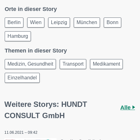
Orte in dieser Story
Berlin
Wien
Leipzig
München
Bonn
Hamburg
Themen in dieser Story
Medizin, Gesundheit
Transport
Medikament
Einzelhandel
Weitere Storys: HUNDT
Alle
CONSULT GmbH
11.06.2021 – 09:42