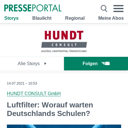
Storys
Blaulicht
Regional
Meine Abos
Alle Storys
Folgen
14.07.2021 – 10:53
HUNDT CONSULT GmbH
Luftfilter: Worauf warten
Deutschlands Schulen?