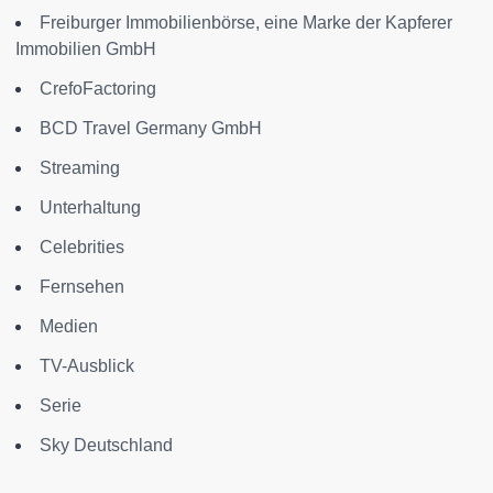
Freiburger Immobilienbörse, eine Marke der Kapferer
Immobilien GmbH
CrefoFactoring
BCD Travel Germany GmbH
Streaming
Unterhaltung
Celebrities
Fernsehen
Medien
TV-Ausblick
Serie
Sky Deutschland