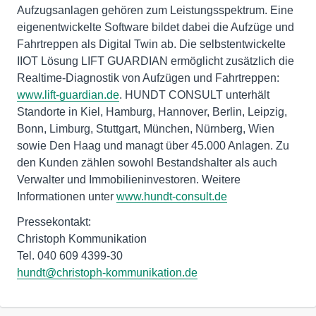
Aufzugsanlagen gehören zum Leistungsspektrum. Eine
eigenentwickelte Software bildet dabei die Aufzüge und
Fahrtreppen als Digital Twin ab. Die selbstentwickelte
IIOT Lösung LIFT GUARDIAN ermöglicht zusätzlich die
Realtime-Diagnostik von Aufzügen und Fahrtreppen:
www.lift-guardian.de
. HUNDT CONSULT unterhält
Standorte in Kiel, Hamburg, Hannover, Berlin, Leipzig,
Bonn, Limburg, Stuttgart, München, Nürnberg, Wien
sowie Den Haag und managt über 45.000 Anlagen. Zu
den Kunden zählen sowohl Bestandshalter als auch
Verwalter und Immobilieninvestoren. Weitere
Informationen unter
www.hundt-consult.de
Pressekontakt:
Christoph Kommunikation
hundt@christoph-kommunikation.de