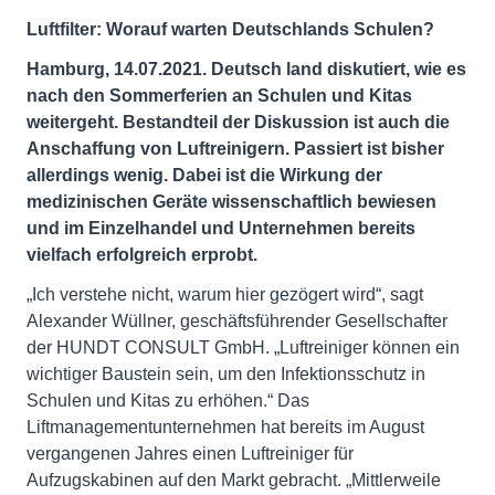
Luftfilter: Worauf warten Deutschlands Schulen?
Hamburg, 14.07.2021. Deutsch
land diskutiert, wie es
nach den Sommerferien an Schulen und Kitas
weitergeht. Bestandteil der Diskussion ist auch die
Anschaffung von Luftreinigern. Passiert ist bisher
allerdings wenig. Dabei ist die Wirkung der
medizinischen Geräte wissenschaftlich bewiesen
und im Einzelhandel und Unternehmen bereits
vielfach erfolgreich erprobt.
„Ich verstehe nicht, warum hier gezögert wird“, sagt
Alexander Wüllner, geschäftsführender Gesellschafter
der HUNDT CONSULT GmbH. „Luftreiniger können ein
wichtiger Baustein sein, um den Infektionsschutz in
Schulen und Kitas zu erhöhen.“ Das
Liftmanagementunternehmen hat bereits im August
vergangenen Jahres einen Luftreiniger für
Aufzugskabinen auf den Markt gebracht. „Mittlerweile