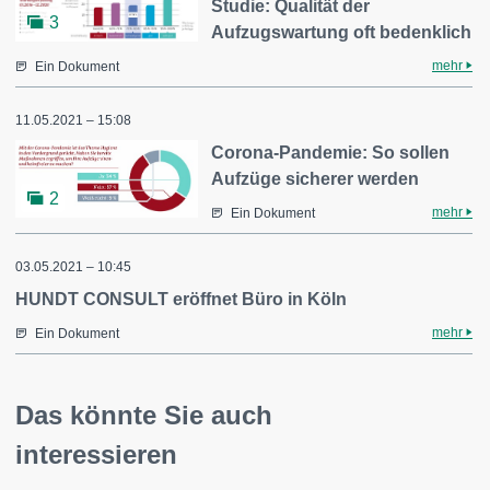
Studie: Qualität der
3
Aufzugswartung oft bedenklich
mehr
Ein Dokument
11.05.2021 – 15:08
Corona-Pandemie: So sollen
Aufzüge sicherer werden
2
mehr
Ein Dokument
03.05.2021 – 10:45
HUNDT CONSULT eröffnet Büro in Köln
mehr
Ein Dokument
Das könnte Sie auch
interessieren