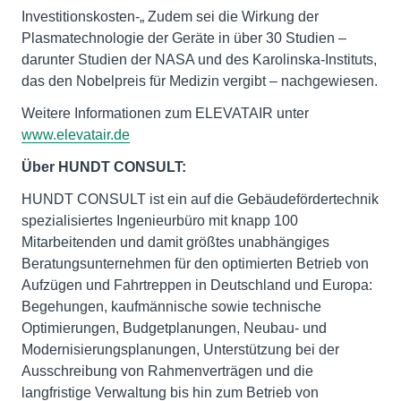
Investitionskosten-„ Zudem sei die Wirkung der
Plasmatechnologie der Geräte in über 30 Studien –
darunter Studien der NASA und des Karolinska-Instituts,
das den Nobelpreis für Medizin vergibt – nachgewiesen.
Weitere Informationen zum ELEVATAIR unter
www.elevatair.de
Über HUNDT CONSULT:
HUNDT CONSULT ist ein auf die Gebäudefördertechnik
spezialisiertes Ingenieurbüro mit knapp 100
Mitarbeitenden und damit größtes unabhängiges
Beratungsunternehmen für den optimierten Betrieb von
Aufzügen und Fahrtreppen in Deutschland und Europa:
Begehungen, kaufmännische sowie technische
Optimierungen, Budgetplanungen, Neubau- und
Modernisierungsplanungen, Unterstützung bei der
Ausschreibung von Rahmenverträgen und die
langfristige Verwaltung bis hin zum Betrieb von