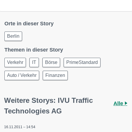
Orte in dieser Story
Berlin
Themen in dieser Story
Verkehr
IT
Börse
PrimeStandard
Auto / Verkehr
Finanzen
Weitere Storys: IVU Traffic
Alle
Technologies AG
16.11.2011 – 14:54