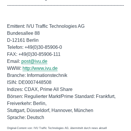
--------------------------------------------------------------------------------
Emittent: IVU Traffic Technologies AG
Bundesallee 88
D-12161 Berlin
Telefon: +49(0)30-85906-0
FAX: +49(0)30-85906-111
Email:
post@ivu.de
WWW:
http://www.ivu.de
Branche: Informationstechnik
ISIN: DE0007448508
Indizes: CDAX, Prime All Share
Börsen: Regulierter Markt/Prime Standard: Frankfurt,
Freiverkehr: Berlin,
Stuttgart, Düsseldorf, Hannover, München
Original-Content von: IVU Traffic Technologies AG, übermittelt durch news aktuell