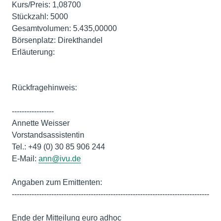
Kurs/Preis: 1,08700
Stückzahl: 5000
Gesamtvolumen: 5.435,00000
Börsenplatz: Direkthandel
Erläuterung:
Rückfragehinweis:
-----------------
Annette Weisser
Vorstandsassistentin
Tel.: +49 (0) 30 85 906 244
E-Mail:
ann@ivu.de
Angaben zum Emittenten:
--------------------------------------------------------------------------------
Ende der Mitteilung euro adhoc