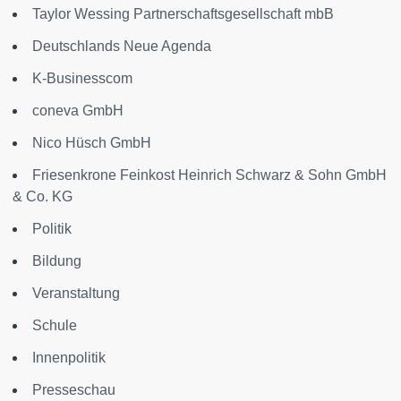
Taylor Wessing Partnerschaftsgesellschaft mbB
Deutschlands Neue Agenda
K-Businesscom
coneva GmbH
Nico Hüsch GmbH
Friesenkrone Feinkost Heinrich Schwarz & Sohn GmbH
& Co. KG
Politik
Bildung
Veranstaltung
Schule
Innenpolitik
Presseschau