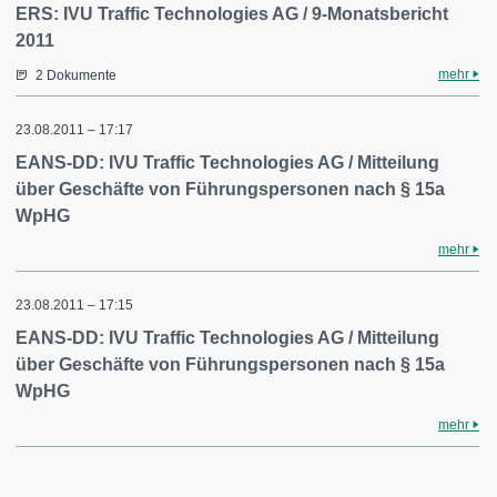
ERS: IVU Traffic Technologies AG / 9-Monatsbericht
2011
mehr
2 Dokumente
23.08.2011 – 17:17
EANS-DD: IVU Traffic Technologies AG / Mitteilung
über Geschäfte von Führungspersonen nach § 15a
WpHG
mehr
23.08.2011 – 17:15
EANS-DD: IVU Traffic Technologies AG / Mitteilung
über Geschäfte von Führungspersonen nach § 15a
WpHG
mehr