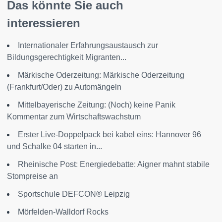
Das könnte Sie auch
interessieren
Internationaler Erfahrungsaustausch zur
Bildungsgerechtigkeit Migranten...
Märkische Oderzeitung: Märkische Oderzeitung
(Frankfurt/Oder) zu Automängeln
Mittelbayerische Zeitung: (Noch) keine Panik
Kommentar zum Wirtschaftswachstum
Erster Live-Doppelpack bei kabel eins: Hannover 96
und Schalke 04 starten in...
Rheinische Post: Energiedebatte: Aigner mahnt stabile
Stompreise an
Sportschule DEFCON® Leipzig
Mörfelden-Walldorf Rocks