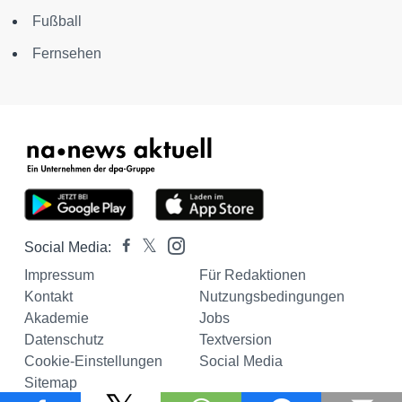
Fußball
Fernsehen
Social Media:
Impressum
Für Redaktionen
Kontakt
Nutzungsbedingungen
Akademie
Jobs
Datenschutz
Textversion
Cookie-Einstellungen
Social Media
Sitemap