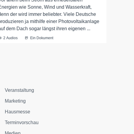
Energien wie Sonne, Wind und Wasserkraft,
denn der wird immer beliebter. Viele Deutsche
produzieren ja mithilfe einer Photovoltaikanlage
auf dem Dach sogar längst ihren eigenen ...
2 Audios
Ein Dokument
Veranstaltung
Marketing
Hausmesse
Terminvorschau
Medien