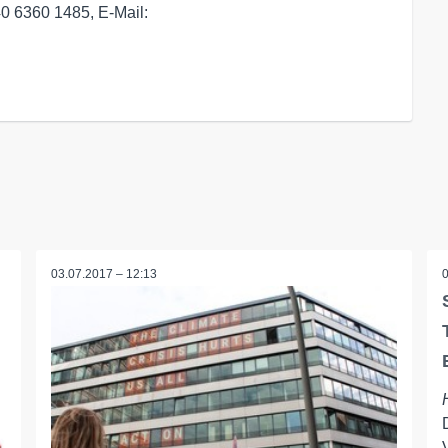
040 6360 1485, E-Mail:
03.07.2017 – 12:13