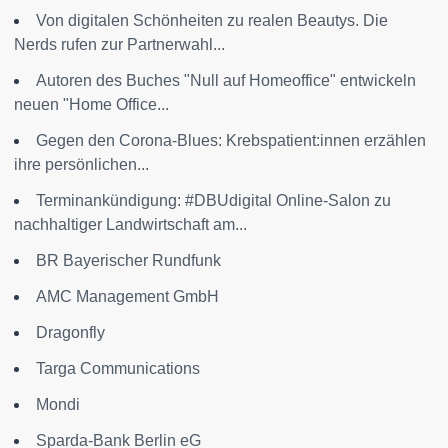
Von digitalen Schönheiten zu realen Beautys. Die
Nerds rufen zur Partnerwahl...
Autoren des Buches "Null auf Homeoffice" entwickeln
neuen "Home Office...
Gegen den Corona-Blues: Krebspatient:innen erzählen
ihre persönlichen...
Terminankündigung: #DBUdigital Online-Salon zu
nachhaltiger Landwirtschaft am...
BR Bayerischer Rundfunk
AMC Management GmbH
Dragonfly
Targa Communications
Mondi
Sparda-Bank Berlin eG