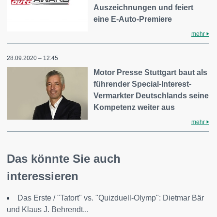
Auszeichnungen und feiert
eine E-Auto-Premiere
mehr
28.09.2020 – 12:45
Motor Presse Stuttgart baut als
führender Special-Interest-
Vermarkter Deutschlands seine
Kompetenz weiter aus
mehr
Das könnte Sie auch
interessieren
Das Erste / "Tatort" vs. "Quizduell-Olymp": Dietmar Bär
und Klaus J. Behrendt...