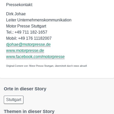
Pressekontakt:
Dirk Johae
Leiter Unternehmenskommunikation
Motor Presse Stuttgart
Tel.: +49 711 182-1657
Mobil: +49 176 11182007
djohae@motorpresse.de
www.motorpresse.de
www.facebook.com/motorpresse
Original-Content von: Motor Presse Stuttgart, übermittelt durch news aktuell
Orte in dieser Story
Stuttgart
Themen in dieser Story