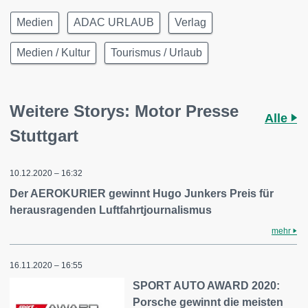
Medien
ADAC URLAUB
Verlag
Medien / Kultur
Tourismus / Urlaub
Weitere Storys: Motor Presse
Alle
Stuttgart
10.12.2020 – 16:32
Der AEROKURIER gewinnt Hugo Junkers Preis für
herausragenden Luftfahrtjournalismus
mehr
16.11.2020 – 16:55
SPORT AUTO AWARD 2020:
Porsche gewinnt die meisten