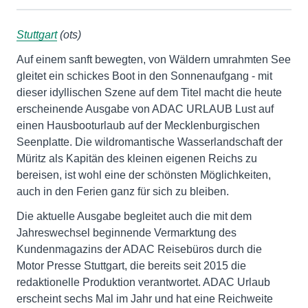
Stuttgart
(ots)
Auf einem sanft bewegten, von Wäldern umrahmten See
gleitet ein schickes Boot in den Sonnenaufgang - mit
dieser idyllischen Szene auf dem Titel macht die heute
erscheinende Ausgabe von ADAC URLAUB Lust auf
einen Hausbooturlaub auf der Mecklenburgischen
Seenplatte. Die wildromantische Wasserlandschaft der
Müritz als Kapitän des kleinen eigenen Reichs zu
bereisen, ist wohl eine der schönsten Möglichkeiten,
auch in den Ferien ganz für sich zu bleiben.
Die aktuelle Ausgabe begleitet auch die mit dem
Jahreswechsel beginnende Vermarktung des
Kundenmagazins der ADAC Reisebüros durch die
Motor Presse Stuttgart, die bereits seit 2015 die
redaktionelle Produktion verantwortet. ADAC Urlaub
erscheint sechs Mal im Jahr und hat eine Reichweite