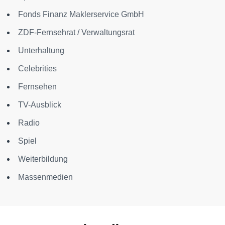
Fonds Finanz Maklerservice GmbH
ZDF-Fernsehrat / Verwaltungsrat
Unterhaltung
Celebrities
Fernsehen
TV-Ausblick
Radio
Spiel
Weiterbildung
Massenmedien