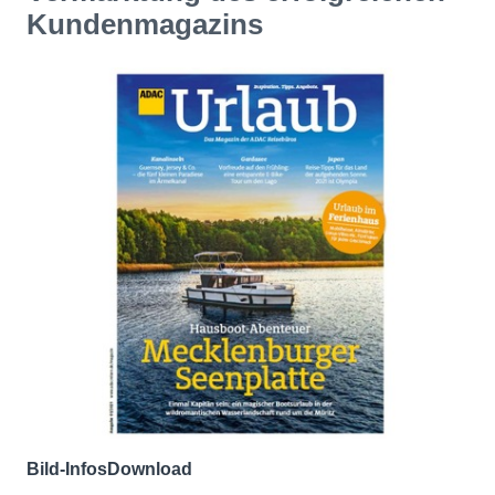
Kundenmagazins
Bild-Infos
Download