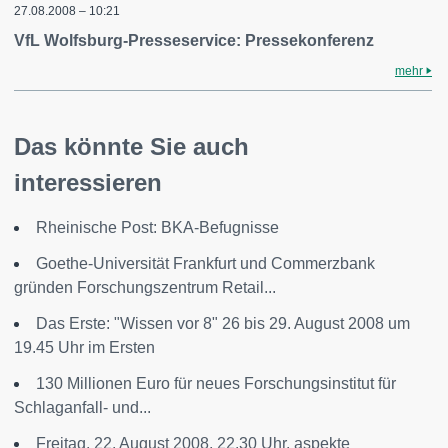
27.08.2008 – 10:21
VfL Wolfsburg-Presseservice: Pressekonferenz
mehr
Das könnte Sie auch
interessieren
Rheinische Post: BKA-Befugnisse
Goethe-Universität Frankfurt und Commerzbank
gründen Forschungszentrum Retail...
Das Erste: "Wissen vor 8" 26 bis 29. August 2008 um
19.45 Uhr im Ersten
130 Millionen Euro für neues Forschungsinstitut für
Schlaganfall- und...
Freitag, 22. August 2008, 22.30 Uhr, aspekte