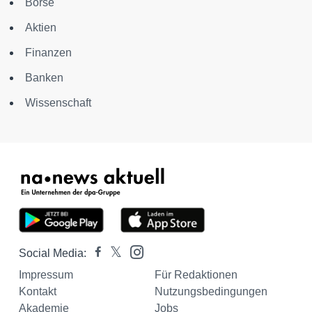
Börse
Aktien
Finanzen
Banken
Wissenschaft
Social Media:
Impressum
Für Redaktionen
Kontakt
Nutzungsbedingungen
Akademie
Jobs