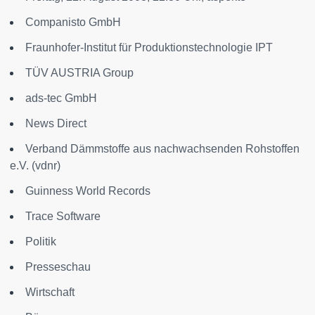
Companisto GmbH
Fraunhofer-Institut für Produktionstechnologie IPT
TÜV AUSTRIA Group
ads-tec GmbH
News Direct
Verband Dämmstoffe aus nachwachsenden Rohstoffen
e.V. (vdnr)
Guinness World Records
Trace Software
Politik
Presseschau
Wirtschaft