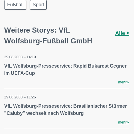
Fußball
Sport
Weitere Storys: VfL
Alle
Wolfsburg-Fußball GmbH
29.08.2008 – 14:19
VfL Wolfsburg-Presseservice: Rapid Bukarest Gegner
im UEFA-Cup
mehr
29.08.2008 – 11:26
VfL Wolfsburg-Presseservice: Brasilianischer Stürmer
"Caiuby" wechselt nach Wolfsburg
mehr