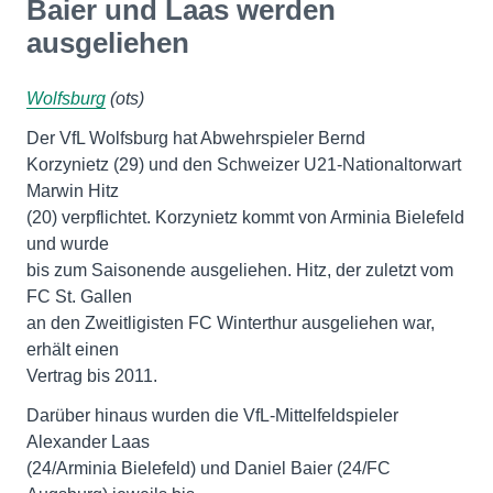
Baier und Laas werden
ausgeliehen
Wolfsburg
(ots)
Der VfL Wolfsburg hat Abwehrspieler Bernd
Korzynietz (29) und den Schweizer U21-Nationaltorwart
Marwin Hitz
(20) verpflichtet. Korzynietz kommt von Arminia Bielefeld
und wurde
bis zum Saisonende ausgeliehen. Hitz, der zuletzt vom
FC St. Gallen
an den Zweitligisten FC Winterthur ausgeliehen war,
erhält einen
Vertrag bis 2011.
Darüber hinaus wurden die VfL-Mittelfeldspieler
Alexander Laas
(24/Arminia Bielefeld) und Daniel Baier (24/FC