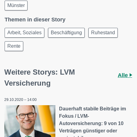
Münster
Themen in dieser Story
Arbeit, Soziales
Beschäftigung
Ruhestand
Rente
Weitere Storys: LVM
Alle
Versicherung
29.10.2020 – 14:00
Dauerhaft stabile Beiträge im
Fokus / LVM-
Autoversicherung: 9 von 10
Verträgen günstiger oder