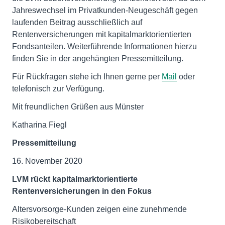
Jahreswechsel im Privatkunden-Neugeschäft gegen
laufenden Beitrag ausschließlich auf
Rentenversicherungen mit kapitalmarktorientierten
Fondsanteilen. Weiterführende Informationen hierzu
finden Sie in der angehängten Pressemitteilung.
Für Rückfragen stehe ich Ihnen gerne per
Mail
oder
telefonisch zur Verfügung.
Mit freundlichen Grüßen aus Münster
Katharina Fiegl
Pressemitteilung
16. November 2020
LVM rückt kapitalmarktorientierte
Rentenversicherungen in den Fokus
Altersvorsorge-Kunden zeigen eine zunehmende
Risikobereitschaft