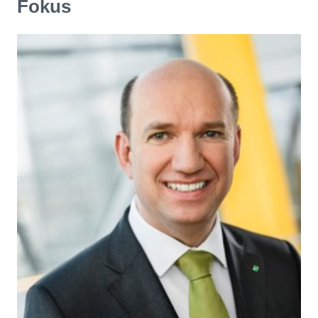
Fokus