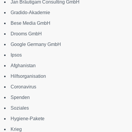
Jan Bräutigam Consulting GmbH
Gradido-Akademie
Bese Media GmbH
Drooms GmbH
Google Germany GmbH
Ipsos
Afghanistan
Hilfsorganisation
Coronavirus
Spenden
Soziales
Hygiene-Pakete
Krieg