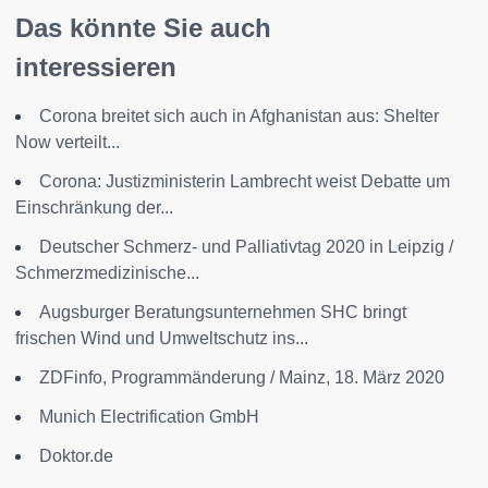
Das könnte Sie auch
interessieren
Corona breitet sich auch in Afghanistan aus: Shelter
Now verteilt...
Corona: Justizministerin Lambrecht weist Debatte um
Einschränkung der...
Deutscher Schmerz- und Palliativtag 2020 in Leipzig /
Schmerzmedizinische...
Augsburger Beratungsunternehmen SHC bringt
frischen Wind und Umweltschutz ins...
ZDFinfo, Programmänderung / Mainz, 18. März 2020
Munich Electrification GmbH
Doktor.de