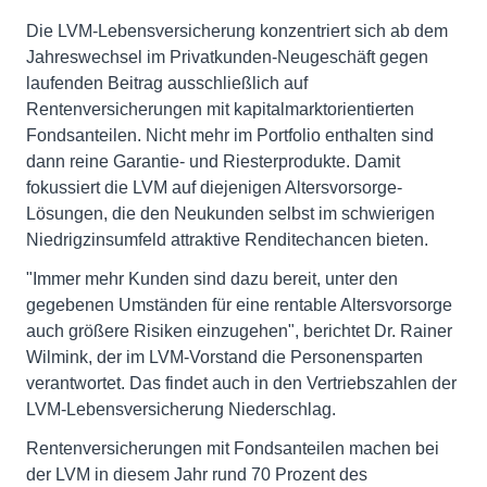
Die LVM-Lebensversicherung konzentriert sich ab dem
Jahreswechsel im Privatkunden-Neugeschäft gegen
laufenden Beitrag ausschließlich auf
Rentenversicherungen mit kapitalmarktorientierten
Fondsanteilen. Nicht mehr im Portfolio enthalten sind
dann reine Garantie- und Riesterprodukte. Damit
fokussiert die LVM auf diejenigen Altersvorsorge-
Lösungen, die den Neukunden selbst im schwierigen
Niedrigzinsumfeld attraktive Renditechancen bieten.
"Immer mehr Kunden sind dazu bereit, unter den
gegebenen Umständen für eine rentable Altersvorsorge
auch größere Risiken einzugehen", berichtet Dr. Rainer
Wilmink, der im LVM-Vorstand die Personensparten
verantwortet. Das findet auch in den Vertriebszahlen der
LVM-Lebensversicherung Niederschlag.
Rentenversicherungen mit Fondsanteilen machen bei
der LVM in diesem Jahr rund 70 Prozent des