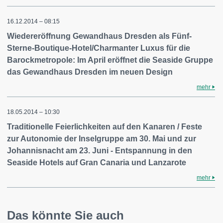
16.12.2014 – 08:15
Wiedereröffnung Gewandhaus Dresden als Fünf-
Sterne-Boutique-Hotel/Charmanter Luxus für die
Barockmetropole: Im April eröffnet die Seaside Gruppe
das Gewandhaus Dresden im neuen Design
mehr
18.05.2014 – 10:30
Traditionelle Feierlichkeiten auf den Kanaren / Feste
zur Autonomie der Inselgruppe am 30. Mai und zur
Johannisnacht am 23. Juni - Entspannung in den
Seaside Hotels auf Gran Canaria und Lanzarote
mehr
Das könnte Sie auch