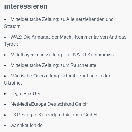
interessieren
Mitteldeutsche Zeitung: zu Alleinerziehenden und
Steuern
WAZ: Die Arroganz der Macht. Kommentar von Andreas
Tyrock
Mittelbayerische Zeitung: Der NATO-Kompromiss
Mitteldeutsche Zeitung: zum Raucherurteil
Märkische Oderzeitung: schreibt zur Lage in der
Ukraine:
Legal Fox UG
NetMediaEurope Deutschland GmbH
FKP Scorpio Konzertproduktionen GmbH
wannkaufen.de