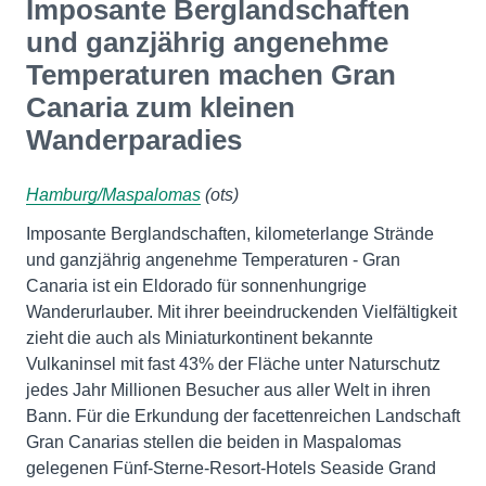
Imposante Berglandschaften
und ganzjährig angenehme
Temperaturen machen Gran
Canaria zum kleinen
Wanderparadies
Hamburg/Maspalomas
(ots)
Imposante Berglandschaften, kilometerlange Strände
und ganzjährig angenehme Temperaturen - Gran
Canaria ist ein Eldorado für sonnenhungrige
Wanderurlauber. Mit ihrer beeindruckenden Vielfältigkeit
zieht die auch als Miniaturkontinent bekannte
Vulkaninsel mit fast 43% der Fläche unter Naturschutz
jedes Jahr Millionen Besucher aus aller Welt in ihren
Bann. Für die Erkundung der facettenreichen Landschaft
Gran Canarias stellen die beiden in Maspalomas
gelegenen Fünf-Sterne-Resort-Hotels Seaside Grand