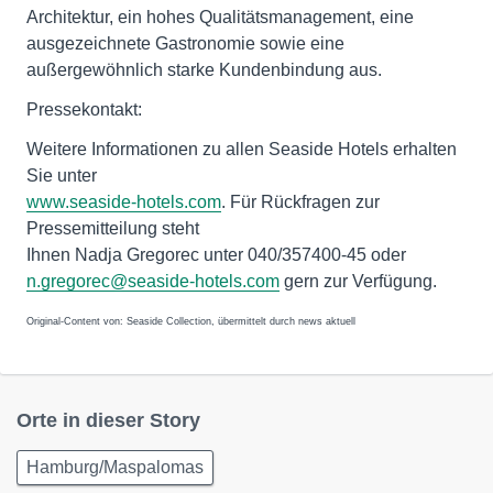
Architektur, ein hohes Qualitätsmanagement, eine
ausgezeichnete Gastronomie sowie eine
außergewöhnlich starke Kundenbindung aus.
Pressekontakt:
Weitere Informationen zu allen Seaside Hotels erhalten
Sie unter
www.seaside-hotels.com
. Für Rückfragen zur
Pressemitteilung steht
Ihnen Nadja Gregorec unter 040/357400-45 oder
n.gregorec@seaside-hotels.com
gern zur Verfügung.
Original-Content von: Seaside Collection, übermittelt durch news aktuell
Orte in dieser Story
Hamburg/Maspalomas