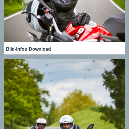
Bild-Infos
Download