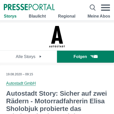
Storys
Blaulicht
Regional
Meine Abos
Alle Storys
Folgen
19.08.2020 – 09:15
Autostadt GmbH
Autostadt Story: Sicher auf zwei
Rädern - Motorradfahrerin Elisa
Sholobjuk probierte das