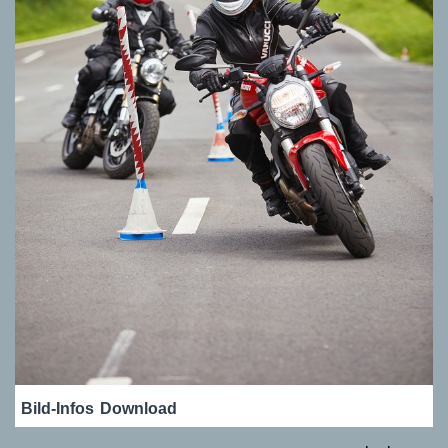
Bild-Infos
Download