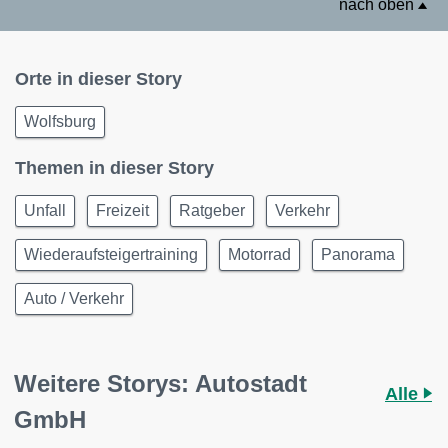
nach oben
Orte in dieser Story
Wolfsburg
Themen in dieser Story
Unfall
Freizeit
Ratgeber
Verkehr
Wiederaufsteigertraining
Motorrad
Panorama
Auto / Verkehr
Weitere Storys: Autostadt
Alle
GmbH