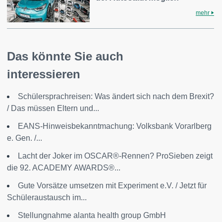
mehr
Das könnte Sie auch
interessieren
Schülersprachreisen: Was ändert sich nach dem Brexit?
/ Das müssen Eltern und...
EANS-Hinweisbekanntmachung: Volksbank Vorarlberg
e. Gen. /...
Lacht der Joker im OSCAR®-Rennen? ProSieben zeigt
die 92. ACADEMY AWARDS®...
Gute Vorsätze umsetzen mit Experiment e.V. / Jetzt für
Schüleraustausch im...
Stellungnahme alanta health group GmbH