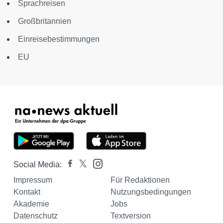
Sprachreisen
Großbritannien
Einreisebestimmungen
EU
Social Media:
Impressum
Für Redaktionen
Kontakt
Nutzungsbedingungen
Akademie
Jobs
Datenschutz
Textversion