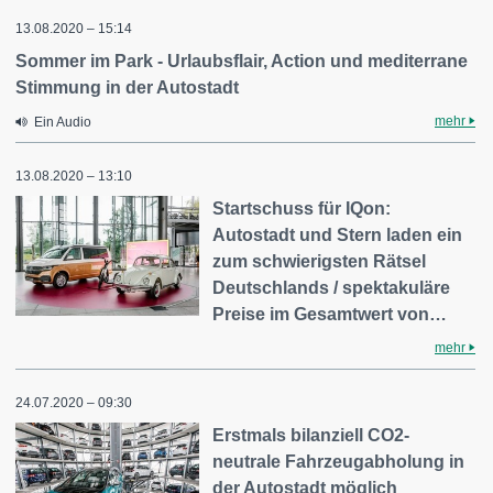
13.08.2020 – 15:14
Sommer im Park - Urlaubsflair, Action und mediterrane
Stimmung in der Autostadt
mehr
Ein Audio
13.08.2020 – 13:10
Startschuss für IQon:
Autostadt und Stern laden ein
zum schwierigsten Rätsel
Deutschlands / spektakuläre
Preise im Gesamtwert von…
mehr
24.07.2020 – 09:30
Erstmals bilanziell CO2-
neutrale Fahrzeugabholung in
der Autostadt möglich