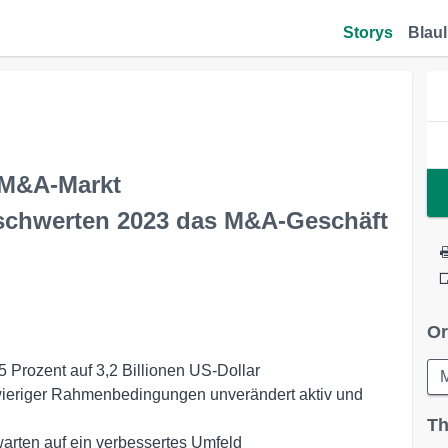
Storys
Blaul
 M&A-Markt
schwerten 2023 das M&A-Geschäft
Or
Prozent auf 3,2 Billionen US-Dollar
wieriger Rahmenbedingungen unverändert aktiv und
Th
 warten auf ein verbessertes Umfeld