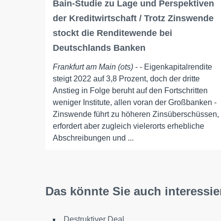
Bain-Studie zu Lage und Perspektiven
der Kreditwirtschaft / Trotz Zinswende
stockt die Renditewende bei
Deutschlands Banken
Frankfurt am Main (ots)
- - Eigenkapitalrendite
steigt 2022 auf 3,8 Prozent, doch der dritte
Anstieg in Folge beruht auf den Fortschritten
weniger Institute, allen voran der Großbanken -
Zinswende führt zu höheren Zinsüberschüssen,
erfordert aber zugleich vielerorts erhebliche
Abschreibungen und ...
Das könnte Sie auch interessie
Destruktiver Deal