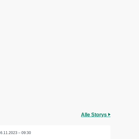
Alle Storys
16.11.2023 – 09:30