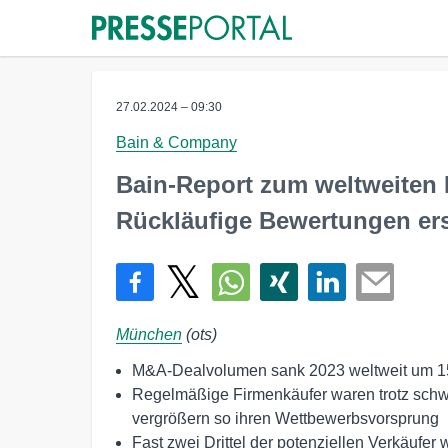
27.02.2024 – 09:30
Bain & Company
Bain-Report zum weltweiten
Rückläufige Bewertungen er
München
(ots)
M&A-Dealvolumen sank 2023 weltweit um 15 
Regelmäßige Firmenkäufer waren trotz sch
vergrößern so ihren Wettbewerbsvorsprung
Fast zwei Drittel der potenziellen Verkäufer