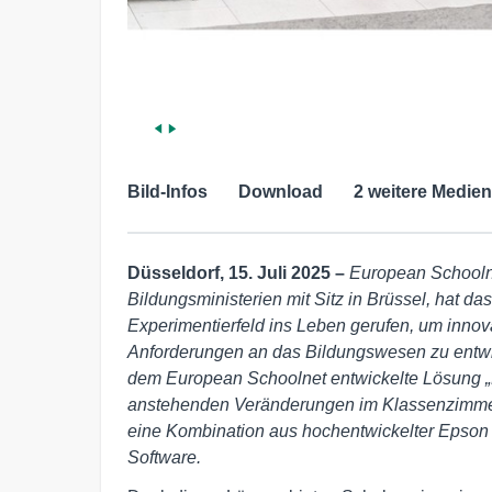
Bild-Infos
Download
2 weitere Medien
Düsseldorf, 15. Juli 2025 –
European Schooln
Bildungsministerien mit Sitz in Brüssel, hat d
Experimentierfeld ins Leben gerufen, um innov
Anforderungen an das Bildungswesen zu entw
dem European Schoolnet entwickelte Lösung 
anstehenden Veränderungen im Klassenzimmer
eine Kombination aus hochentwickelter Epson P
Software.