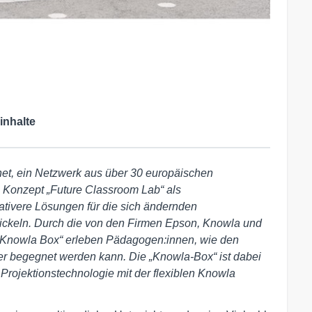
inhalte
et, ein Netzwerk aus über 30 europäischen
as Konzept „Future Classroom Lab“ als
ativere Lösungen für die sich ändernden
ickeln.
Durch die von den Firmen Epson, Knowla und
„Knowla Box“ erleben Pädagogen:innen, wie den
 begegnet werden kann. Die „Knowla-Box“ ist dabei
rojektionstechnologie mit der flexiblen Knowla