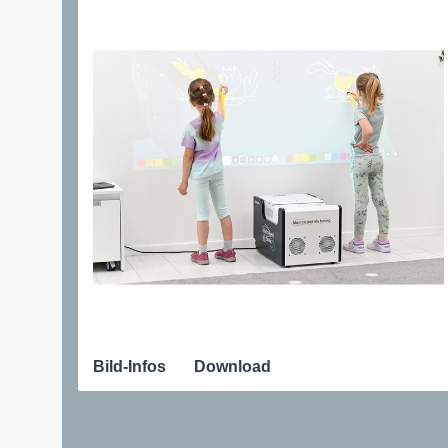
Bild-Infos
Download