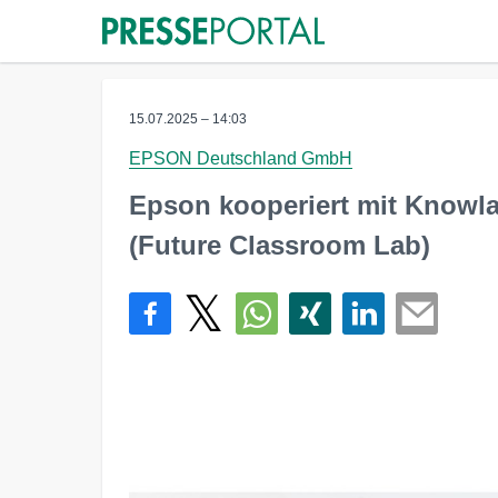
15.07.2025 – 14:03
EPSON Deutschland GmbH
Epson kooperiert mit Knowl
(Future Classroom Lab)