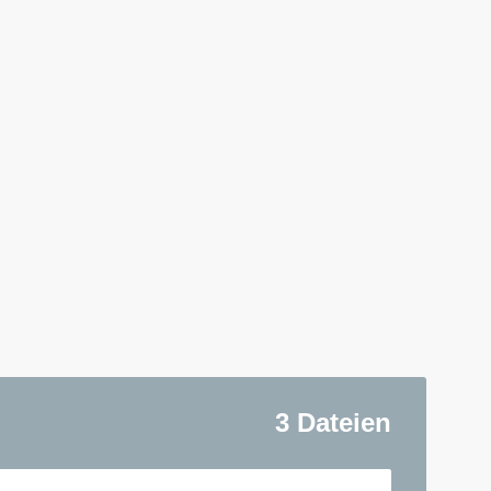
3 Dateien