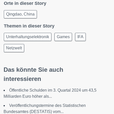
Orte in dieser Story
Qingdao, China
Themen in dieser Story
Unterhaltungselektronik
Games
IFA
Netzwelt
Das könnte Sie auch
interessieren
Öffentliche Schulden im 3. Quartal 2024 um 43,5
Milliarden Euro höher als...
Veröffentlichungstermine des Statistischen
Bundesamtes (DESTATIS) vom...