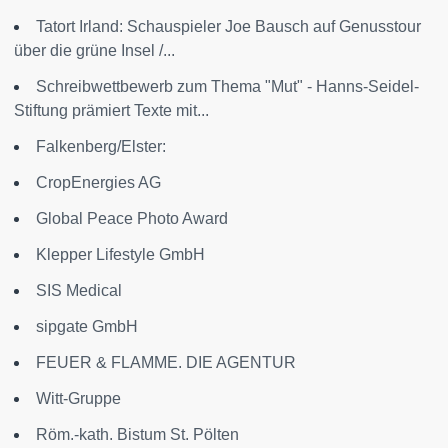
Tatort Irland: Schauspieler Joe Bausch auf Genusstour
über die grüne Insel /...
Schreibwettbewerb zum Thema "Mut" - Hanns-Seidel-
Stiftung prämiert Texte mit...
Falkenberg/Elster:
CropEnergies AG
Global Peace Photo Award
Klepper Lifestyle GmbH
SIS Medical
sipgate GmbH
FEUER & FLAMME. DIE AGENTUR
Witt-Gruppe
Röm.-kath. Bistum St. Pölten