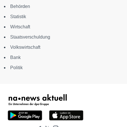
Behörden
Statistik
Wirtschaft
Staatsverschuldung
Volkswirtschaft
Bank
Politik