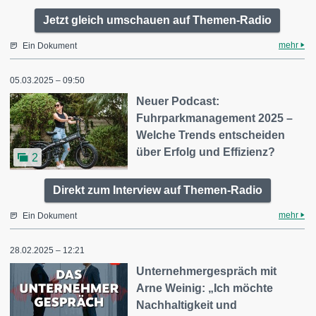
Jetzt gleich umschauen auf Themen-Radio
mehr
Ein Dokument
05.03.2025 – 09:50
Neuer Podcast:
Fuhrparkmanagement 2025 –
Welche Trends entscheiden
über Erfolg und Effizienz?
2
Direkt zum Interview auf Themen-Radio
mehr
Ein Dokument
28.02.2025 – 12:21
Unternehmergespräch mit
Arne Weinig: „Ich möchte
Nachhaltigkeit und