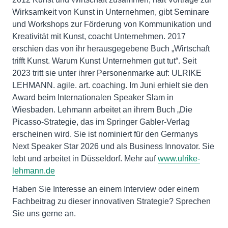
Wirksamkeit von Kunst in Unternehmen, gibt Seminare
und Workshops zur Förderung von Kommunikation und
Kreativität mit Kunst, coacht Unternehmen. 2017
erschien das von ihr herausgegebene Buch „Wirtschaft
trifft Kunst. Warum Kunst Unternehmen gut tut“. Seit
2023 tritt sie unter ihrer Personenmarke auf: ULRIKE
LEHMANN. agile. art. coaching. Im Juni erhielt sie den
Award beim Internationalen Speaker Slam in
Wiesbaden. Lehmann arbeitet an ihrem Buch „Die
Picasso-Strategie, das im Springer Gabler-Verlag
erscheinen wird. Sie ist nominiert für den Germanys
Next Speaker Star 2026 und als Business Innovator. Sie
lebt und arbeitet in Düsseldorf. Mehr auf
www.ulrike-
lehmann.de
Haben Sie Interesse an einem Interview oder einem
Fachbeitrag zu dieser innovativen Strategie? Sprechen
Sie uns gerne an.