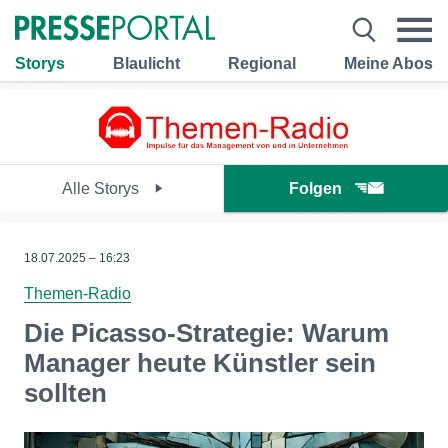
Storys
Blaulicht
Regional
Meine Abos
Alle Storys
Folgen
18.07.2025 – 16:23
Themen-Radio
Die Picasso-Strategie: Warum
Manager heute Künstler sein
sollten