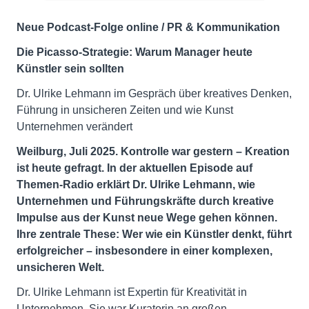
Neue Podcast-Folge online / PR & Kommunikation
Die Picasso-Strategie: Warum Manager heute
Künstler sein sollten
Dr. Ulrike Lehmann im Gespräch über kreatives Denken,
Führung in unsicheren Zeiten und wie Kunst
Unternehmen verändert
Weilburg, Juli 2025. Kontrolle war gestern – Kreation
ist heute gefragt. In der aktuellen Episode auf
Themen-Radio erklärt Dr. Ulrike Lehmann, wie
Unternehmen und Führungskräfte durch kreative
Impulse aus der Kunst neue Wege gehen können.
Ihre zentrale These: Wer wie ein Künstler denkt, führt
erfolgreicher – insbesondere in einer komplexen,
unsicheren Welt.
Dr. Ulrike Lehmann ist Expertin für Kreativität in
Unternehmen. Sie war Kuratorin an großen