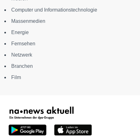
Computer und Informationstechnologie
Massenmedien
Energie
Fernsehen
Netzwerk
Branchen
Film