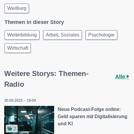
Weilburg
Themen in dieser Story
Weiterbildung
Arbeit, Soziales
Psychologie
Wirtschaft
Weitere Storys: Themen-
Alle
Radio
30.05.2025 – 19:09
Neue Podcast-Folge online:
Geld sparen mit Digitalisierung
und KI
2