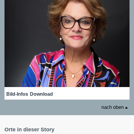
Bild-Infos
Download
nach oben
Orte in dieser Story