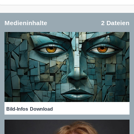
Medieninhalte
2 Dateien
Bild-Infos
Download