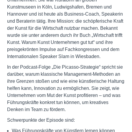
Kunstmuseen in Köln, Ludwigshafen, Bremen und
Hannover und ist heute als Business-Coach, Speakerin
und Beraterin tätig. Ihre Mission: die schöpferische Kraft
der Kunst für die Wirtschaft nutzbar machen. Bekannt
wurde sie unter anderem durch ihr Buch „Wirtschaft trifft
Kunst. Warum Kunst Unternehmen gut tut“ und ihre
preisgekrönten Impulse auf Fachkongressen und dem
Internationalen Speaker Slam in Wiesbaden.
In der Podcast-Folge „Die Picasso-Strategie“ spricht sie
darüber, warum klassische Management-Methoden an
ihre Grenzen stoßen und wie eine künstlerische Haltung
helfen kann, Innovation zu ermöglichen. Sie zeigt, wie
Unternehmen vom Mut der Kunst profitieren – und was
Führungskräfte konkret tun können, um kreatives
Denken im Team zu fördern.
Schwerpunkte der Episode sind:
Was Führungskräfte von Künstlern lernen können