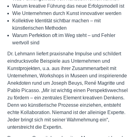
Warum kreative Führung das neue Erfolgsmodell ist
Wie Unternehmen durch Kunst innovativer werden
Kollektive Identität sichtbar machen – mit
künstlerischen Methoden
Warum Perfektion oft im Weg steht – und Fehler
wertvoll sind
Dr. Lehmann liefert praxisnahe Impulse und schildert
eindrucksvolle Beispiele aus Unternehmen und
Kunstprojekten, u.a. aus ihrer Zusammenarbeit mit
Unternehmen, Workshops in Museen und inspirierende
Anekdoten rund um Joseph Beuys, René Magritte und
Pablo Picasso. „Mir ist wichtig einen Perspektivwechsel
zu fördern – ein zentrales Element kreativen Denkens.
Denn wo künstlerische Prozesse einziehen, entsteht
echte Kollaboration. Niemand ist der alleinige Experte.
Jeder bringt sich mit seiner Wahrnehmung ein“,
unterstreicht die Expertin.