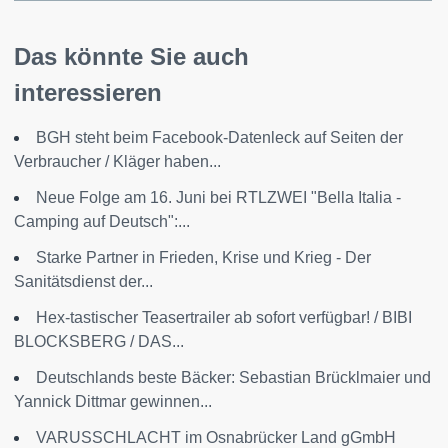
Das könnte Sie auch
interessieren
BGH steht beim Facebook-Datenleck auf Seiten der
Verbraucher / Kläger haben...
Neue Folge am 16. Juni bei RTLZWEI "Bella Italia -
Camping auf Deutsch":...
Starke Partner in Frieden, Krise und Krieg - Der
Sanitätsdienst der...
Hex-tastischer Teasertrailer ab sofort verfügbar! / BIBI
BLOCKSBERG / DAS...
Deutschlands beste Bäcker: Sebastian Brücklmaier und
Yannick Dittmar gewinnen...
VARUSSCHLACHT im Osnabrücker Land gGmbH