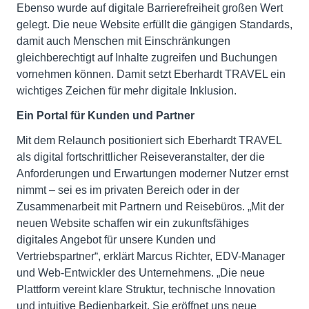
Ebenso wurde auf digitale Barrierefreiheit großen Wert
gelegt. Die neue Website erfüllt die gängigen Standards,
damit auch Menschen mit Einschränkungen
gleichberechtigt auf Inhalte zugreifen und Buchungen
vornehmen können. Damit setzt Eberhardt TRAVEL ein
wichtiges Zeichen für mehr digitale Inklusion.
Ein Portal für Kunden und Partner
Mit dem Relaunch positioniert sich Eberhardt TRAVEL
als digital fortschrittlicher Reiseveranstalter, der die
Anforderungen und Erwartungen moderner Nutzer ernst
nimmt – sei es im privaten Bereich oder in der
Zusammenarbeit mit Partnern und Reisebüros. „Mit der
neuen Website schaffen wir ein zukunftsfähiges
digitales Angebot für unsere Kunden und
Vertriebspartner“, erklärt Marcus Richter, EDV-Manager
und Web-Entwickler des Unternehmens. „Die neue
Plattform vereint klare Struktur, technische Innovation
und intuitive Bedienbarkeit. Sie eröffnet uns neue