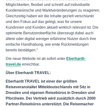
Möglichkeiten, flexibel und schnell auf individuelle
Kundenwünsche und Marktveränderungen zu reagieren.
Gleichzeitig haben wir die Inhalte gezielt verschlankt
und den Fokus auf das gelegt, was für unsere
Kundinnen und Kunden aktuell wirklich relevant ist. Die
optimierte Benutzeroberfläche überzeugt dabei auch
ältere oder digital weniger erfahrene Nutzer durch ihre
einfache Handhabung, wie erste Rückmeldungen
bereits bestätigen.“
Die neue Website ist ab sofort unter
Eberhardt-
travel.de
erreichbar.
Über Eberhardt TRAVEL:
Eberhardt TRAVEL ist einer der größten
Reiseveranstalter Mitteldeutschlands mit Sitz in
Dresden und eigenen Reisebüros in Dresden und
Pforzheim. Der Vertrieb wird zusätzlich durch 2000
Partner-Reisebüros unterstützt. Die Reisemacher