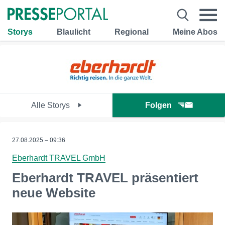
Storys
Blaulicht
Regional
Meine Abos
Alle Storys
Folgen
27.08.2025 – 09:36
Eberhardt TRAVEL GmbH
Eberhardt TRAVEL präsentiert
neue Website