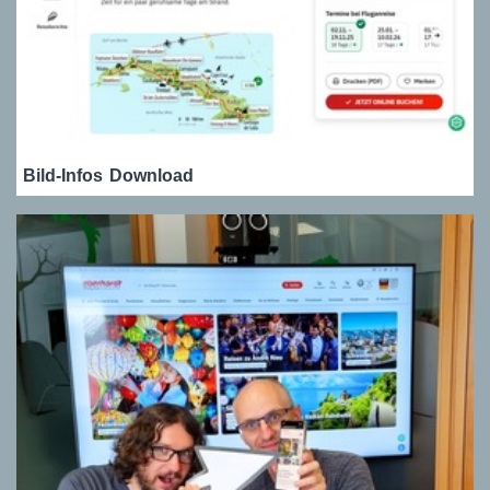
Bild-Infos
Download