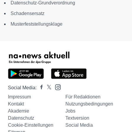
Datenschutz-Grundverordnung
Schadensersatz
Musterfeststellungsklage
Social Media:
Impressum
Für Redaktionen
Kontakt
Nutzungsbedingungen
Akademie
Jobs
Datenschutz
Textversion
Cookie-Einstellungen
Social Media