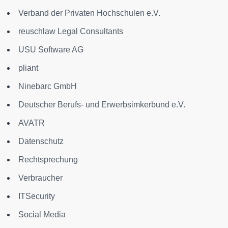
Verband der Privaten Hochschulen e.V.
reuschlaw Legal Consultants
USU Software AG
pliant
Ninebarc GmbH
Deutscher Berufs- und Erwerbsimkerbund e.V.
AVATR
Datenschutz
Rechtsprechung
Verbraucher
ITSecurity
Social Media