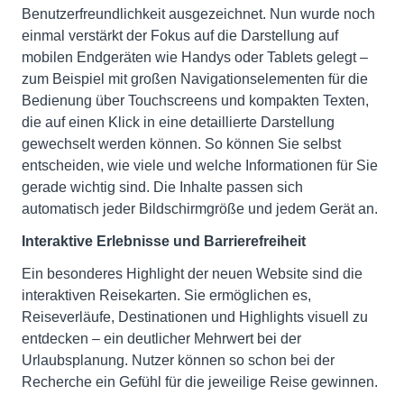
Benutzerfreundlichkeit ausgezeichnet. Nun wurde noch
einmal verstärkt der Fokus auf die Darstellung auf
mobilen Endgeräten wie Handys oder Tablets gelegt –
zum Beispiel mit großen Navigationselementen für die
Bedienung über Touchscreens und kompakten Texten,
die auf einen Klick in eine detaillierte Darstellung
gewechselt werden können. So können Sie selbst
entscheiden, wie viele und welche Informationen für Sie
gerade wichtig sind. Die Inhalte passen sich
automatisch jeder Bildschirmgröße und jedem Gerät an.
Interaktive Erlebnisse und Barrierefreiheit
Ein besonderes Highlight der neuen Website sind die
interaktiven Reisekarten. Sie ermöglichen es,
Reiseverläufe, Destinationen und Highlights visuell zu
entdecken – ein deutlicher Mehrwert bei der
Urlaubsplanung. Nutzer können so schon bei der
Recherche ein Gefühl für die jeweilige Reise gewinnen.