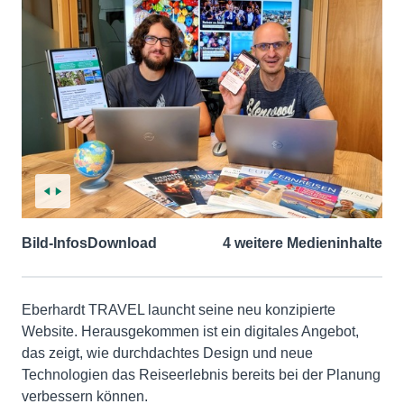
Bild-Infos
Download
4 weitere Medieninhalte
Eberhardt TRAVEL launcht seine neu konzipierte
Website. Herausgekommen ist ein digitales Angebot,
das zeigt, wie durchdachtes Design und neue
Technologien das Reiseerlebnis bereits bei der Planung
verbessern können.