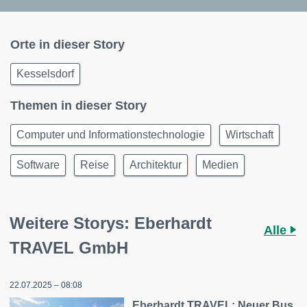
Orte in dieser Story
Kesselsdorf
Themen in dieser Story
Computer und Informationstechnologie
Wirtschaft
Software
Reise
Architektur
Medien
Weitere Storys: Eberhardt
Alle
TRAVEL GmbH
22.07.2025 – 08:08
Eberhardt TRAVEL: Neuer Bus