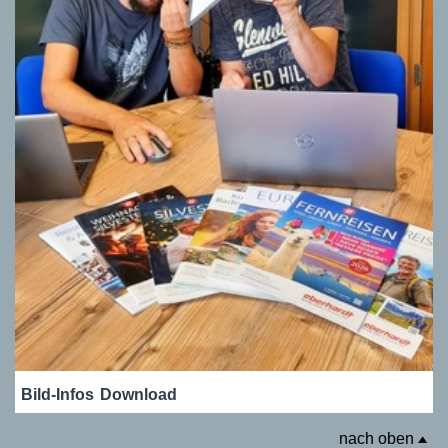
Bild-Infos
Download
nach oben