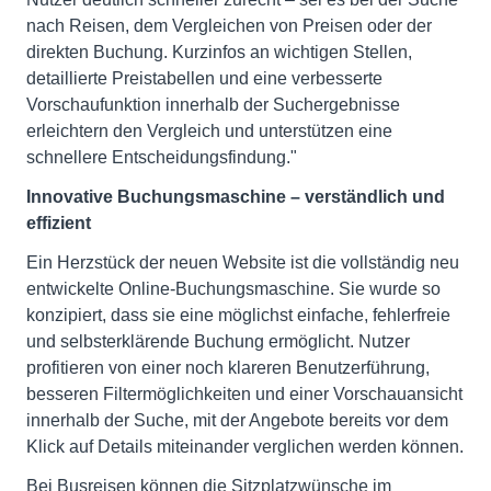
nach Reisen, dem Vergleichen von Preisen oder der
direkten Buchung. Kurzinfos an wichtigen Stellen,
detaillierte Preistabellen und eine verbesserte
Vorschaufunktion innerhalb der Suchergebnisse
erleichtern den Vergleich und unterstützen eine
schnellere Entscheidungsfindung."
Innovative Buchungsmaschine – verständlich und
effizient
Ein Herzstück der neuen Website ist die vollständig neu
entwickelte Online-Buchungsmaschine. Sie wurde so
konzipiert, dass sie eine möglichst einfache, fehlerfreie
und selbsterklärende Buchung ermöglicht. Nutzer
profitieren von einer noch klareren Benutzerführung,
besseren Filtermöglichkeiten und einer Vorschauansicht
innerhalb der Suche, mit der Angebote bereits vor dem
Klick auf Details miteinander verglichen werden können.
Bei Busreisen können die Sitzplatzwünsche im