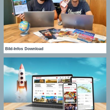
Bild-Infos
Download