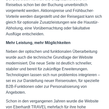
Reisebus schon bei der Buchung unverbindlich
vorgemerkt werden. Aktionspreise und Frühbucher-
Vorteile werden dargestellt und der Reisegast kann sich
gleich für optionale Zusatzleistungen wie die Haustür-
Abholung, eine Vorübernachtung oder fakultative
Ausflüge entscheiden.
Mehr Leistung, mehr Möglichkeiten
Neben der optischen und funktionalen Überarbeitung
wurde auch die technische Grundlage der Website
modernisiert. Die neue Seite ist deutlich schneller,
stabiler und bereit für zukünftige Erweiterungen.
Technologien lassen sich nun problemlos integrieren –
sei es zur Darstellung neuer Reiserouten, für spezielle
B2B-Funktionen oder zur Personalisierung von
Angeboten.
Schon in den vergangenen Jahren wurde die Website
von Eberhardt TRAVEL mehrfach für ihre hohe