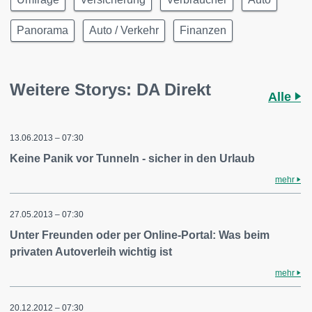
Panorama
Auto / Verkehr
Finanzen
Weitere Storys: DA Direkt
Alle
13.06.2013 – 07:30
Keine Panik vor Tunneln - sicher in den Urlaub
mehr
27.05.2013 – 07:30
Unter Freunden oder per Online-Portal: Was beim
privaten Autoverleih wichtig ist
mehr
20.12.2012 – 07:30