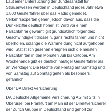
Laut einer Untersuchung der Bundesanstalt für
Straßenwesen werden in Deutschland jedes Jahr etwa
1.800 Geisterfahrer über das Radio gemeldet.
Verkehrsexperten gehen jedoch davon aus, dass die
Dunkelziffer deutlich höher ist. Wird vor einem
Falschfahrer gewarnt, gilt grundsätzlich folgendes:
Geschwindigkeit drosseln, ganz rechts fahren und nicht
überholen, solange die Warnmeldung nicht aufgehoben
wird. Statistisch gesehen ereignen sich die meisten
Falschfahrten in den Monaten Juli bis Oktober. Am
Wochenende gibt es deutlich häufiger Geisterfahrer als
an Werktagen: Die Nächte von Freitag auf Samstag und
von Samstag auf Sonntag gelten als besonders
gefährlich.
Über DA Direkt Versicherung
DA Deutsche Allgemeine Versicherung AG mit Sitz in
Oberursel bei Frankfurt am Main ist der Direktversicherer
der Zurich Gruppe in Deutschland und gehört zur