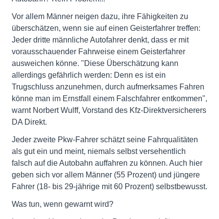
Vor allem Männer neigen dazu, ihre Fähigkeiten zu
überschätzen, wenn sie auf einen Geisterfahrer treffen:
Jeder dritte männliche Autofahrer denkt, dass er mit
vorausschauender Fahrweise einem Geisterfahrer
ausweichen könne. "Diese Überschätzung kann
allerdings gefährlich werden: Denn es ist ein
Trugschluss anzunehmen, durch aufmerksames Fahren
könne man im Ernstfall einem Falschfahrer entkommen",
warnt Norbert Wulff, Vorstand des Kfz-Direktversicherers
DA Direkt.
Jeder zweite Pkw-Fahrer schätzt seine Fahrqualitäten
als gut ein und meint, niemals selbst versehentlich
falsch auf die Autobahn auffahren zu können. Auch hier
geben sich vor allem Männer (55 Prozent) und jüngere
Fahrer (18- bis 29-jährige mit 60 Prozent) selbstbewusst.
Was tun, wenn gewarnt wird?