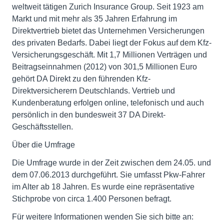
weltweit tätigen Zurich Insurance Group. Seit 1923 am
Markt und mit mehr als 35 Jahren Erfahrung im
Direktvertrieb bietet das Unternehmen Versicherungen
des privaten Bedarfs. Dabei liegt der Fokus auf dem Kfz-
Versicherungsgeschäft. Mit 1,7 Millionen Verträgen und
Beitragseinnahmen (2012) von 301,5 Millionen Euro
gehört DA Direkt zu den führenden Kfz-
Direktversicherern Deutschlands. Vertrieb und
Kundenberatung erfolgen online, telefonisch und auch
persönlich in den bundesweit 37 DA Direkt-
Geschäftsstellen.
Über die Umfrage
Die Umfrage wurde in der Zeit zwischen dem 24.05. und
dem 07.06.2013 durchgeführt. Sie umfasst Pkw-Fahrer
im Alter ab 18 Jahren. Es wurde eine repräsentative
Stichprobe von circa 1.400 Personen befragt.
Für weitere Informationen wenden Sie sich bitte an: