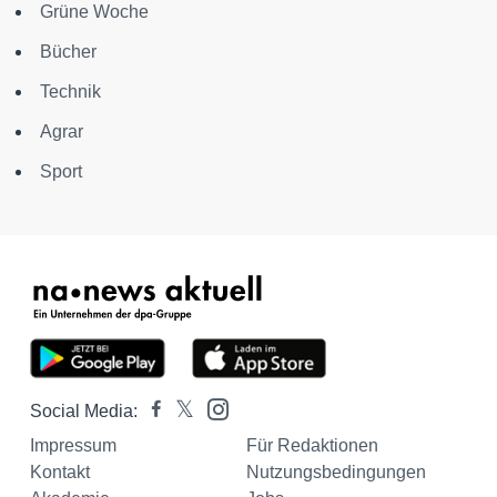
Grüne Woche
Bücher
Technik
Agrar
Sport
Social Media:
Impressum
Für Redaktionen
Kontakt
Nutzungsbedingungen