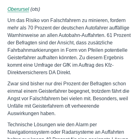
Oberursel
(ots)
Um das Risiko von Falschfahrern zu minieren, fordern
mehr als 70 Prozent der deutschen Autofahrer auffällige
Warnhinweise an allen Autobahn-Auffahrten. 61 Prozent
der Befragten sind der Ansicht, dass zusätzliche
Fahrbahnmarkierungen in Form von Pfeilen potentielle
Geisterfahrer aufhalten könnten. Zu diesem Ergebnis
kommt eine Umfrage der GfK im Auftrag des Kfz-
Direktversicherers DA Direkt.
Zwar sind bisher nur drei Prozent der Befragten schon
einmal einem Geisterfahrer begegnet, trotzdem fährt die
Angst vor Falschfahrern bei vielen mit. Besonders, weil
Unfälle mit Geisterfahrern oft verheerende
Auswirkungen haben.
Technische Lösungen wie den Alarm per
Navigationssystem oder Radarsysteme an Auffahrten