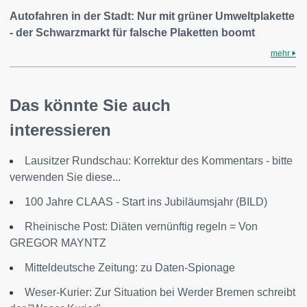
Autofahren in der Stadt: Nur mit grüner Umweltplakette
- der Schwarzmarkt für falsche Plaketten boomt
mehr
Das könnte Sie auch
interessieren
Lausitzer Rundschau: Korrektur des Kommentars - bitte
verwenden Sie diese...
100 Jahre CLAAS - Start ins Jubiläumsjahr (BILD)
Rheinische Post: Diäten vernünftig regeln = Von
GREGOR MAYNTZ
Mitteldeutsche Zeitung: zu Daten-Spionage
Weser-Kurier: Zur Situation bei Werder Bremen schreibt