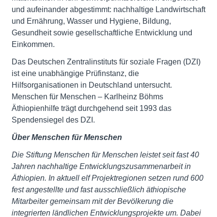
und aufeinander abgestimmt: nachhaltige Landwirtschaft
und Ernährung, Wasser und Hygiene, Bildung,
Gesundheit sowie gesellschaftliche Entwicklung und
Einkommen.
Das Deutschen Zentralinstituts für soziale Fragen (DZI)
ist eine unabhängige Prüfinstanz, die
Hilfsorganisationen in Deutschland untersucht.
Menschen für Menschen – Karlheinz Böhms
Äthiopienhilfe trägt durchgehend seit 1993 das
Spendensiegel des DZI.
Über Menschen für Menschen
Die Stiftung Menschen für Menschen leistet seit fast 40
Jahren nachhaltige Entwicklungszu­sammenarbeit in
Äthiopien. In aktuell elf Projektregionen setzen rund 600
fest angestellte und fast ausschließlich äthiopische
Mitarbeiter gemeinsam mit der Bevölkerung die
integrierten ländlichen Entwicklungsprojekte um. Dabei