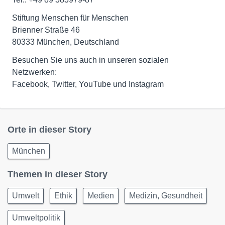
Stiftung Menschen für Menschen
Brienner Straße 46
80333 München, Deutschland
Besuchen Sie uns auch in unseren sozialen
Netzwerken:
Facebook, Twitter, YouTube und Instagram
Orte in dieser Story
München
Themen in dieser Story
Umwelt
Ethik
Medien
Medizin, Gesundheit
Umweltpolitik