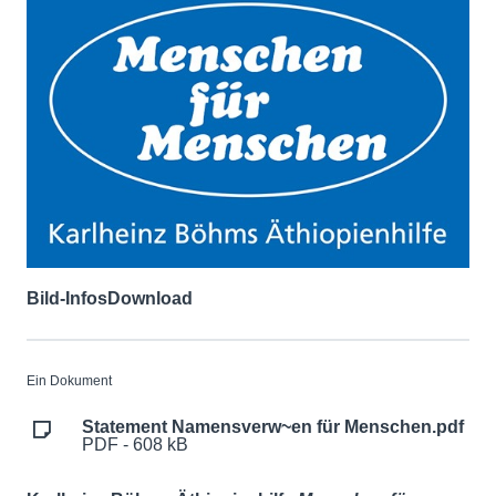
Bild-Infos
Download
Ein Dokument
Statement Namensverw~en für Menschen.pdf
PDF - 608 kB