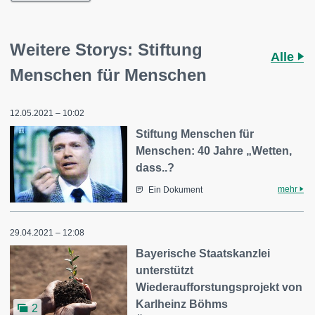
Weitere Storys: Stiftung
Alle
Menschen für Menschen
12.05.2021 – 10:02
Stiftung Menschen für
Menschen: 40 Jahre „Wetten,
dass..?
mehr
Ein Dokument
29.04.2021 – 12:08
Bayerische Staatskanzlei
unterstützt
Wiederaufforstungsprojekt von
Karlheinz Böhms
2