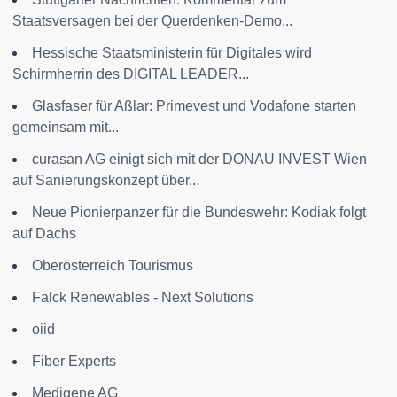
Staatsversagen bei der Querdenken-Demo...
Hessische Staatsministerin für Digitales wird
Schirmherrin des DIGITAL LEADER...
Glasfaser für Aßlar: Primevest und Vodafone starten
gemeinsam mit...
curasan AG einigt sich mit der DONAU INVEST Wien
auf Sanierungskonzept über...
Neue Pionierpanzer für die Bundeswehr: Kodiak folgt
auf Dachs
Oberösterreich Tourismus
Falck Renewables - Next Solutions
oiid
Fiber Experts
Medigene AG