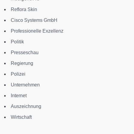
Reflora Skin
Cisco Systems GmbH
Professionelle Exzellenz
Politik
Presseschau
Regierung
Polizei
Unternehmen
Internet
Auszeichnung
Wirtschaft