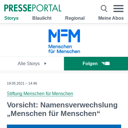
Storys
Blaulicht
Regional
Meine Abos
Alle Storys
Folgen
19.05.2021 – 14:46
Stiftung Menschen für Menschen
Vorsicht: Namensverwechslung
„Menschen für Menschen“