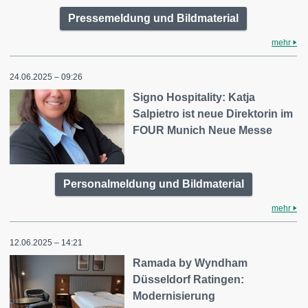
Pressemeldung und Bildmaterial
mehr
24.06.2025 – 09:26
Signo Hospitality: Katja
Salpietro ist neue Direktorin im
FOUR Munich Neue Messe
Personalmeldung und Bildmaterial
mehr
12.06.2025 – 14:21
Ramada by Wyndham
Düsseldorf Ratingen:
Modernisierung