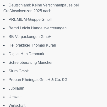
Deutschland: Keine Verschnaufpause bei
Großinsolvenzen 2025 nach...
PREMIUM-Gruppe GmbH
Bernd Leicht Handelsvertretungen
BB-Verpackungen GmbH
Heilpraktiker Thomas Kurali
Digital Hub Denmark
Schreibberatung München
Slurp GmbH
Propan Rheingas GmbH & Co. KG
Jubiläum
Umwelt
Wirtschaft