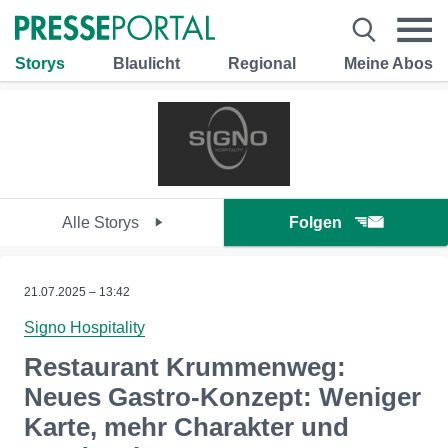
Storys
Blaulicht
Regional
Meine Abos
Alle Storys
Folgen
21.07.2025 – 13:42
Signo Hospitality
Restaurant Krummenweg:
Neues Gastro-Konzept: Weniger
Karte, mehr Charakter und