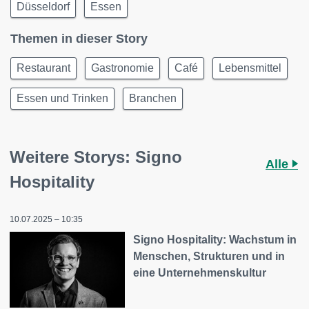
Düsseldorf
Essen
Themen in dieser Story
Restaurant
Gastronomie
Café
Lebensmittel
Essen und Trinken
Branchen
Weitere Storys: Signo
Alle
Hospitality
10.07.2025 – 10:35
Signo Hospitality: Wachstum in
Menschen, Strukturen und in
eine Unternehmenskultur