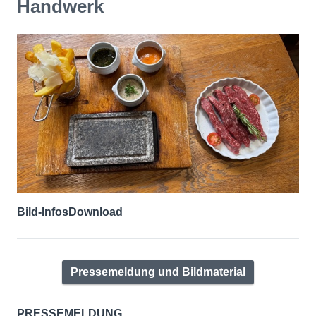
Handwerk
Bild-Infos
Download
Pressemeldung und Bildmaterial
PRESSEMELDUNG