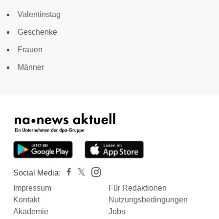
Valentinstag
Geschenke
Frauen
Männer
Social Media:
Impressum
Für Redaktionen
Kontakt
Nutzungsbedingungen
Akademie
Jobs