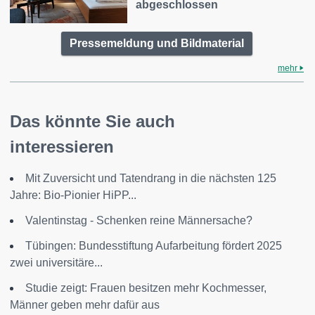
abgeschlossen
Pressemeldung und Bildmaterial
mehr
Das könnte Sie auch
interessieren
Mit Zuversicht und Tatendrang in die nächsten 125
Jahre: Bio-Pionier HiPP...
Valentinstag - Schenken reine Männersache?
Tübingen: Bundesstiftung Aufarbeitung fördert 2025
zwei universitäre...
Studie zeigt: Frauen besitzen mehr Kochmesser,
Männer geben mehr dafür aus