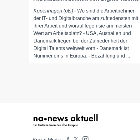
Kopenhagen (ots)
- Wo sind die Arbeitnehmer
der IT- und Digitalbranche am zufriedensten mit
ihrer Arbeit und worauf legen sie am meisten
Wert am Arbeitsplatz? - USA, Australien und
Dänemark liegen bei der Zufriedenheit der
Digital Talents weltweit vorn - Dänemark ist
Nummer eins in Europa. - Bezahlung und ...
Social Media: