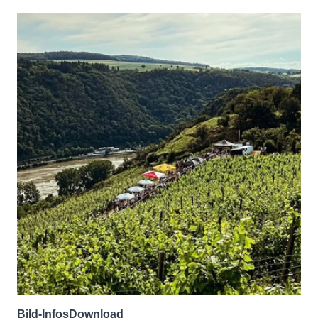
Bild-Infos
Download