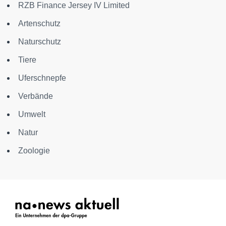
RZB Finance Jersey IV Limited
Artenschutz
Naturschutz
Tiere
Uferschnepfe
Verbände
Umwelt
Natur
Zoologie