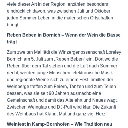
viele dieser Art in der Region, erzählen besonders
eindrücklich davon, was zwischen Juli und Oktober
jeden Sommer Leben in die malerischen Ortschaften
bringt:
Reben Beben in Bornich – Wenn der Wein die Bässe
trägt
Zum zweiten Mal lädt die Winzergenossenschaft Loreley
Bornich am 5. Juli zum „Reben Beben“ ein. Dort wo die
Reben über dem Tal stehen und die Luft nach Sommer
riecht, werden junge Menschen, elektronische Musik
und regionale Weine sich zu einem Fest inmitten der
Weinberge treffen zum Feiern, Tanzen und zum Teilen
dessen, was sie seit 90 Jahren ausmacht: eine
Gemeinschaft und damit das Alte ehrt und Neues wagt.
Zwischen Weinglas und DJ-Pult wird klar: Die Zukunft
des Weinbaus hat Klang, Mut und ganz viel Herz.
Weinfest in Kamp-Bornhofen – Wie Tradition neu