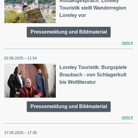
Auftaktgespräch: Loreley
Touristik stellt Wanderregion
Loreley vor
Pressemeldung und Bildmaterial
mehr
02.06.2025 – 11:54
Loreley Touristik: Burgspiele
Braubach - von Schlagerkult
bis Weltliteratur
Pressemeldung und Bildmaterial
mehr
27.05.2025 – 17:35