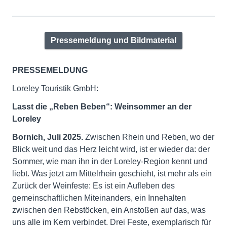
Pressemeldung und Bildmaterial
PRESSEMELDUNG
Loreley Touristik GmbH:
Lasst die „Reben Beben“: Weinsommer an der
Loreley
Bornich
, Juli 2025.
Zwischen Rhein und Reben, wo der
Blick weit und das Herz leicht wird, ist er wieder da: der
Sommer, wie man ihn in der Loreley-Region kennt und
liebt. Was jetzt am Mittelrhein geschieht, ist mehr als ein
Zurück der Weinfeste: Es ist ein Aufleben des
gemeinschaftlichen Miteinanders, ein Innehalten
zwischen den Rebstöcken, ein Anstoßen auf das, was
uns alle im Kern verbindet. Drei Feste, exemplarisch für