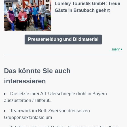
Loreley Touristik GmbH: Treue
Gäste in Braubach geehrt
Pressemeldung und Bildmaterial
mehr
Das könnte Sie auch
interessieren
Die letzte ihrer Art: Uferschnepfe droht in Bayern
auszusterben / Hilferuf...
Teamwork im Bett: Zwei von drei setzen
Gruppensexfantasie um