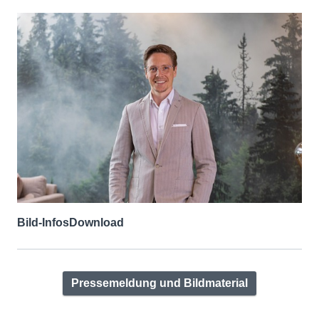
Bild-Infos
Download
Pressemeldung und Bildmaterial