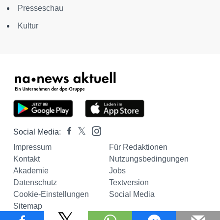
Presseschau
Kultur
Social Media:
Impressum
Für Redaktionen
Kontakt
Nutzungsbedingungen
Akademie
Jobs
Datenschutz
Textversion
Cookie-Einstellungen
Social Media
Sitemap