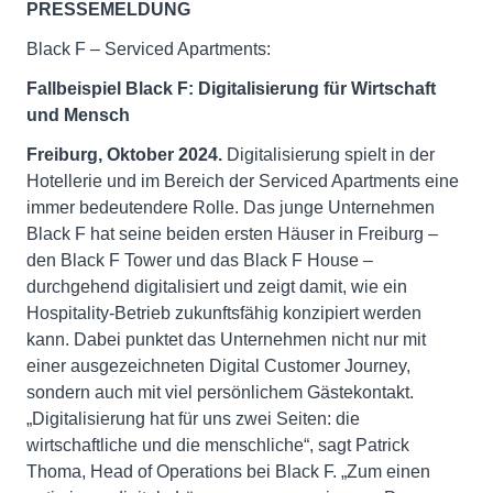
PRESSEMELDUNG
Black F – Serviced Apartments:
Fallbeispiel Black F: Digitalisierung für Wirtschaft
und Mensch
Freiburg, Oktober 2024.
Digitalisierung spielt in der
Hotellerie und im Bereich der Serviced Apartments eine
immer bedeutendere Rolle. Das junge Unternehmen
Black F hat seine beiden ersten Häuser in Freiburg –
den Black F Tower und das Black F House –
durchgehend digitalisiert und zeigt damit, wie ein
Hospitality-Betrieb zukunftsfähig konzipiert werden
kann. Dabei punktet das Unternehmen nicht nur mit
einer ausgezeichneten Digital Customer Journey,
sondern auch mit viel persönlichem Gästekontakt.
„Digitalisierung hat für uns zwei Seiten: die
wirtschaftliche und die menschliche“, sagt Patrick
Thoma, Head of Operations bei Black F. „Zum einen