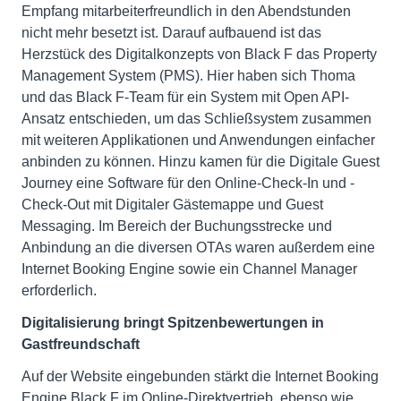
Empfang mitarbeiterfreundlich in den Abendstunden
nicht mehr besetzt ist. Darauf aufbauend ist das
Herzstück des Digitalkonzepts von Black F das Property
Management System (PMS). Hier haben sich Thoma
und das Black F-Team für ein System mit Open API-
Ansatz entschieden, um das Schließsystem zusammen
mit weiteren Applikationen und Anwendungen einfacher
anbinden zu können. Hinzu kamen für die Digitale Guest
Journey eine Software für den Online-Check-In und -
Check-Out mit Digitaler Gästemappe und Guest
Messaging. Im Bereich der Buchungsstrecke und
Anbindung an die diversen OTAs waren außerdem eine
Internet Booking Engine sowie ein Channel Manager
erforderlich.
Digitalisierung bringt Spitzenbewertungen in
Gastfreundschaft
Auf der Website eingebunden stärkt die Internet Booking
Engine Black F im Online-Direktvertrieb, ebenso wie