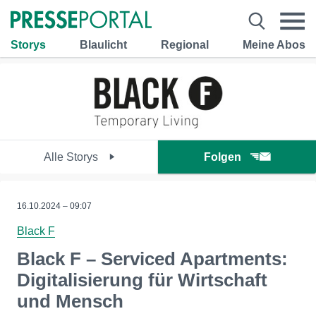
Storys
Blaulicht
Regional
Meine Abos
Alle Storys
Folgen
16.10.2024 – 09:07
Black F
Black F – Serviced Apartments:
Digitalisierung für Wirtschaft
und Mensch