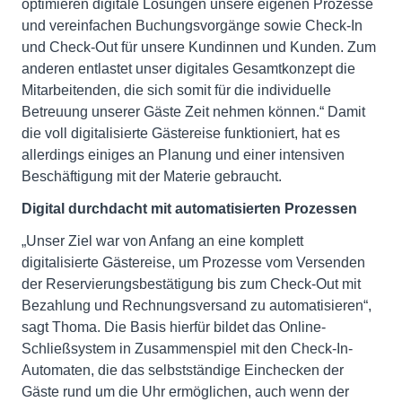
optimieren digitale Lösungen unsere eigenen Prozesse
und vereinfachen Buchungsvorgänge sowie Check-In
und Check-Out für unsere Kundinnen und Kunden. Zum
anderen entlastet unser digitales Gesamtkonzept die
Mitarbeitenden, die sich somit für die individuelle
Betreuung unserer Gäste Zeit nehmen können.“ Damit
die voll digitalisierte Gästereise funktioniert, hat es
allerdings einiges an Planung und einer intensiven
Beschäftigung mit der Materie gebraucht.
Digital durchdacht mit automatisierten Prozessen
„Unser Ziel war von Anfang an eine komplett
digitalisierte Gästereise, um Prozesse vom Versenden
der Reservierungsbestätigung bis zum Check-Out mit
Bezahlung und Rechnungsversand zu automatisieren“,
sagt Thoma. Die Basis hierfür bildet das Online-
Schließsystem in Zusammenspiel mit den Check-In-
Automaten, die das selbstständige Einchecken der
Gäste rund um die Uhr ermöglichen, auch wenn der