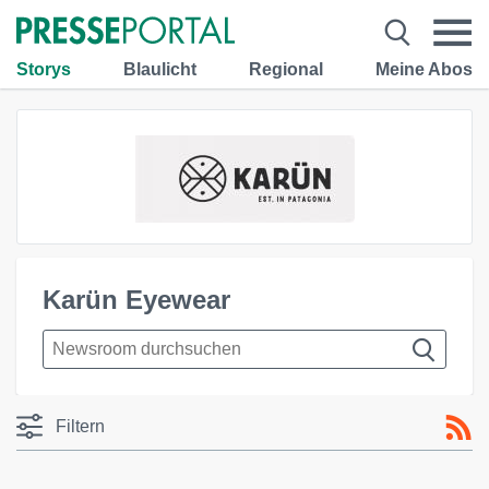
Storys
Blaulicht
Regional
Meine Abos
Karün Eyewear
Filtern