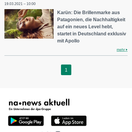
19.03.2021 – 10:00
Karün: Die Brillenmarke aus
Patagonien, die Nachhaltigkeit
auf ein neues Level hebt,
startet in Deutschland exklusiv
mit Apollo
mehr
1