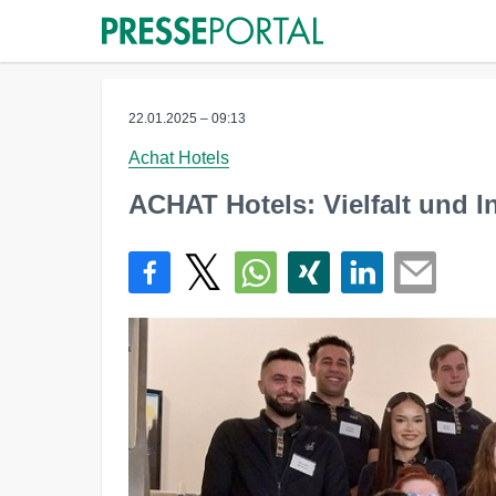
22.01.2025 – 09:13
Achat Hotels
ACHAT Hotels: Vielfalt und In