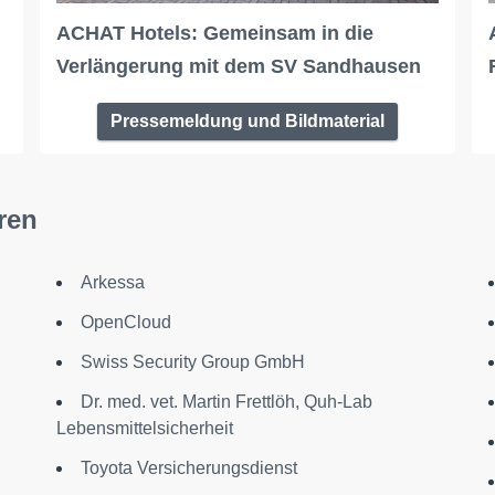
ACHAT Hotels: Gemeinsam in die
Verlängerung mit dem SV Sandhausen
Pressemeldung und Bildmaterial
ren
Arkessa
OpenCloud
Swiss Security Group GmbH
Dr. med. vet. Martin Frettlöh, Quh-Lab
Lebensmittelsicherheit
Toyota Versicherungsdienst