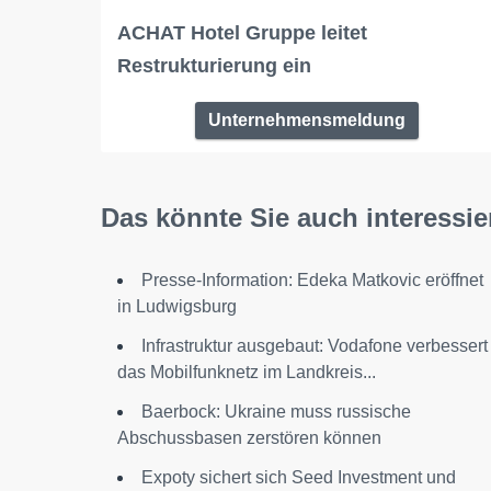
ACHAT Hotel Gruppe leitet
Restrukturierung ein
Unternehmensmeldung
Das könnte Sie auch interessie
Presse-Information: Edeka Matkovic eröffnet
in Ludwigsburg
Infrastruktur ausgebaut: Vodafone verbessert
das Mobilfunknetz im Landkreis...
Baerbock: Ukraine muss russische
Abschussbasen zerstören können
Expoty sichert sich Seed Investment und