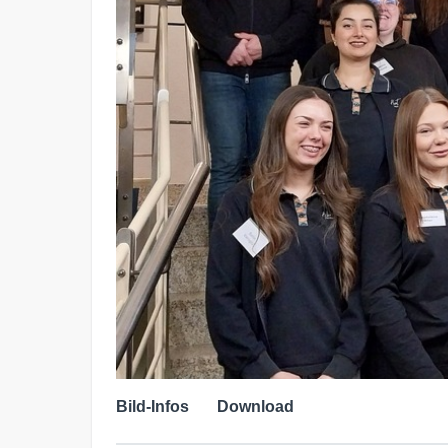
Bild-Infos
Download