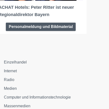
ACHAT Hotels: Peter Ritter ist neuer
Regionaldirektor Bayern
Personalmeldung und Bildmaterial
Einzelhandel
Internet
Radio
Medien
Computer und Informationstechnologie
Massenmedien