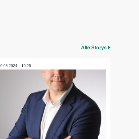
Alle Storys
20.08.2024 – 10:25