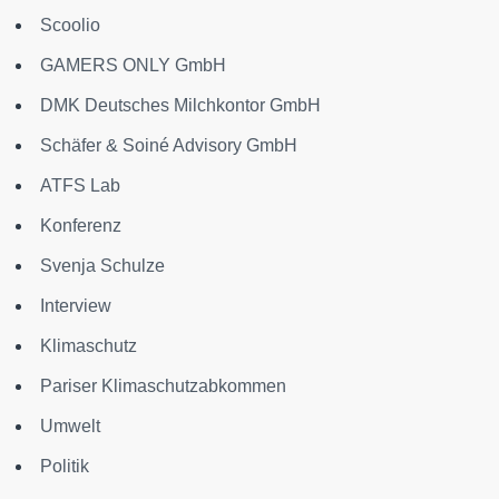
Scoolio
GAMERS ONLY GmbH
DMK Deutsches Milchkontor GmbH
Schäfer & Soiné Advisory GmbH
ATFS Lab
Konferenz
Svenja Schulze
Interview
Klimaschutz
Pariser Klimaschutzabkommen
Umwelt
Politik