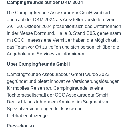
Campingfreunde auf der DKM 2024
Die Campingfreunde Assekuradeur GmbH wird sich
auch auf der DKM 2024 als Aussteller vorstellen. Vom
29. - 30. Oktober 2024 präsentiert sich das Unternehmen
in der Messe Dortmund, Halle 3, Stand C05, gemeinsam
mit OCC. Interessierte Vermittler haben die Möglichkeit,
das Team vor Ort zu treffen und sich persönlich über die
Angebote und Services zu informieren.
Über Campingfreunde GmbH
Campingfreunde Assekuradeur GmbH wurde 2023
gegründet und bietet innovative Versicherungslösungen
für mobiles Reisen an. Campingfreunde ist eine
Tochtergesellschaft der OCC Assekuradeur GmbH,
Deutschlands führendem Anbieter im Segment von
Spezialversicherungen für klassische
Liebhaberfahrzeuge.
Pressekontakt: