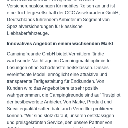
Versicherungslösungen für mobiles Reisen an und ist
eine Tochtergesellschaft der OCC Assekuradeur GmbH,
Deutschlands führendem Anbieter im Segment von
Spezialversicherungen für klassische
Liebhaberfahrzeuge.
Innovatives Angebot in einem wachsenden Markt
Campingfreunde GmbH bietet Vermittlern für die
wachsende Nachfrage im Campingmarkt optimierte
Lösungen ohne Schadensfreiheitsklassen. Dieses
vereinfachte Modell ermöglicht eine attraktive und
transparente Tarifgestaltung für Endkunden. Von
Kunden wird das Angebot bereits sehr positiv
wahrgenommen, die Campingfreunde sind auf Trustpilot
der bestbewertete Anbieter. Von Marke, Produkt und
Servicequalität sollen bald auch Vermittler profitieren
können. "Wir sind stolz darauf, unseren erstklassigen
und preisgekrönten Service, den unsere Partner von