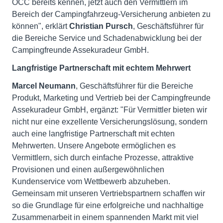
OCC bereits kennen, jetzt auch den Vermittlern im
Bereich der Campingfahrzeug-Versicherung anbieten zu
können", erklärt
Christian Pursch
, Geschäftsführer für
die Bereiche Service und Schadenabwicklung bei der
Campingfreunde Assekuradeur GmbH.
Langfristige Partnerschaft mit echtem Mehrwert
Marcel Neumann
, Geschäftsführer für die Bereiche
Produkt, Marketing und Vertrieb bei der Campingfreunde
Assekuradeur GmbH, ergänzt: "Für Vermittler bieten wir
nicht nur eine exzellente Versicherungslösung, sondern
auch eine langfristige Partnerschaft mit echten
Mehrwerten. Unsere Angebote ermöglichen es
Vermittlern, sich durch einfache Prozesse, attraktive
Provisionen und einen außergewöhnlichen
Kundenservice vom Wettbewerb abzuheben.
Gemeinsam mit unseren Vertriebspartnern schaffen wir
so die Grundlage für eine erfolgreiche und nachhaltige
Zusammenarbeit in einem spannenden Markt mit viel