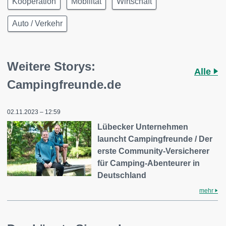
Kooperation
Mobilität
Wirtschaft
Auto / Verkehr
Weitere Storys:
Alle
Campingfreunde.de
02.11.2023 – 12:59
Lübecker Unternehmen
launcht Campingfreunde / Der
erste Community-Versicherer
für Camping-Abenteurer in
Deutschland
mehr