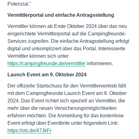
Potenzial."
Vermittlerportal und einfache Antragsstellung
Vermittler können ab Ende Oktober 2024 über das neu
eingerichtete Vermittlerportal auf die Campingfreunde-
Services zugreifen. Die einfache Antragsstellung erfolgt
digital und unkompliziert über das Portal. Interessierte
Vermittler können sich unter
https://campingfreunde.de/vermittler
informieren.
Launch Event am 9. Oktober 2024
Der offizielle Startschuss für den Vermittlervertrieb fällt
mit dem Campingfreunde Launch Event am 9. Oktober
2024. Das Event richtet sich speziell an Vermittler, die
mehr über die neuen Versicherungsmöglichkeiten
erfahren möchten. Die Anmeldung für das kostenlose
Event erfolgt über Eventbrite unter folgendem Link:
https://ots.de/47JkFr