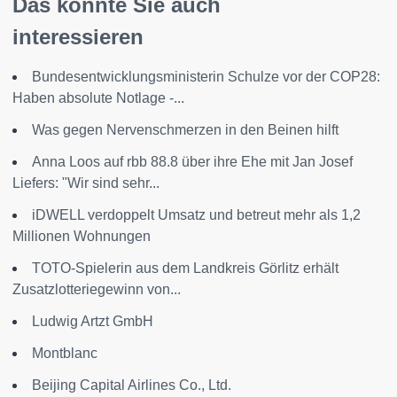
Das könnte Sie auch
interessieren
Bundesentwicklungsministerin Schulze vor der COP28:
Haben absolute Notlage -...
Was gegen Nervenschmerzen in den Beinen hilft
Anna Loos auf rbb 88.8 über ihre Ehe mit Jan Josef
Liefers: "Wir sind sehr...
iDWELL verdoppelt Umsatz und betreut mehr als 1,2
Millionen Wohnungen
TOTO-Spielerin aus dem Landkreis Görlitz erhält
Zusatzlotteriegewinn von...
Ludwig Artzt GmbH
Montblanc
Beijing Capital Airlines Co., Ltd.