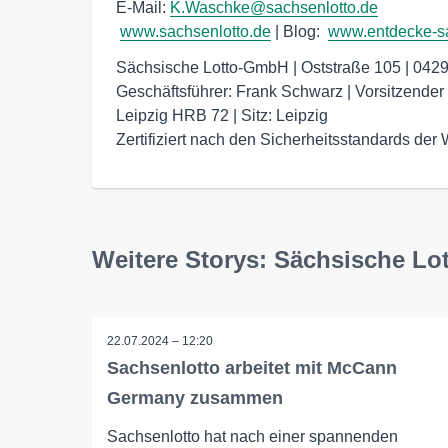
E-Mail: 
K.Waschke@sachsenlotto.de
www.sachsenlotto.de
 | Blog:  
www.entdecke-sa
Sächsische Lotto-GmbH | Oststraße 105 | 04299
Geschäftsführer: Frank Schwarz | Vorsitzender 
Leipzig HRB 72 | Sitz: Leipzig

Zertifiziert nach den Sicherheitsstandards de
Weitere Storys: Sächsische L
22.07.2024 – 12:20
Sachsenlotto arbeitet mit McCann
Germany zusammen
Sachsenlotto hat nach einer spannenden