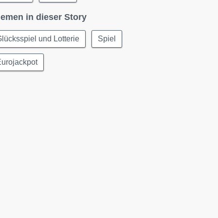
emen in dieser Story
lücksspiel und Lotterie
Spiel
urojackpot