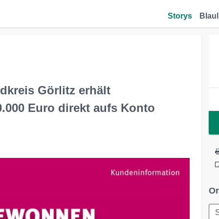
Storys
Blaul
kreis Görlitz erhält
.000 Euro direkt aufs Konto
Or