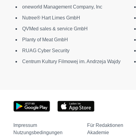
oneworld Management Company, Inc
Nutree® Hart Limes GmbH
QVMed sales & service GmbH
Planty of Meat GmbH
RUAG Cyber Security
Centrum Kultury Filmowej im. Andrzeja Wajdy
Impressum
Für Redaktionen
Nutzungsbedingungen
Akademie