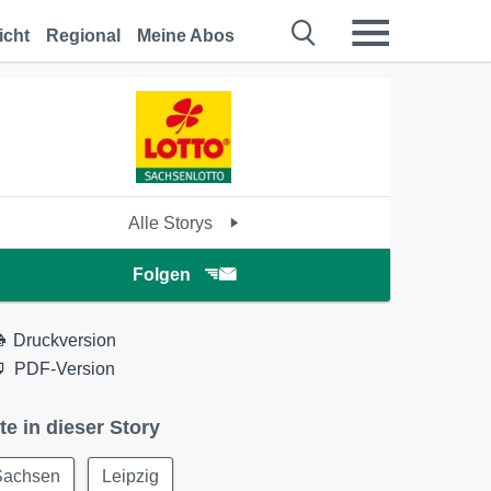
icht
Regional
Meine Abos
Alle Storys
Folgen
Druckversion
PDF-Version
te in dieser Story
Sachsen
Leipzig