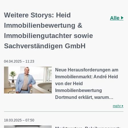
Weitere Storys: Heid
Alle
Immobilienbewertung &
Immobiliengutachter sowie
Sachverständigen GmbH
04.04.2025 – 11:23
Neue Herausforderungen am
Immobilienmarkt: André Heid
von der Heid
Immobilienbewertung
Dortmund erklärt, warum…
mehr
18.03.2025 – 07:50