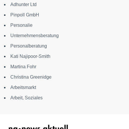
Adhunter Ltd
Pinpoll GmbH
Personalie
Unternehmensberatung
Personalberatung
Kati Najipoor-Smith
Martina Fohr
Christina Greenidge
Arbeitsmarkt
Arbeit, Soziales