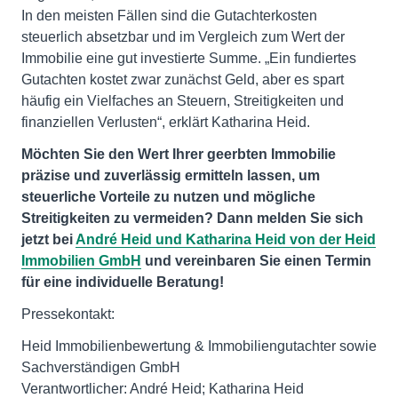
In den meisten Fällen sind die Gutachterkosten
steuerlich absetzbar und im Vergleich zum Wert der
Immobilie eine gut investierte Summe. „Ein fundiertes
Gutachten kostet zwar zunächst Geld, aber es spart
häufig ein Vielfaches an Steuern, Streitigkeiten und
finanziellen Verlusten“, erklärt Katharina Heid.
Möchten Sie den Wert Ihrer geerbten Immobilie
präzise und zuverlässig ermitteln lassen, um
steuerliche Vorteile zu nutzen und mögliche
Streitigkeiten zu vermeiden? Dann melden Sie sich
jetzt bei
André Heid und Katharina Heid von der Heid
Immobilien GmbH
und vereinbaren Sie einen Termin
für eine individuelle Beratung!
Pressekontakt:
Heid Immobilienbewertung & Immobiliengutachter sowie
Sachverständigen GmbH
Verantwortlicher: André Heid; Katharina Heid