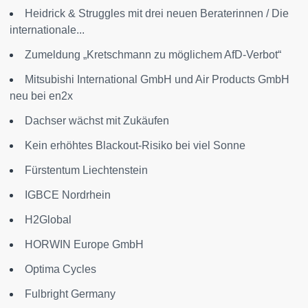
Heidrick & Struggles mit drei neuen Beraterinnen / Die
internationale...
Zumeldung „Kretschmann zu möglichem AfD-Verbot“
Mitsubishi International GmbH und Air Products GmbH
neu bei en2x
Dachser wächst mit Zukäufen
Kein erhöhtes Blackout-Risiko bei viel Sonne
Fürstentum Liechtenstein
IGBCE Nordrhein
H2Global
HORWIN Europe GmbH
Optima Cycles
Fulbright Germany