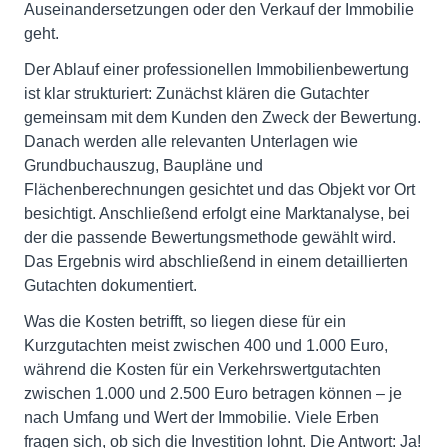
Auseinandersetzungen oder den Verkauf der Immobilie
geht.
Der Ablauf einer professionellen Immobilienbewertung
ist klar strukturiert: Zunächst klären die Gutachter
gemeinsam mit dem Kunden den Zweck der Bewertung.
Danach werden alle relevanten Unterlagen wie
Grundbuchauszug, Baupläne und
Flächenberechnungen gesichtet und das Objekt vor Ort
besichtigt. Anschließend erfolgt eine Marktanalyse, bei
der die passende Bewertungsmethode gewählt wird.
Das Ergebnis wird abschließend in einem detaillierten
Gutachten dokumentiert.
Was die Kosten betrifft, so liegen diese für ein
Kurzgutachten meist zwischen 400 und 1.000 Euro,
während die Kosten für ein Verkehrswertgutachten
zwischen 1.000 und 2.500 Euro betragen können – je
nach Umfang und Wert der Immobilie. Viele Erben
fragen sich, ob sich die Investition lohnt. Die Antwort: Ja!