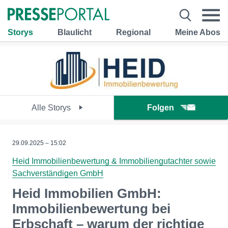
Storys
Blaulicht
Regional
Meine Abos
Alle Storys
Folgen
29.09.2025 – 15:02
Heid Immobilienbewertung & Immobiliengutachter sowie
Sachverständigen GmbH
Heid Immobilien GmbH:
Immobilienbewertung bei
Erbschaft – warum der richtige