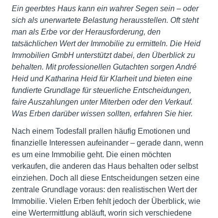
Ein geerbtes Haus kann ein wahrer Segen sein – oder
sich als unerwartete Belastung herausstellen. Oft steht
man als Erbe vor der Herausforderung, den
tatsächlichen Wert der Immobilie zu ermitteln. Die Heid
Immobilien GmbH unterstützt dabei, den Überblick zu
behalten. Mit professionellen Gutachten sorgen André
Heid und Katharina Heid für Klarheit und bieten eine
fundierte Grundlage für steuerliche Entscheidungen,
faire Auszahlungen unter Miterben oder den Verkauf.
Was Erben darüber wissen sollten, erfahren Sie hier.
Nach einem Todesfall prallen häufig Emotionen und
finanzielle Interessen aufeinander – gerade dann, wenn
es um eine Immobilie geht. Die einen möchten
verkaufen, die anderen das Haus behalten oder selbst
einziehen. Doch all diese Entscheidungen setzen eine
zentrale Grundlage voraus: den realistischen Wert der
Immobilie. Vielen Erben fehlt jedoch der Überblick, wie
eine Wertermittlung abläuft, worin sich verschiedene