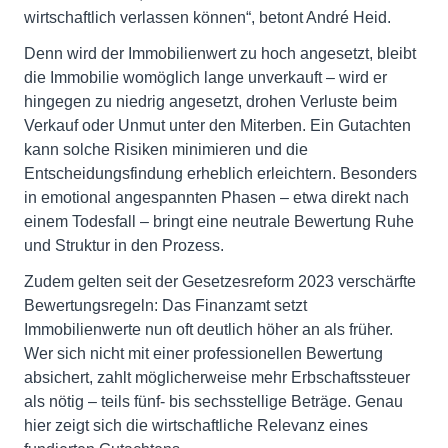
wirtschaftlich verlassen können“, betont André Heid.
Denn wird der Immobilienwert zu hoch angesetzt, bleibt
die Immobilie womöglich lange unverkauft – wird er
hingegen zu niedrig angesetzt, drohen Verluste beim
Verkauf oder Unmut unter den Miterben. Ein Gutachten
kann solche Risiken minimieren und die
Entscheidungsfindung erheblich erleichtern. Besonders
in emotional angespannten Phasen – etwa direkt nach
einem Todesfall – bringt eine neutrale Bewertung Ruhe
und Struktur in den Prozess.
Zudem gelten seit der Gesetzesreform 2023 verschärfte
Bewertungsregeln: Das Finanzamt setzt
Immobilienwerte nun oft deutlich höher an als früher.
Wer sich nicht mit einer professionellen Bewertung
absichert, zahlt möglicherweise mehr Erbschaftssteuer
als nötig – teils fünf- bis sechsstellige Beträge. Genau
hier zeigt sich die wirtschaftliche Relevanz eines