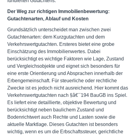
fundierten Gutachtens.
Der Weg zur richtigen Immobilienbewertung:
Gutachtenarten, Ablauf und Kosten
Grundsätzlich unterscheidet man zwischen zwei
Gutachtenarten: dem Kurzgutachten und dem
Verkehrswertgutachten. Ersteres bietet eine grobe
Einschätzung des Immobilienwertes. Dabei
berücksichtigt es wichtige Faktoren wie Lage, Zustand
und Vergleichsobjekte und eignet sich besonders für
eine erste Orientierung und Absprachen innerhalb der
Erbengemeinschaft. Für steuerliche oder rechtliche
Zwecke ist es jedoch nicht ausreichend. Hier kommt das
Verkehrswertgutachten nach §â€¯194 BauGB ins Spiel.
Es liefert eine detaillierte, objektive Bewertung und
berücksichtigt neben baulichem Zustand und
Bodenrichtwert auch Rechte und Lasten sowie die
aktuelle Marktlage. Dieses Gutachten ist besonders
wichtig, wenn es um die Erbschaftssteuer, gerichtliche