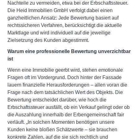
Nachteile zu vermeiden, etwa bei der Erbschaftssteuer.
Die Heid Immobilien GmbH verfolgt dabei einen
ganzheitlichen Ansatz: Jede Bewertung basiert auf
rechtssicheren Verfahren, berücksichtigt die aktuelle
Marktlage und wird individuell auf die jeweilige
Zielsetzung des Kunden abgestimmt.
Warum eine professionelle Bewertung unverzichtbar
ist
Wenn eine Immobilie geerbt wird, stehen emotionale
Fragen oft im Vordergrund. Doch hinter der Fassade
lauern finanzielle Herausforderungen – allen voran die
Frage nach dem tatsächlichen Wert des Objekts. Die
Bewertung entscheidet darüber, wie hoch die
Erbschaftssteuer ausfällt, ob ein Verkauf gelingt oder ob
die Auszahlung innerhalb der Erbengemeinschaft fair
verläuft. „In solchen Momenten benötigen unsere
Kunden keine bloßen Schätzwerte – sie brauchen
konkrete Zahlen, auf die sie sich rechtlich und