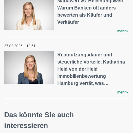
Marktwert vs. Beleihungswert:
Warum Banken oft anders
bewerten als Käufer und
Verkäufer
mehr
27.02.2025 – 13:51
Restnutzungsdauer und
steuerliche Vorteile: Katharina
Heid von der Heid
Immobilienbewertung
Hamburg verrät, was…
mehr
Das könnte Sie auch
interessieren