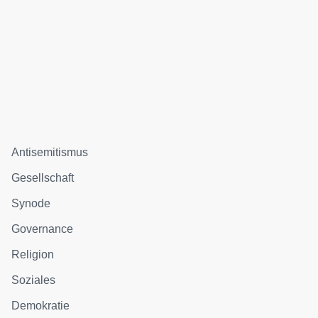
Antisemitismus
Gesellschaft
Synode
Governance
Religion
Soziales
Demokratie