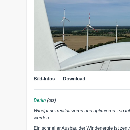
Bild-Infos
Download
Berlin
(ots)
Windparks revitalisieren und optimieren - so 
werden.
Ein schneller Ausbau der Windenergie ist zentr