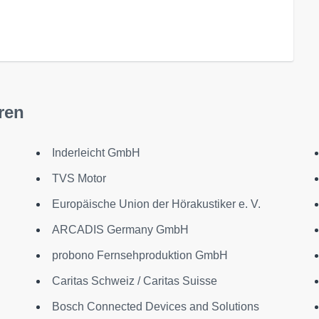
ren
Inderleicht GmbH
TVS Motor
Europäische Union der Hörakustiker e. V.
ARCADIS Germany GmbH
probono Fernsehproduktion GmbH
Caritas Schweiz / Caritas Suisse
Bosch Connected Devices and Solutions