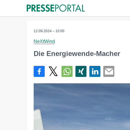
12.09.2024 – 10:00
NeXtWind
Die Energiewende-Macher