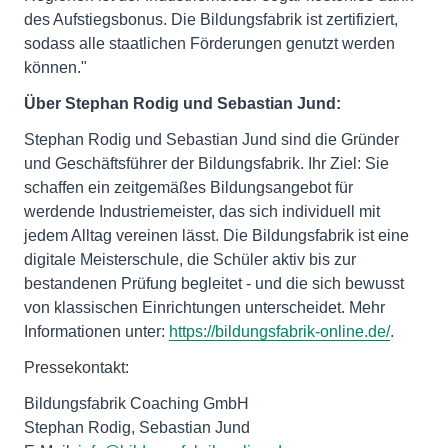
des Aufstiegsbonus. Die Bildungsfabrik ist zertifiziert,
sodass alle staatlichen Förderungen genutzt werden
können."
Über Stephan Rodig und Sebastian Jund:
Stephan Rodig und Sebastian Jund sind die Gründer
und Geschäftsführer der Bildungsfabrik. Ihr Ziel: Sie
schaffen ein zeitgemäßes Bildungsangebot für
werdende Industriemeister, das sich individuell mit
jedem Alltag vereinen lässt. Die Bildungsfabrik ist eine
digitale Meisterschule, die Schüler aktiv bis zur
bestandenen Prüfung begleitet - und die sich bewusst
von klassischen Einrichtungen unterscheidet. Mehr
Informationen unter:
https://bildungsfabrik-online.de/
.
Pressekontakt:
Bildungsfabrik Coaching GmbH
Stephan Rodig, Sebastian Jund