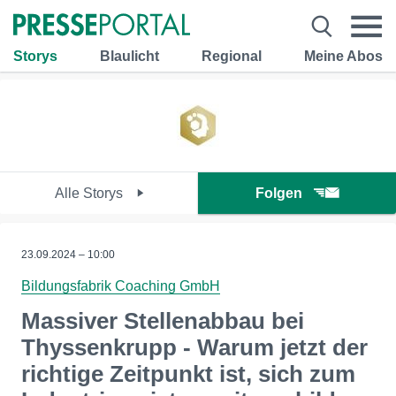
Storys
Blaulicht
Regional
Meine Abos
Alle Storys
Folgen
23.09.2024 – 10:00
Bildungsfabrik Coaching GmbH
Massiver Stellenabbau bei
Thyssenkrupp - Warum jetzt der
richtige Zeitpunkt ist, sich zum