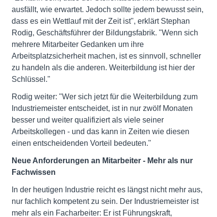
ausfällt, wie erwartet. Jedoch sollte jedem bewusst sein,
dass es ein Wettlauf mit der Zeit ist", erklärt Stephan
Rodig, Geschäftsführer der Bildungsfabrik. "Wenn sich
mehrere Mitarbeiter Gedanken um ihre
Arbeitsplatzsicherheit machen, ist es sinnvoll, schneller
zu handeln als die anderen. Weiterbildung ist hier der
Schlüssel."
Rodig weiter: "Wer sich jetzt für die Weiterbildung zum
Industriemeister entscheidet, ist in nur zwölf Monaten
besser und weiter qualifiziert als viele seiner
Arbeitskollegen - und das kann in Zeiten wie diesen
einen entscheidenden Vorteil bedeuten."
Neue Anforderungen an Mitarbeiter - Mehr als nur
Fachwissen
In der heutigen Industrie reicht es längst nicht mehr aus,
nur fachlich kompetent zu sein. Der Industriemeister ist
mehr als ein Facharbeiter: Er ist Führungskraft,