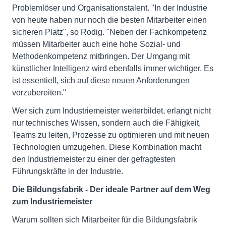
Problemlöser und Organisationstalent. "In der Industrie
von heute haben nur noch die besten Mitarbeiter einen
sicheren Platz", so Rodig. "Neben der Fachkompetenz
müssen Mitarbeiter auch eine hohe Sozial- und
Methodenkompetenz mitbringen. Der Umgang mit
künstlicher Intelligenz wird ebenfalls immer wichtiger. Es
ist essentiell, sich auf diese neuen Anforderungen
vorzubereiten."
Wer sich zum Industriemeister weiterbildet, erlangt nicht
nur technisches Wissen, sondern auch die Fähigkeit,
Teams zu leiten, Prozesse zu optimieren und mit neuen
Technologien umzugehen. Diese Kombination macht
den Industriemeister zu einer der gefragtesten
Führungskräfte in der Industrie.
Die Bildungsfabrik - Der ideale Partner auf dem Weg
zum Industriemeister
Warum sollten sich Mitarbeiter für die Bildungsfabrik