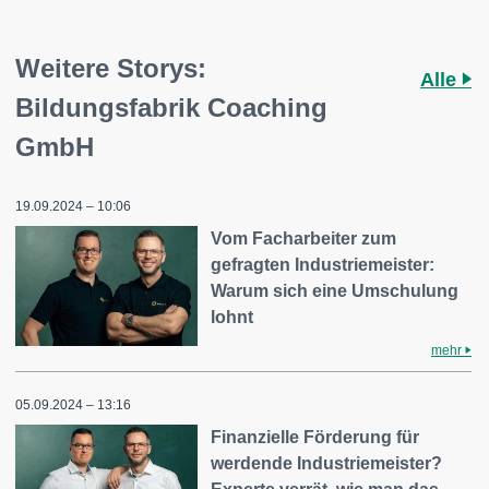
Weitere Storys:
Alle
Bildungsfabrik Coaching
GmbH
19.09.2024 – 10:06
Vom Facharbeiter zum
gefragten Industriemeister:
Warum sich eine Umschulung
lohnt
mehr
05.09.2024 – 13:16
Finanzielle Förderung für
werdende Industriemeister?