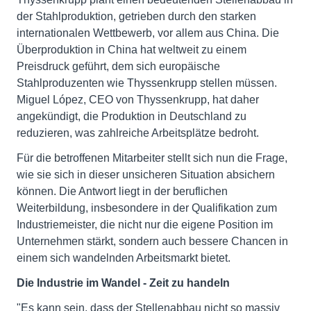
der Stahlproduktion, getrieben durch den starken
internationalen Wettbewerb, vor allem aus China. Die
Überproduktion in China hat weltweit zu einem
Preisdruck geführt, dem sich europäische
Stahlproduzenten wie Thyssenkrupp stellen müssen.
Miguel López, CEO von Thyssenkrupp, hat daher
angekündigt, die Produktion in Deutschland zu
reduzieren, was zahlreiche Arbeitsplätze bedroht.
Für die betroffenen Mitarbeiter stellt sich nun die Frage,
wie sie sich in dieser unsicheren Situation absichern
können. Die Antwort liegt in der beruflichen
Weiterbildung, insbesondere in der Qualifikation zum
Industriemeister, die nicht nur die eigene Position im
Unternehmen stärkt, sondern auch bessere Chancen in
einem sich wandelnden Arbeitsmarkt bietet.
Die Industrie im Wandel - Zeit zu handeln
"Es kann sein, dass der Stellenabbau nicht so massiv