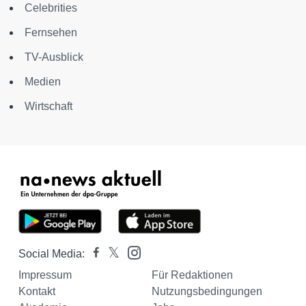
Celebrities
Fernsehen
TV-Ausblick
Medien
Wirtschaft
Social Media:
Impressum
Für Redaktionen
Kontakt
Nutzungsbedingungen