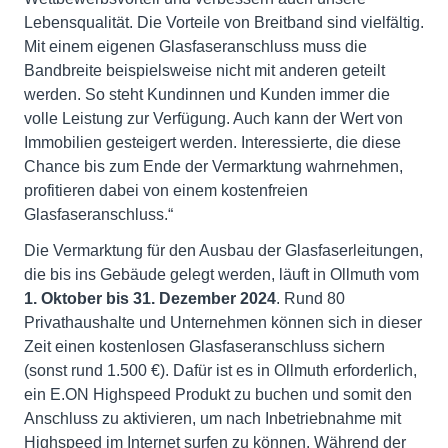
Lebensqualität. Die Vorteile von Breitband sind vielfältig.
Mit einem eigenen Glasfaseranschluss muss die
Bandbreite beispielsweise nicht mit anderen geteilt
werden. So steht Kundinnen und Kunden immer die
volle Leistung zur Verfügung. Auch kann der Wert von
Immobilien gesteigert werden. Interessierte, die diese
Chance bis zum Ende der Vermarktung wahrnehmen,
profitieren dabei von einem kostenfreien
Glasfaseranschluss.“
Die Vermarktung für den Ausbau der Glasfaserleitungen,
die bis ins Gebäude gelegt werden, läuft in Ollmuth vom
1. Oktober bis 31. Dezember 2024
. Rund 80
Privathaushalte und Unternehmen können sich in dieser
Zeit einen kostenlosen Glasfaseranschluss sichern
(sonst rund 1.500 €). Dafür ist es in Ollmuth erforderlich,
ein E.ON Highspeed Produkt zu buchen und somit den
Anschluss zu aktivieren, um nach Inbetriebnahme mit
Highspeed im Internet surfen zu können. Während der