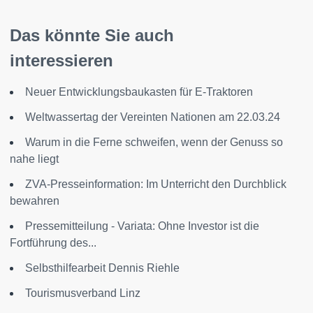
Das könnte Sie auch
interessieren
Neuer Entwicklungsbaukasten für E-Traktoren
Weltwassertag der Vereinten Nationen am 22.03.24
Warum in die Ferne schweifen, wenn der Genuss so
nahe liegt
ZVA-Presseinformation: Im Unterricht den Durchblick
bewahren
Pressemitteilung - Variata: Ohne Investor ist die
Fortführung des...
Selbsthilfearbeit Dennis Riehle
Tourismusverband Linz