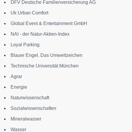
DFV Deutsche Familienversicherung AG
Uk Urban Comfort
Global Event & Entertainment GmbH
NAI - der Natur-Aktien-Index
Loyal Parking
Blauer Engel. Das Umweltzeichen
Technische Universität München
Agrar
Energie
Naturwissenschaft
Sozialwissenschaften
Mineralwasser
Wasser