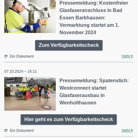
Pressemeldung: Kostenfreier
Glasfaseranschluss in Bad
Essen Barkhausen:
Vermarktung startet am 1.
November 2024
Zum Verfügbarkeitscheck
mehr
Ein Dokument
07.10.2024 – 16:11
Pressemeldung: Spatenstich:
Westconnect startet
Glasfaserausbau in
Wenholthausen
Hier geht es zum Verfügbarkeitscheck
mehr
Ein Dokument