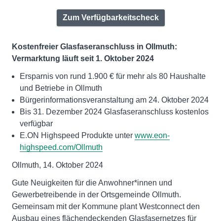
Zum Verfügbarkeitscheck
Kostenfreier Glasfaseranschluss in Ollmuth:
Vermarktung läuft seit 1. Oktober 2024
Ersparnis von rund 1.900 € für mehr als 80 Haushalte
und Betriebe in Ollmuth
Bürgerinformationsveranstaltung am 24. Oktober 2024
Bis 31. Dezember 2024 Glasfaseranschluss kostenlos
verfügbar
E.ON Highspeed Produkte unter
www.eon-
highspeed.com/Ollmuth
Ollmuth, 14. Oktober 2024
Gute Neuigkeiten für die Anwohner*innen und
Gewerbetreibende in der Ortsgemeinde Ollmuth.
Gemeinsam mit der Kommune plant Westconnect den
Ausbau eines flächendeckenden Glasfasernetzes für