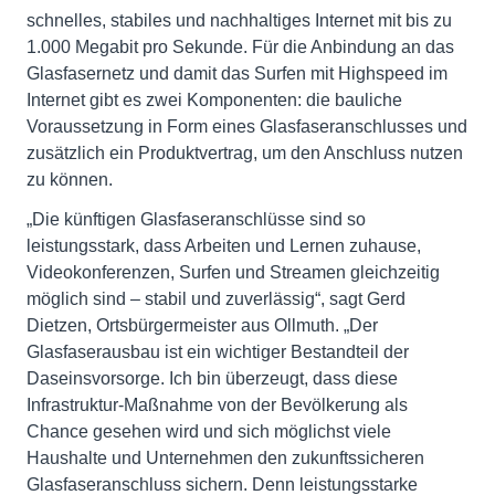
schnelles, stabiles und nachhaltiges Internet mit bis zu
1.000 Megabit pro Sekunde. Für die Anbindung an das
Glasfasernetz und damit das Surfen mit Highspeed im
Internet gibt es zwei Komponenten: die bauliche
Voraussetzung in Form eines Glasfaseranschlusses und
zusätzlich ein Produktvertrag, um den Anschluss nutzen
zu können.
„Die künftigen Glasfaseranschlüsse sind so
leistungsstark, dass Arbeiten und Lernen zuhause,
Videokonferenzen, Surfen und Streamen gleichzeitig
möglich sind – stabil und zuverlässig“, sagt Gerd
Dietzen, Ortsbürgermeister aus Ollmuth. „Der
Glasfaserausbau ist ein wichtiger Bestandteil der
Daseinsvorsorge. Ich bin überzeugt, dass diese
Infrastruktur-Maßnahme von der Bevölkerung als
Chance gesehen wird und sich möglichst viele
Haushalte und Unternehmen den zukunftssicheren
Glasfaseranschluss sichern. Denn leistungsstarke