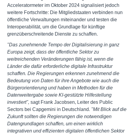
Acceleratormeter im Oktober 2024 signalisiert jedoch
weitere Fortschritte: Die Mitgliedstaaten verbinden nun
öffentliche Verwaltungen miteinander und testen die
Interoperabilität, um die Grundlage für künftige
grenzüberschreitende Dienste zu schaffen.
"Das zunehmende Tempo der Digitalisierung in ganz
Europa zeigt, dass der öffentliche Sektor zu
weitreichenden Veränderungen fähig ist, wenn die
Länder die dafür erforderliche digitale Infrastruktur
schaffen. Die Regierungen erkennen zunehmend die
Bedeutung von Daten für ihre Angebote wie auch die
Bürgerorientierung und haben in Methoden für die
Datenweitergabe sowie KI-gestützte Hilfestellung
investiert",
sagt Frank Jacobsen, Leiter des Public
Sectors bei Capgemini in Deutschland.
"Mit Blick auf die
Zukunft sollten die Regierungen die notwendigen
Datengrundlagen schaffen, um einen wirklich
integrativen und effizienten digitalen öffentlichen Sektor