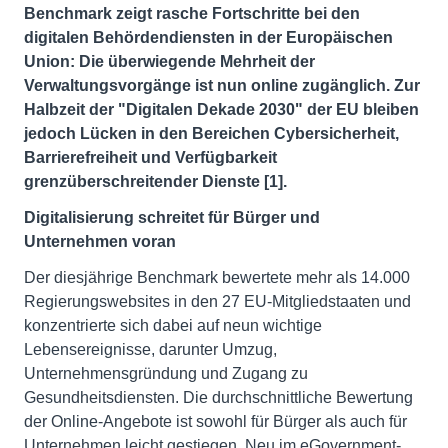
Benchmark zeigt rasche Fortschritte bei den
digitalen Behördendiensten in der Europäischen
Union: Die überwiegende Mehrheit der
Verwaltungsvorgänge ist nun online zugänglich. Zur
Halbzeit der "Digitalen Dekade 2030" der EU bleiben
jedoch Lücken in den Bereichen Cybersicherheit,
Barrierefreiheit und Verfügbarkeit
grenzüberschreitender Dienste [1].
Digitalisierung schreitet für Bürger und
Unternehmen voran
Der diesjährige Benchmark bewertete mehr als 14.000
Regierungswebsites in den 27 EU-Mitgliedstaaten und
konzentrierte sich dabei auf neun wichtige
Lebensereignisse, darunter Umzug,
Unternehmensgründung und Zugang zu
Gesundheitsdiensten. Die durchschnittliche Bewertung
der Online-Angebote ist sowohl für Bürger als auch für
Unternehmen leicht gestiegen. Neu im eGovernment-