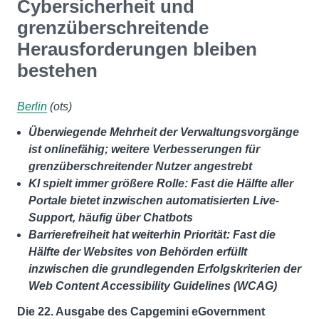
Cybersicherheit und
grenzüberschreitende
Herausforderungen bleiben
bestehen
Berlin
(ots)
Überwiegende Mehrheit der Verwaltungsvorgänge
ist onlinefähig; weitere Verbesserungen für
grenzüberschreitender Nutzer angestrebt
KI spielt immer größere Rolle: Fast die Hälfte aller
Portale bietet inzwischen automatisierten Live-
Support, häufig über Chatbots
Barrierefreiheit hat weiterhin Priorität: Fast die
Hälfte der Websites von Behörden erfüllt
inzwischen die grundlegenden Erfolgskriterien der
Web Content Accessibility Guidelines (WCAG)
Die 22. Ausgabe des Capgemini eGovernment