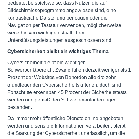
bedeutet beispielsweise, dass Nutzer, die auf
Bildschirmleseprogramme angewiesen sind, eine
kontrastreiche Darstellung benötigen oder die
Navigation per Tastatur verwenden, möglicherweise
weiterhin von wichtigen staatlichen
Unterstützungsleistungen ausgeschlossen sind.
Cybersicherheit bleibt ein wichtiges Thema
Cybersicherheit bleibt ein wichtiger
Schwerpunktbereich. Zwar erfüllen derzeit weniger als 1
Prozent der Websites von Behörden alle dreizehn
grundlegenden Cybersicherheitskriterien, doch sind
Fortschritte erkennbar: 45 Prozent der Sicherheitstests
werden nun gemäß den Schwellenanforderungen
bestanden.
Da immer mehr öffentliche Dienste online angeboten
werden und sensible Informationen verarbeiten, bleibt
die Stärkung der Cybersicherheit unerlässlich, um die