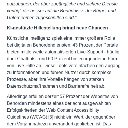
aufzubauen, der über zugängliche und sichere Dienste
verfügt, die besser auf die Bedürfnisse der Bürger und
Unternehmen zugeschnitten sind."
KI-gestützte Hilfestellung bringt neue Chancen
Künstliche Intelligenz spielt eine immer größere Rolle
bei digitalen Behördendiensten: 43 Prozent der Portale
bieten mittlerweile automatisierten Live-Support - häufig
über Chatbots - und 60 Prozent bieten irgendeine Form
von Live-Hilfe an. Diese Tools vereinfachen den Zugang
zu Informationen und führen Nutzer durch komplexe
Prozesse, aber ihre Vorteile hängen von starken
Datenschutzmaßnahmen und Barrierefreiheit ab.
Allerdings erfüllen derzeit 57 Prozent der Websites von
Behörden mindestens eines der acht ausgewählten
Erfolgskriterien der Web Content Accessibility
Guidelines (WCAG) [3] nicht; ein Wert, der gegenüber
dem Vorjahr nahezu unverändert geblieben ist. Das