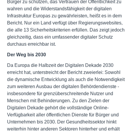
Bürger zu schützen, das Vertrauen der Öffentlichkeit zu
wahren und die Widerstandsfähigkeit der digitalen
Infrastruktur Europas zu gewährleisten, heißt es in dem
Bericht. Nur ein Land verfügt über Regierungswebsites,
die alle 13 Sicherheitskriterien erfüllen. Das zeigt jedoch
gleichzeitig, dass ein umfassender digitaler Schutz
durchaus erreichbar ist.
Der Weg bis 2030
Da Europa die Halbzeit der Digitalen Dekade 2030
erreicht hat, unterstreicht der Bericht zweierlei: Sowohl
die dynamische Entwicklung als auch die Notwendigkeit
zum weiteren Ausbau der digitalen Behördendienste -
insbesondere für grenzüberschreitende Nutzer und
Menschen mit Behinderungen. Zu den Zielen der
Digitalen Dekade gehört die vollständige Online-
Verfügbarkeit aller öffentlichen Dienste für Bürger und
Unternehmen bis 2030. Der Gesundheitssektor hinkt
weiterhin hinter anderen Sektoren hinterher und erhält