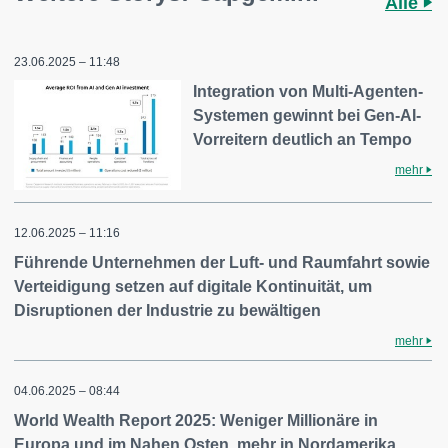
Alle
23.06.2025 – 11:48
Integration von Multi-Agenten-
Systemen gewinnt bei Gen-AI-
Vorreitern deutlich an Tempo
mehr
12.06.2025 – 11:16
Führende Unternehmen der Luft- und Raumfahrt sowie
Verteidigung setzen auf digitale Kontinuität, um
Disruptionen der Industrie zu bewältigen
mehr
04.06.2025 – 08:44
World Wealth Report 2025: Weniger Millionäre in
Europa und im Nahen Osten, mehr in Nordamerika