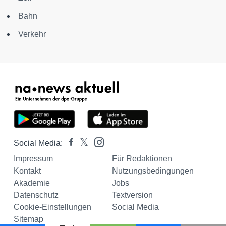
Bahn
Verkehr
Social Media:
Impressum
Für Redaktionen
Kontakt
Nutzungsbedingungen
Akademie
Jobs
Datenschutz
Textversion
Cookie-Einstellungen
Social Media
Sitemap