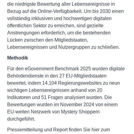
die niedrigste Bewertung aller Lebensereignisse in
Bezug auf die Online-Verfügbarkeit. Um bis 2030 einen
vollständig inklusiven und hochwertigen digitalen
öffentlichen Sektor zu erreichen, sind gezielte
Anstrengungen erforderlich, um die bestehenden
Lücken zwischen den Mitgliedstaaten,
Lebensereignissen und Nutzergruppen zu schließen.
Methodik
Für den eGovernment Benchmark 2025 wurden digitale
Behördendienste in den 27 EU-Mitgliedstaaten
bewertet, indem 14.104 Regierungswebsites zu neun
wichtigen Lebensereignissen anhand von 20
Indikatoren und 51 Fragen analysiert wurden. Die
Bewertungen wurden im November 2024 von einem
EU-weiten Netzwerk von Mystery Shoppern
durchgeführt.
Pressemitteilung und Report finden Sie hier zum