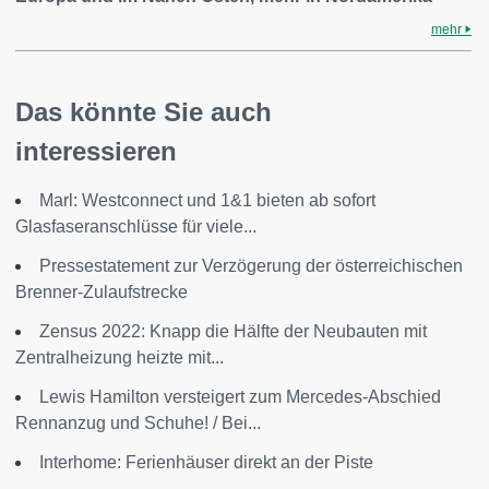
mehr
Das könnte Sie auch
interessieren
Marl: Westconnect und 1&1 bieten ab sofort
Glasfaseranschlüsse für viele...
Pressestatement zur Verzögerung der österreichischen
Brenner-Zulaufstrecke
Zensus 2022: Knapp die Hälfte der Neubauten mit
Zentralheizung heizte mit...
Lewis Hamilton versteigert zum Mercedes-Abschied
Rennanzug und Schuhe! / Bei...
Interhome: Ferienhäuser direkt an der Piste