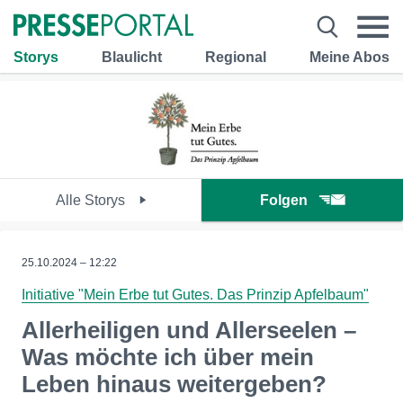
Storys
Blaulicht
Regional
Meine Abos
Alle Storys
Folgen
25.10.2024 – 12:22
Initiative "Mein Erbe tut Gutes. Das Prinzip Apfelbaum"
Allerheiligen und Allerseelen –
Was möchte ich über mein
Leben hinaus weitergeben?