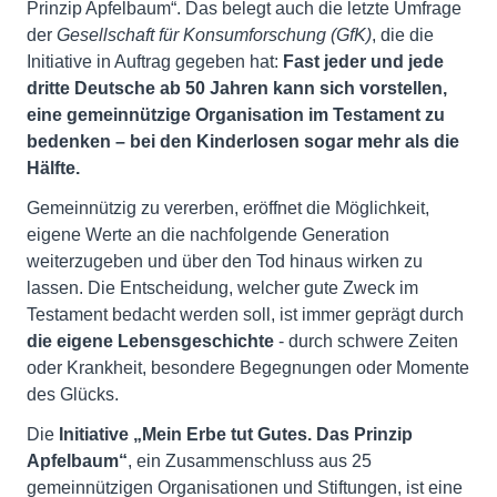
Prinzip Apfelbaum“. Das belegt auch die letzte Umfrage
der
Gesellschaft für Konsumforschung (GfK)
, die die
Initiative in Auftrag gegeben hat:
Fast jeder und jede
dritte Deutsche ab 50 Jahren kann sich vorstellen,
eine gemeinnützige Organisation im Testament zu
bedenken – bei den Kinderlosen sogar mehr als die
Hälfte.
Gemeinnützig zu vererben, eröffnet die Möglichkeit,
eigene Werte an die nachfolgende Generation
weiterzugeben und über den Tod hinaus wirken zu
lassen. Die Entscheidung, welcher gute Zweck im
Testament bedacht werden soll, ist immer geprägt durch
die eigene Lebensgeschichte
- durch schwere Zeiten
oder Krankheit, besondere Begegnungen oder Momente
des Glücks.
Die
Initiative „Mein Erbe tut Gutes. Das Prinzip
Apfelbaum“
, ein Zusammenschluss aus 25
gemeinnützigen Organisationen und Stiftungen, ist eine