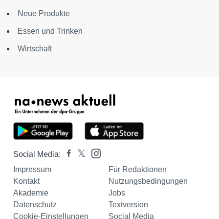
Neue Produkte
Essen und Trinken
Wirtschaft
Social Media:
Impressum
Für Redaktionen
Kontakt
Nutzungsbedingungen
Akademie
Jobs
Datenschutz
Textversion
Cookie-Einstellungen
Social Media