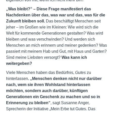
„Was bleibt?“ – Diese Frage manifestiert das
Nachdenken über das, was war und das, was für die
Zukunft bleiben soll.
Das beschäftigt Menschen seit
jeher – im Großen wie im Kleinen: Wie wird sich die
Welt für kommende Generationen gestalten? Was wird
bleiben und was verschwinden? Und werden sich
Menschen an mich erinnern und meiner gedenken? Was
passiert mit meinem Hab und Gut, mit Haus und Garten?
Sind meine Liebsten versorgt?
Was kann ich
weitergeben?
Viele Menschen haben das Bedürfnis,
Gutes
zu
hinterlassen
. „Menschen denken nicht nur darüber
nach, wem sie ihren Wohlstand hinterlassen
möchten, sondern auch darüber, künftigen
Generationen ein Geschenk zu machen und so in
Erinnerung zu bleiben“
, sagt Susanne Anger,
Sprecherin der Initiative „Mein Erbe tut Gutes. Das