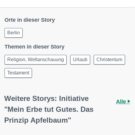
Orte in dieser Story
Berlin
Themen in dieser Story
Religion, Weltanschauung
Urlaub
Christentum
Testament
Weitere Storys: Initiative
Alle
"Mein Erbe tut Gutes. Das
Prinzip Apfelbaum"