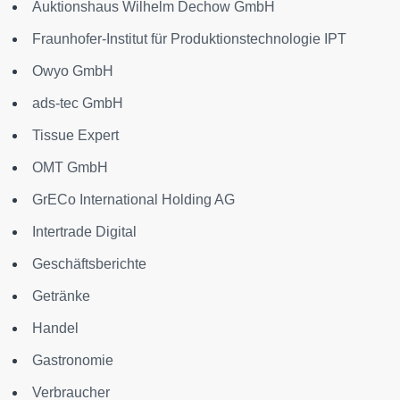
Auktionshaus Wilhelm Dechow GmbH
Fraunhofer-Institut für Produktionstechnologie IPT
Owyo GmbH
ads-tec GmbH
Tissue Expert
OMT GmbH
GrECo International Holding AG
Intertrade Digital
Geschäftsberichte
Getränke
Handel
Gastronomie
Verbraucher