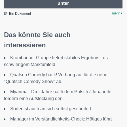
unter
mehr
Ein Dokument
Das könnte Sie auch
interessieren
Krombacher Gruppe liefert stabiles Ergebnis trotz
schwierigem Marktumfeld
Quatsch Comedy back! Vorhang auf für die neue
"Quatsch Comedy Show" ab...
Myanmar: Drei Jahre nach dem Putsch / Johanniter
fordern eine Aufstockung der...
Söder ist auch an sich selbst gescheitert
Manager im Verständlichkeits-Check: Höttges führt