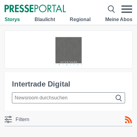
Storys
Blaulicht
Regional
Meine Abos
Intertrade Digital
Filtern