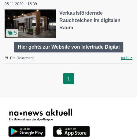
05.11.2020 – 15:39
Verkaufsfördernde
Rauchzeichen im digitalen
Raum
5
Hier gehts zur Website von Intertrade Digital
mehr
Ein Dokument
1